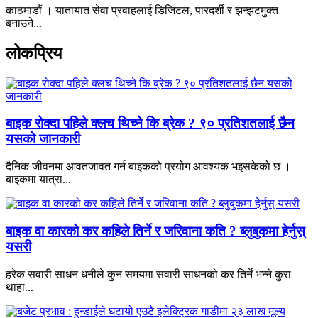
काठमाडौं । यातायात सेवा प्रवाहलाई डिजिटल, पारदर्शी र झन्झटमुक्त
बनाउने...
लोकप्रिय
बाइक रोक्दा पहिले क्लच थिच्ने कि ब्रेक ? ९० प्रतिशतलाई छैन
यसको जानकारी
दैनिक जीवनमा आवतजावत गर्न बाइकको प्रयोग आवश्यक भइसकेको छ ।
बाइकमा यात्रा...
बाइक वा कारको कर कहिले तिर्ने र जरिवाना कति ? ब्लुबुकमा हेर्नुस्
यसरी
हरेक सवारी साधन धनीले कुन समयमा सवारी साधनको कर तिर्ने भन्ने कुरा
थाहा...