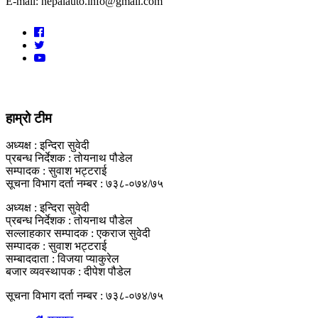
E-mail: nepalauto.info@gmail.com
हाम्रो टीम
अध्यक्ष : इन्दिरा सुवेदी
प्रबन्ध निर्देशक : तोयनाथ पौडेल
सम्पादक : सुवाश भट्टराई
सूचना विभाग दर्ता नम्बर : ७३८-०७४/७५
अध्यक्ष : इन्दिरा सुवेदी
प्रबन्ध निर्देशक : तोयनाथ पौडेल
सल्लाहकार सम्पादक : एकराज सुवेदी
सम्पादक : सुवाश भट्टराई
सम्बाददाता : विजया प्याकुरेल
बजार व्यवस्थापक : दीपेश पौडेल
सूचना विभाग दर्ता नम्बर : ७३८-०७४/७५