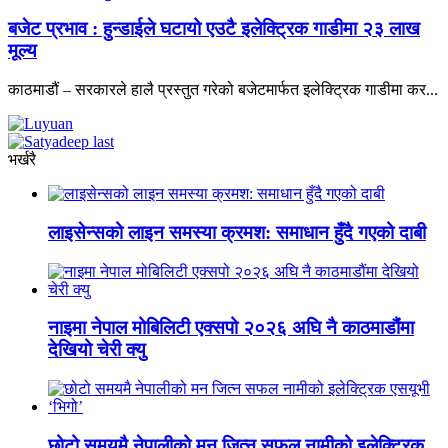
बजेट प्रभाव : हुन्डाईले घटायो एउटै इलेक्ट्रिक गाडीमा २३ लाख
मूल्य
काठमाडौं – सरकारले हालै प्रस्तुत गरेको बजेटमार्फत इलेक्ट्रिक गाडीमा कर...
भर्खरै
लाइसेन्सको लाइन समस्या क्रमश: समाधान हुँदै गएको दाबी
नाइमा नेपाल मोबिलिटी एक्सपो २०२६ अघि नै काठमाडौंमा
देखियो चेरी क्यु
छोटो समयमै नेपालीको मन जित्न सफल नामीको इलेक्ट्रिक