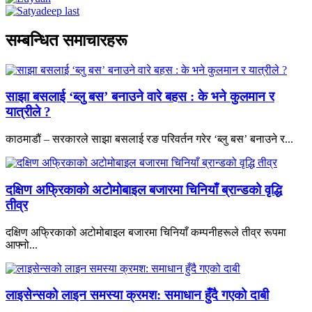
सम्बन्धित समाचारहरू
साझा बसलाई ‘ब्लु बस’ बनाउने वारे बहस : के भने कुलमान र
यात्रीले ?
काठमाडौं – सरकारले साझा बसलाई रङ परिवर्तन गरेर ‘ब्लु बस’ बनाउने र...
दक्षिण अफ्रिकाको अटोमोबाइल बजारमा चिनियाँ ब्रान्डको वृद्धि
तीव्र
दक्षिण अफ्रिकाको अटोमोबाइल बजारमा चिनियाँ कम्पनीहरूले तीव्र रूपमा
आफ्नो...
लाइसेन्सको लाइन समस्या क्रमश: समाधान हुँदै गएको दाबी