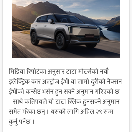
मिडिया रिपोर्टका अनुसार टाटा मोटर्सको नयाँ
इलेक्ट्रिक कार अल्ट्रोज ईभी वा लामो दुरीको नेक्सन
ईभीको कन्सेप्ट भर्सन हुन सक्ने अनुमान गरिएको छ
। साथै कतिपयले यो टाटा स्लिक हुनसक्ने अनुमान
समेत गरेका छन् । यसको लागि अप्रिल २९ सम्म
कुर्नु पर्नेछ ।