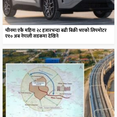
चीनमा एकै महिना २८ हजारभन्दा बढी बिक्री भएको लिपमोटर
ए१० अब नेपाली सडकमा देखिने