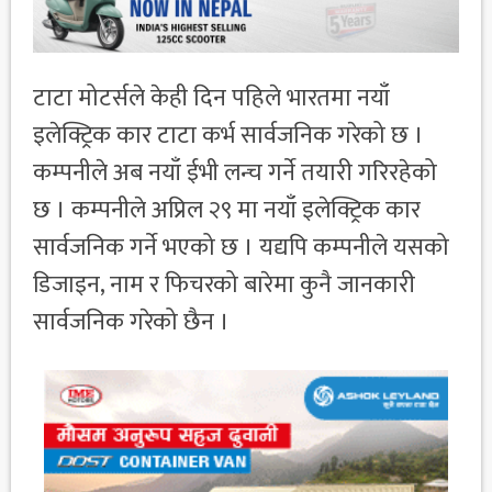
टाटा मोटर्सले केही दिन पहिले भारतमा नयाँ
इलेक्ट्रिक कार टाटा कर्भ सार्वजनिक गरेको छ ।
कम्पनीले अब नयाँ ईभी लन्च गर्ने तयारी गरिरहेको
छ । कम्पनीले अप्रिल २९ मा नयाँ इलेक्ट्रिक कार
सार्वजनिक गर्ने भएको छ । यद्यपि कम्पनीले यसको
डिजाइन, नाम र फिचरको बारेमा कुनै जानकारी
सार्वजनिक गरेको छैन ।