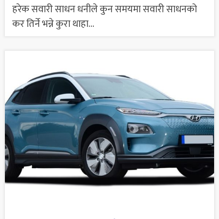
हरेक सवारी साधन धनीले कुन समयमा सवारी साधनको
कर तिर्ने भन्ने कुरा थाहा...