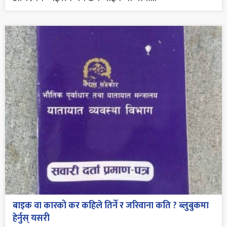
बाइक वा कारको कर कहिले तिर्ने र जरिवाना कति ? ब्लुबुकमा
हेर्नुस् यसरी