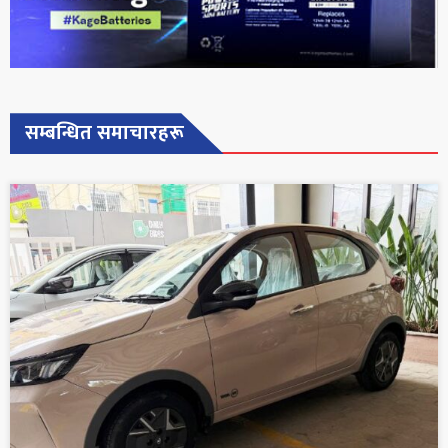
सम्बन्धित समाचारहरू