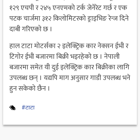
१२९ एचपी र २४५ एनएमको टर्क जेनेरेट गर्छ र एक
पटक चार्जमा ३१२ किलोमिटरको ड्राइभिङ रेन्ज दिने
दाबी गरिएको छ ।
हाल टाटा मोटर्सका २ इलेक्ट्रिक कार नेक्सन ईभी र
टिगोर ईभी बजारमा बिक्री भइरहेको छ । नेपाली
बजारमा समेत यी दुई इलेक्ट्रिक कार बिक्रीका लागि
उपलब्ध छन् । यद्यपि माग अनुसार गाडी उपलब्ध भने
हुन सकेको छैन ।
#टाटा