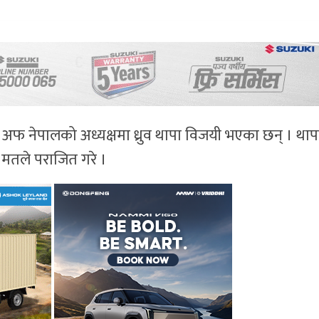
फ नेपालको अध्यक्षमा ध्रुव थापा विजयी भएका छन् । थाप
६ मतले पराजित गरे ।