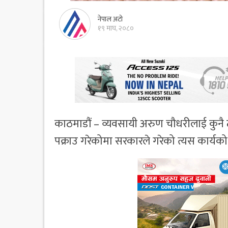
नेपाल अटो
१९ माघ, २०८०
काठमाडौं – व्यवसायी अरुण चौधरीलाई कुनै 
पक्राउ गरेकोमा सरकारले गरेको त्यस कार्यको 