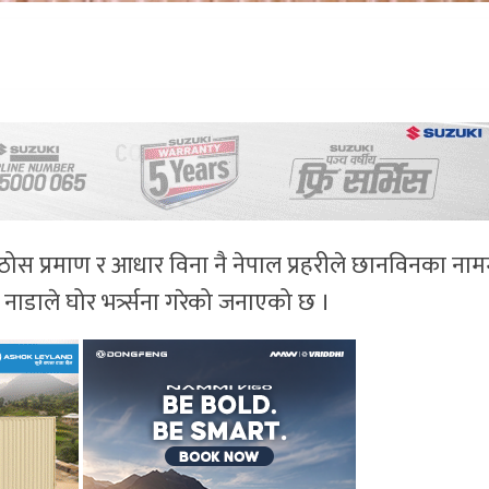
ठोस प्रमाण र आधार विना नै नेपाल प्रहरीले छानविनका नाम
नाडाले घोर भर्त्र्सना गरेको जनाएको छ ।