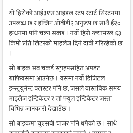
यो हिरोको आई३एस आइडल स्टप स्टार्ट सिस्टममा
उपलब्ध छ र इन्जिन ओबीडी२ अनुरूप छ साथै ई२०
इन्धनमा पनि चल्न सक्छ । नयाँ हिरो ग्ल्यामरले ६३
किमी प्रति लिटरको माइलेज दिने दावी गरिरहेको छ
।
सो बाइक अब चेकर्ड स्ट्राइपसहित अपडेट
ग्राफिक्समा आउनेछ । यसमा नयाँ डिजिटल
इन्स्ट्रयुमेन्ट क्लस्टर पनि छ, जसले वास्तविक समय
माइलेज इन्डिकेटर र लो फ्युल इन्डिकेटर जस्ता
विभिन्न जानकारी देखाउँछ ।
सो बाइकमा युएसबी चार्जर पनि थपेको छ । साथै