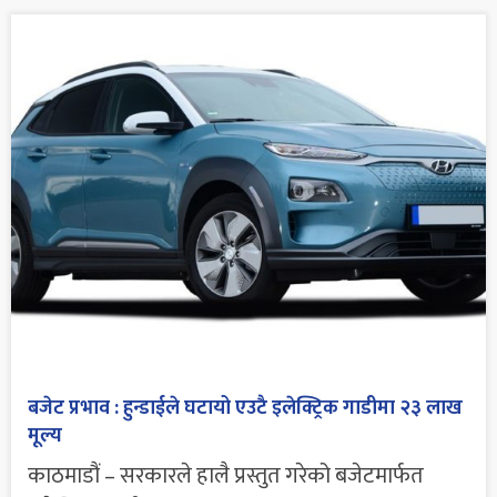
बजेट प्रभाव : हुन्डाईले घटायो एउटै इलेक्ट्रिक गाडीमा २३ लाख
मूल्य
काठमाडौं – सरकारले हालै प्रस्तुत गरेको बजेटमार्फत