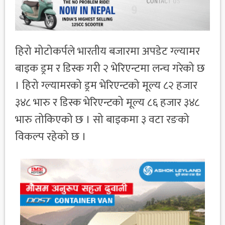
हिरो मोटोकर्पले भारतीय बजारमा अपडेट ग्ल्यामर
बाइक ड्रम र डिस्क गरी २ भेरिएन्टमा लन्च गरेको छ
। हिरो ग्ल्यामरको ड्रम भेरिएन्टको मूल्य ८२ हजार
३४८ भारु र डिस्क भेरिएन्टको मूल्य ८६ हजार ३४८
भारु तोकिएको छ । सो बाइकमा ३ वटा रङको
विकल्प रहेको छ ।