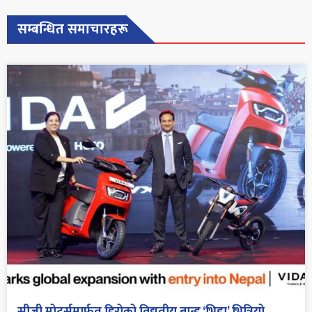
सम्बन्धित समाचारहरू