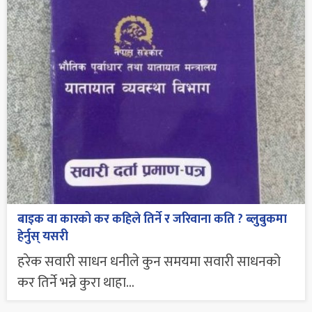
बाइक वा कारको कर कहिले तिर्ने र जरिवाना कति ? ब्लुबुकमा
हेर्नुस् यसरी
हरेक सवारी साधन धनीले कुन समयमा सवारी साधनको
कर तिर्ने भन्ने कुरा थाहा...