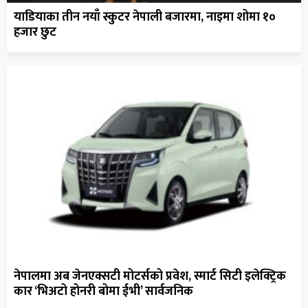
याडियाका तीन नयाँ स्कुटर नेपाली बजारमा, नाइमा शोमा १०
हजार छुट
नेपालमा अब जेनएक्सटी मोटर्सको प्रवेश, स्मार्ट सिटी इलेक्ट्रिक
कार ‘भिअटो होनरी बोमा ईभी’ सार्वजनिक