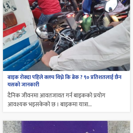
बाइक रोक्दा पहिले क्लच थिच्ने कि ब्रेक ? ९० प्रतिशतलाई छैन
यसको जानकारी
दैनिक जीवनमा आवतजावत गर्न बाइकको प्रयोग
आवश्यक भइसकेको छ । बाइकमा यात्रा...