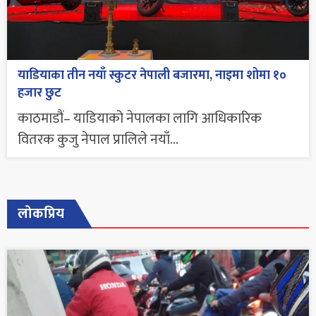
याडियाका तीन नयाँ स्कुटर नेपाली बजारमा, नाइमा शोमा १०
हजार छुट
काठमाडौं– याडियाको नेपालका लागि आधिकारिक
वितरक कुजु नेपाल प्रालिले नयाँ...
लोकप्रिय