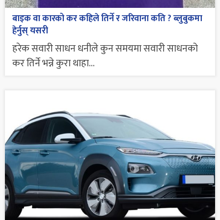
बाइक वा कारको कर कहिले तिर्ने र जरिवाना कति ? ब्लुबुकमा
हेर्नुस् यसरी
हरेक सवारी साधन धनीले कुन समयमा सवारी साधनको
कर तिर्ने भन्ने कुरा थाहा...