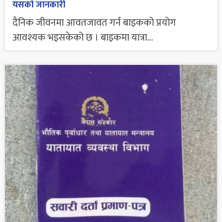
यसको जानकारी
दैनिक जीवनमा आवतजावत गर्न बाइकको प्रयोग
आवश्यक भइसकेको छ । बाइकमा यात्रा...