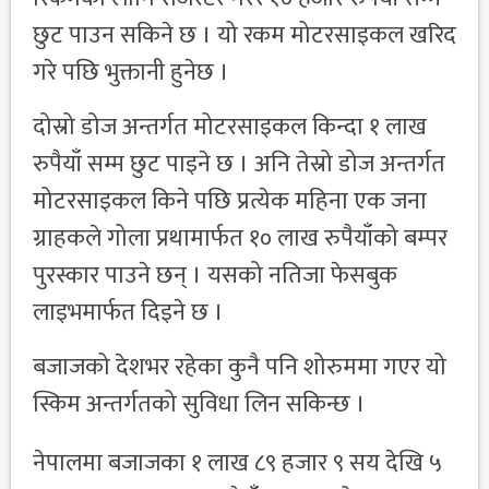
छुट पाउन सकिने छ । यो रकम मोटरसाइकल खरिद
गरे पछि भुक्तानी हुनेछ ।
दोस्रो डोज अन्तर्गत मोटरसाइकल किन्दा १ लाख
रुपैयाँ सम्म छुट पाइने छ । अनि तेस्रो डोज अन्तर्गत
मोटरसाइकल किने पछि प्रत्येक महिना एक जना
ग्राहकले गोला प्रथामार्फत १० लाख रुपैयाँको बम्पर
पुरस्कार पाउने छन् । यसको नतिजा फेसबुक
लाइभमार्फत दिइने छ ।
बजाजको देशभर रहेका कुनै पनि शोरुममा गएर यो
स्किम अन्तर्गतको सुविधा लिन सकिन्छ ।
नेपालमा बजाजका १ लाख ८९ हजार ९ सय देखि ५