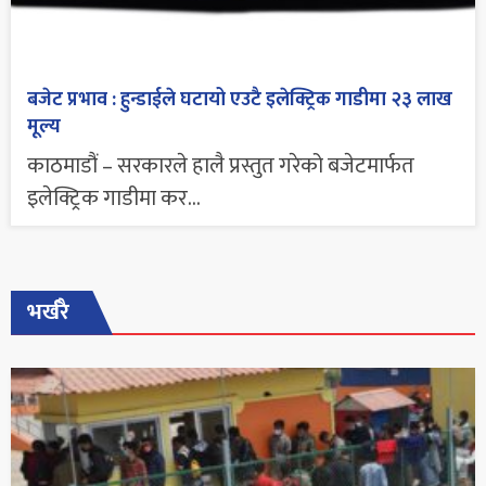
बजेट प्रभाव : हुन्डाईले घटायो एउटै इलेक्ट्रिक गाडीमा २३ लाख
मूल्य
काठमाडौं – सरकारले हालै प्रस्तुत गरेको बजेटमार्फत
इलेक्ट्रिक गाडीमा कर...
भर्खरै