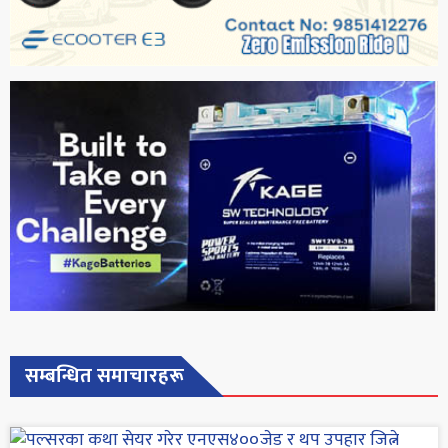
सम्बन्धित समाचारहरू