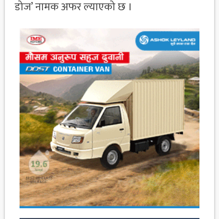
डोज’ नामक अफर ल्याएको छ ।