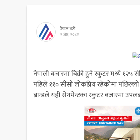
नेपाल अटो
२ जेष्ठ, २०८१
नेपाली बजारमा बिक्री हुने स्कुटर मध्ये १२५ 
पहिले ११० सीसी लोकप्रिय रहेकोमा पछिल्लो
ब्रान्डले यही सेगमेन्टका स्कुटर बजारमा उपल