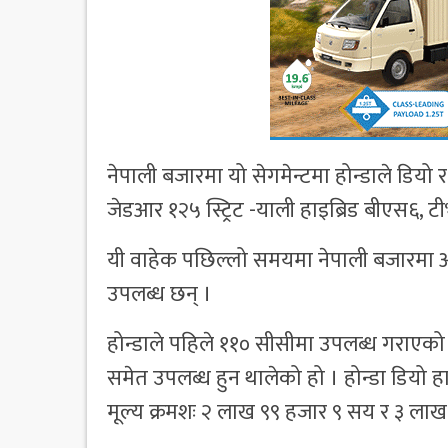
नेपाली बजारमा यो सेगमेन्टमा होन्डाले डियो 
जेडआर १२५ स्ट्रिट -याली हाइब्रिड बीएस६, 
यी वाहेक पछिल्लो समयमा नेपाली बजारमा अप्
उपलब्ध छन् ।
होन्डाले पहिले ११० सीसीमा उपलब्ध गराएको
समेत उपलब्ध हुन थालेको हो । होन्डा डियो हा
मूल्य क्रमशः २ लाख ९९ हजार ९ सय र ३ लाख 