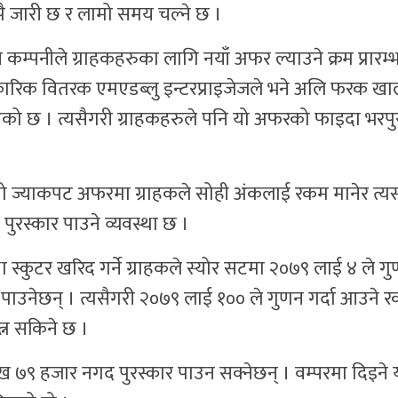
अझै जारी छ र लामो समय चल्ने छ ।
्न कम्पनीले ग्राहकहरुका लागि नयाँ अफर ल्याउने क्रम प्रारम्
रिक वितरक एमएडब्लु इन्टरप्राइजेजले भने अलि फरक ख
को छ । त्यसैगरी ग्राहकहरुले पनि यो अफरको फाइदा भरपु
 यो ज्याकपट अफरमा ग्राहकले सोही अंकलाई रकम मानेर त्
 पुरस्कार पाउने व्यवस्था छ ।
्कुटर खरिद गर्ने ग्राहकले स्योर सटमा २०७९ लाई ४ ले ग
र पाउनेछन् । त्यसैगरी २०७९ लाई १०० ले गुणन गर्दा आउने 
्न सकिने छ ।
 ७९ हजार नगद पुरस्कार पाउन सक्नेछन् । वम्परमा दिइने 