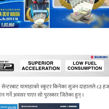
ेन्टरबाट यामाहाको स्कुटर किनेका सुजन दाहालले ८३ हज
न गर्ने अवसर पाएर सो पुरस्कार जितेका हुन् ।