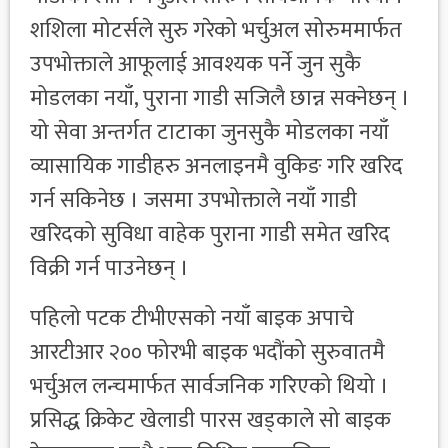
शशिला मोटर्सले सुरु गरेको भर्चुअल सोरुममार्फत
उपभोक्ताले आफूलाई आवश्यक पर्ने जुन सुकै
मोडलका नयाँ, पुराना गाडी सजिलै छान्न सक्नेछन् ।
यो सेवा अन्तर्गत टाटाका जुनसुकै मोडलका नयाँ
व्यासायिक गाडीहरु अनलाइनमै वुकिङ गरि खरिद
गर्न सकिनेछ । जसमा उपभोक्ताले नयाँ गाडी
खरिदको सुविधा वाहेक पुराना गाडी समेत खरिद
विक्री गर्न पाउनेछन् ।
पहिलो पटक टीभीएसको नयाँ बाइक अपाचे
आरटीआर २०० फोरभी बाइक भदौंको सुरुवातमै
भर्चुअल लन्चमार्फत सार्वजनिक गरिएको थियो ।
प्रसिद्ध क्रिकेट खेलाडी पारस खड्काले सो बाइक