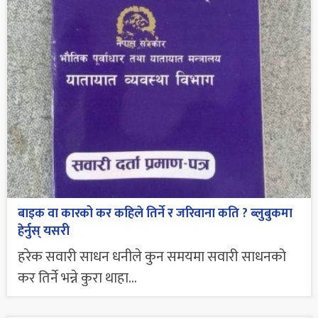
बाइक वा कारको कर कहिले तिर्ने र जरिवाना कति ? ब्लुबुकमा
हेर्नुस् यसरी
हरेक सवारी साधन धनीले कुन समयमा सवारी साधनको
कर तिर्ने भन्ने कुरा थाहा...