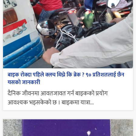
बाइक रोक्दा पहिले क्लच थिच्ने कि ब्रेक ? ९० प्रतिशतलाई छैन
यसको जानकारी
दैनिक जीवनमा आवतजावत गर्न बाइकको प्रयोग
आवश्यक भइसकेको छ । बाइकमा यात्रा...