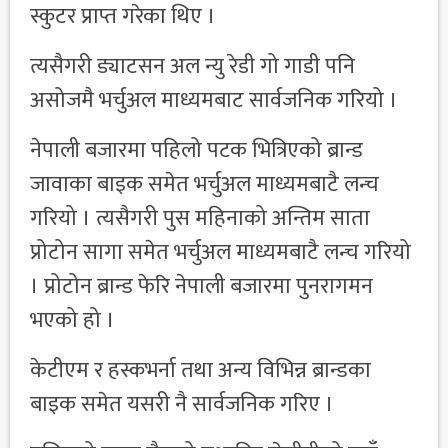
स्कुटर प्राप्त गरेका थिए ।
त्यसैगरी ड्याटसन अल न्यु रेडी गो गाडी पनि
असोजमै भर्चुअल माध्यमबाट सार्वजनिक गरियो ।
नेपाली बजारमा पहिलो पटक भित्रिएको ब्रान्ड
जावाका बाइक समेत भर्चुअल माध्यमबाटै लन्च
गरियो । त्यसैगरी पुस महिनाको अन्तिम साता
प्रोटोन सागा समेत भर्चुअल माध्यमबाटै लन्च गरियो
। प्रोटोन ब्रान्ड फेरि नेपाली बजारमा पुनरागमन
भएको हो ।
केटीएम र हस्कभर्ना तथा अन्य विभिन्न ब्रान्डका
बाइक समेत यसरी नै सार्वजनिक गरिए ।