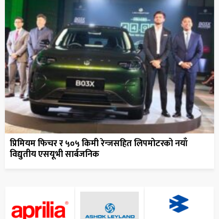
प्रिमियम फिचर र ५०५ किमी रेन्जसहित लिपमोटरको नयाँ
विद्युतीय एसयूभी सार्बजनिक