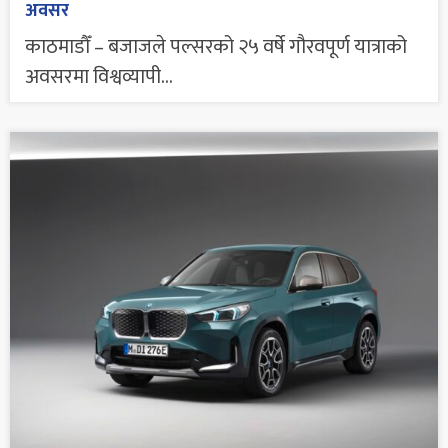
अवसर
काठमाडौँ – बजाजले पल्सरको २५ वर्षे गौरवपूर्ण यात्राको
अवसरमा विश्वव्यापी...