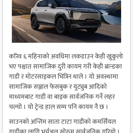
करिव ६ महिनाको अवधिमा लकडाउन केही खुकुलो
भए पश्चात सामाजिक दुरी कायम गरी केही ब्रान्डका
गाडी र मोटरसाइकल भित्रिन थाले । यो अवस्थामा
सामाजिक सञ्जाल फेसबुक र युट्युब आदिको
माध्यमबाट गाडी वा बाइक सार्वजनिक गर्ने लहर
चल्यो । यो ट्रेन्ड हाल सम्म पनि कायम नै छ ।
साउनको अन्तिम साता टाटा गाडीको कमर्सियल
गाडीका लागि भर्चुअल सोरुम सार्वजनिक गरियो ।