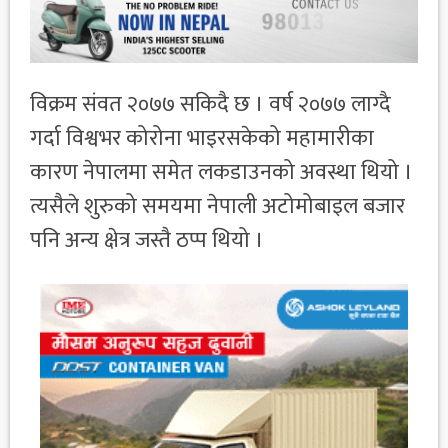
विक्रम संवत २०७७ सकिदै छ । वर्ष २०७७ लाग्दै
गर्दा विश्वभर कोरोना भाइरसकेको महामारीका
कारण नेपालमा समेत लकडाउनको अवस्था थियो ।
त्यसैले शुरुको समयमा नेपाली अटोमोबाइल बजार
पनि अन्य क्षेत्र जस्तै ठप्प थियो ।