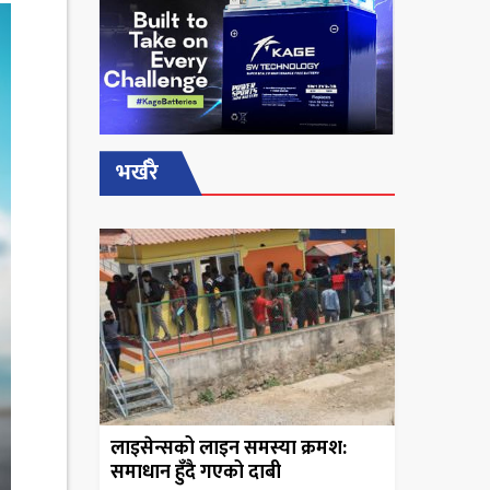
भर्खरै
लाइसेन्सको लाइन समस्या क्रमश:
समाधान हुँदै गएको दाबी