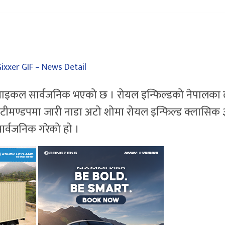
रसाइकल सार्वजनिक भएको छ । रोयल इन्फिल्डको नेपालका
ुटीमण्डपमा जारी नाडा अटो शोमा रोयल इन्फिल्ड क्लासिक
ार्वजनिक गरेको हो ।