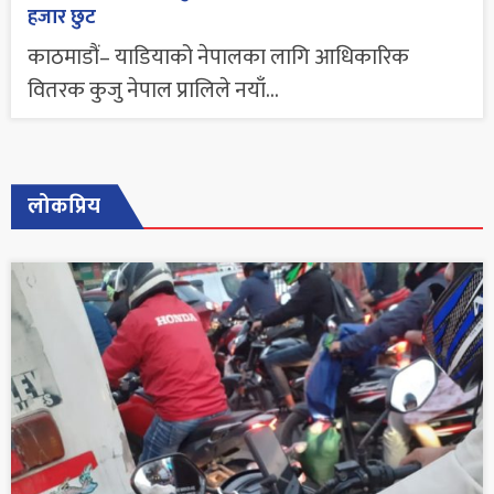
हजार छुट
काठमाडौं– याडियाको नेपालका लागि आधिकारिक
वितरक कुजु नेपाल प्रालिले नयाँ...
लोकप्रिय