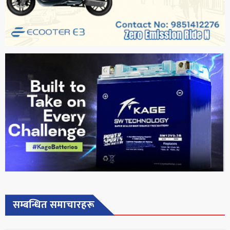
सम्बन्धित समाचारहरू