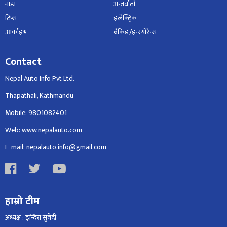
नाडा
अन्तर्वार्ता
टिप्स
इलेक्ट्रिक
आर्काइभ
बैंकिङ/इन्स्योरेन्स
Contact
Nepal Auto Info Pvt Ltd.
Thapathali, Kathmandu
Mobile: 9801082401
Web: www.nepalauto.com
E-mail: nepalauto.info@gmail.com
हाम्रो टीम
अध्यक्ष : इन्दिरा सुवेदी