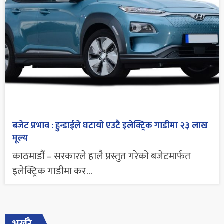
बजेट प्रभाव : हुन्डाईले घटायो एउटै इलेक्ट्रिक गाडीमा २३ लाख
मूल्य
काठमाडौं – सरकारले हालै प्रस्तुत गरेको बजेटमार्फत
इलेक्ट्रिक गाडीमा कर...