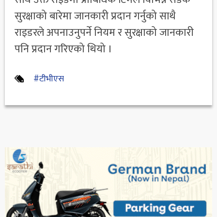
सुरक्षाको बारेमा जानकारी प्रदान गर्नुको साथै
राइडरले अपनाउनुपर्ने नियम र सुरक्षाको जानकारी
पनि प्रदान गरिएको थियो ।
#टीभीएस