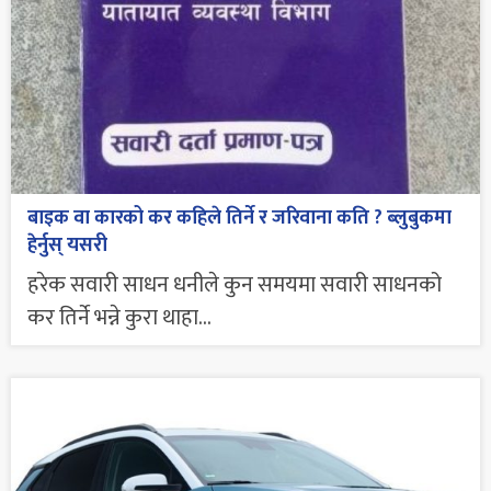
बाइक वा कारको कर कहिले तिर्ने र जरिवाना कति ? ब्लुबुकमा
हेर्नुस् यसरी
हरेक सवारी साधन धनीले कुन समयमा सवारी साधनको
कर तिर्ने भन्ने कुरा थाहा...