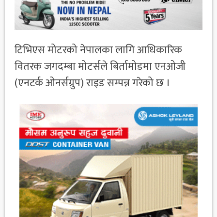
टिभिएस मोटरको नेपालका लागि आधिकारिक
वितरक जगदम्बा मोटर्सले बिर्तामोडमा एनओजी
(एनटर्क ओनर्सग्रुप) राइड सम्पन्न गरेको छ ।