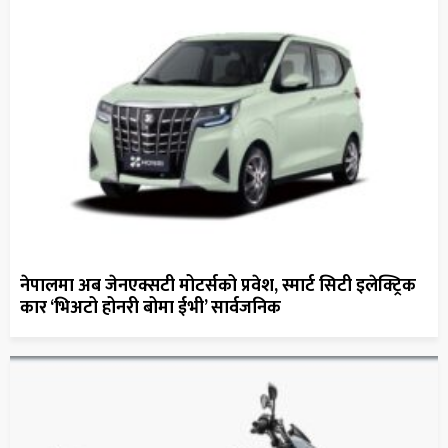
नेपालमा अब जेनएक्सटी मोटर्सको प्रवेश, स्मार्ट सिटी इलेक्ट्रिक
कार ‘भिअटो होनरी बोमा ईभी’ सार्वजनिक