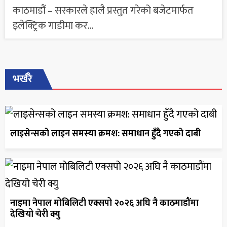
काठमाडौं – सरकारले हालै प्रस्तुत गरेको बजेटमार्फत
इलेक्ट्रिक गाडीमा कर...
भर्खरै
लाइसेन्सको लाइन समस्या क्रमश: समाधान हुँदै गएको दाबी
नाइमा नेपाल मोबिलिटी एक्सपो २०२६ अघि नै काठमाडौंमा
देखियो चेरी क्यु