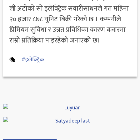
ली अटोको सो इलेक्ट्रिक सवारीसाधनले गत महिना
२० हजार ८७८ युनिट बिक्री गरेको छ । कम्पनीले
प्रिमियम सुविधा र उन्नत प्रविधिका कारण बजारमा
राम्रो प्रतिक्रिया पाइरहेको जनाएको छ।
#इलेक्ट्रिक