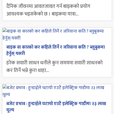
दैनिक जीवनमा आवतजावत गर्न बाइकको प्रयोग
आवश्यक भइसकेको छ । बाइकमा यात्रा...
बाइक वा कारको कर कहिले तिर्ने र जरिवाना कति ? ब्लुबुकमा
हेर्नुस् यसरी
हरेक सवारी साधन धनीले कुन समयमा सवारी साधनको
कर तिर्ने भन्ने कुरा थाहा...
बजेट प्रभाव : हुन्डाईले घटायो एउटै इलेक्ट्रिक गाडीमा २३ लाख
मूल्य