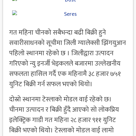
गत महिना चीनको सबैभन्दा बढी बिक्री हुने
सवारीसाधनको सूचीमा जिली ग्यालेक्सी झिंगयुआन
पहिलो स्थानमा रहेको छ । जिलीद्वारा उत्पादन
गरिएको न्यु इनर्जी भेइकलले बजारमा उल्लेखनीय
सफलता हासिल गर्दै एक महिनामै ३८ हजार ७५१
युनिट बिक्री गर्न सफल भएको थियो।
दोस्रो स्थानमा टेस्लाको मोडल वाई रहेकाे छ।
चीनमा उत्पादन र बिक्री हुँदै आएको सो लोकप्रिय
इलेक्ट्रिक गाडी गत महिना २८ हजार ९११ युनिट
बिक्री भएको थियो। टेस्लाको मोडल वाई लामो