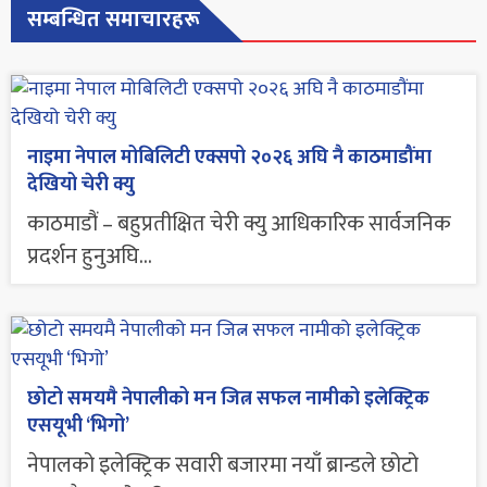
सम्बन्धित समाचारहरू
नाइमा नेपाल मोबिलिटी एक्सपो २०२६ अघि नै काठमाडौंमा
देखियो चेरी क्यु
काठमाडौं – बहुप्रतीक्षित चेरी क्यु आधिकारिक सार्वजनिक
प्रदर्शन हुनुअघि...
छोटो समयमै नेपालीको मन जित्न सफल नामीको इलेक्ट्रिक
एसयूभी ‘भिगो’
नेपालको इलेक्ट्रिक सवारी बजारमा नयाँ ब्रान्डले छोटो