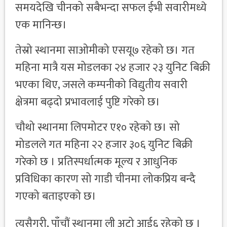
समयदेखि चीनको सबैभन्दा सफल ईभी सवारीमध्ये
एक मानिन्छ।
तेस्रो स्थानमा साओमीको एसयू७ रहेको छ। गत
महिना मात्रै यस मोडलका २४ हजार २३ युनिट बिक्री
भएका थिए, जसले कम्पनीको विद्युतीय सवारी
क्षेत्रमा बढ्दो प्रभावलाई पुष्टि गरेको छ।
चौथो स्थानमा लिपमोटर ए१० रहेको छ। सो
मोडलले गत महिना २२ हजार ३०६ युनिट बिक्री
गरेको छ । प्रतिस्पर्धात्मक मूल्य र आधुनिक
प्रविधिका कारण सो गाडी चीनमा लोकप्रिय बन्दै
गएको बताइएको छ।
त्यसैगरी, पाँचौं स्थानमा ली अटो आई६ रहेको छ ।