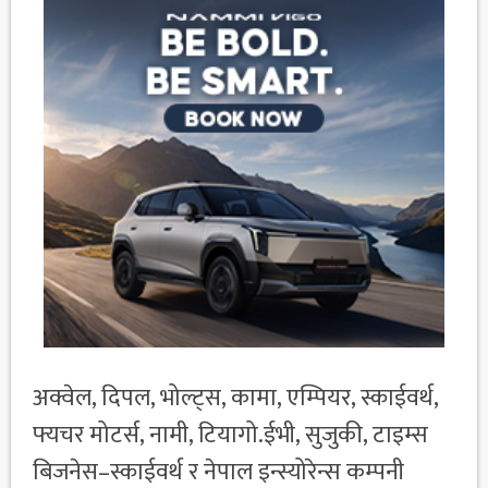
अक्वेल, दिपल, भोल्ट्स, कामा, एम्पियर, स्काईवर्थ,
फ्यचर मोटर्स, नामी, टियागो.ईभी, सुजुकी, टाइम्स
बिजनेस–स्काईवर्थ र नेपाल इन्स्योरेन्स कम्पनी