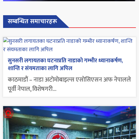
सम्बन्धित समाचारहरू
सुनसरी लगायतका घटनाप्रति नाडाको गम्भीर ध्यानाकर्षण,
शान्ति र संयमताका लागि अपिल
काठमाडौं – नाडा अटोमोबाइल्स एसोसिएसन अफ नेपालले
पूर्वी नेपाल, विशेषगरी...