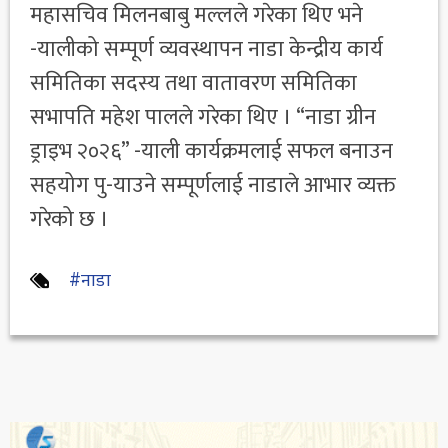
महासचिव मिलनबाबु मल्लले गरेका थिए भने
-यालीको सम्पूर्ण व्यवस्थापन नाडा केन्द्रीय कार्य
समितिका सदस्य तथा वातावरण समितिका
सभापति महेश पालले गरेका थिए । “नाडा ग्रीन
ड्राइभ २०२६” -याली कार्यक्रमलाई सफल बनाउन
सहयोग पु-याउने सम्पूर्णलाई नाडाले आभार व्यक्त
गरेको छ ।
#नाडा