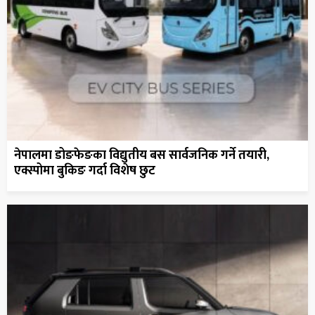
नेपालमा डोङफेङका विद्युतीय बस सार्वजनिक गर्ने तयारी,
एक्स्पोमा बुकिङ गर्दा विशेष छुट