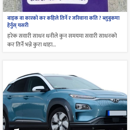
बाइक वा कारको कर कहिले तिर्ने र जरिवाना कति ? ब्लुबुकमा
हेर्नुस् यसरी
हरेक सवारी साधन धनीले कुन समयमा सवारी साधनको
कर तिर्ने भन्ने कुरा थाहा...