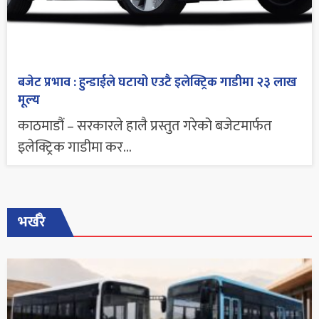
बजेट प्रभाव : हुन्डाईले घटायो एउटै इलेक्ट्रिक गाडीमा २३ लाख
मूल्य
काठमाडौं – सरकारले हालै प्रस्तुत गरेको बजेटमार्फत
इलेक्ट्रिक गाडीमा कर...
भर्खरै