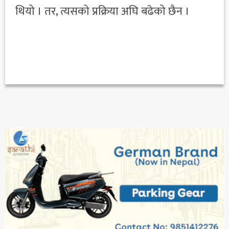
थियो । तर, त्यसको प्रक्रिया अघि बढेको छैन ।