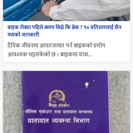
बाइक रोक्दा पहिले क्लच थिच्ने कि ब्रेक ? ९० प्रतिशतलाई छैन
यसको जानकारी
दैनिक जीवनमा आवतजावत गर्न बाइकको प्रयोग
आवश्यक भइसकेको छ । बाइकमा यात्रा...