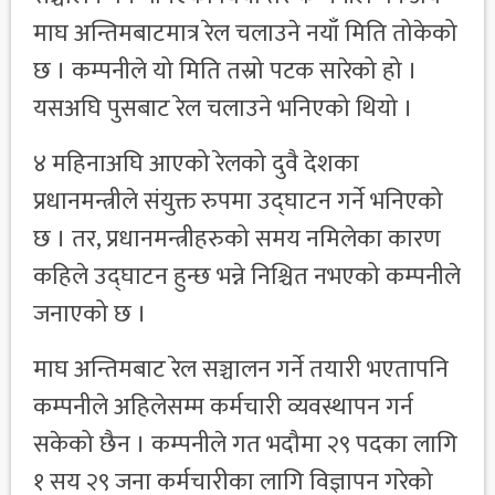
माघ अन्तिमबाटमात्र रेल चलाउने नयाँ मिति तोकेको
छ । कम्पनीले यो मिति तस्रो पटक सारेको हो ।
यसअघि पुसबाट रेल चलाउने भनिएको थियो ।
४ महिनाअघि आएको रेलको दुवै देशका
प्रधानमन्त्रीले संयुक्त रुपमा उद्घाटन गर्ने भनिएको
छ । तर, प्रधानमन्त्रीहरुको समय नमिलेका कारण
कहिले उद्घाटन हुन्छ भन्ने निश्चित नभएको कम्पनीले
जनाएको छ ।
माघ अन्तिमबाट रेल सञ्चालन गर्ने तयारी भएतापनि
कम्पनीले अहिलेसम्म कर्मचारी व्यवस्थापन गर्न
सकेको छैन । कम्पनीले गत भदौमा २९ पदका लागि
१ सय २९ जना कर्मचारीका लागि विज्ञापन गरेको