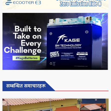
सम्बन्धित समाचारहरू