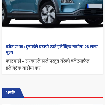
बजेट प्रभाव : हुन्डाईले घटायो एउटै इलेक्ट्रिक गाडीमा २३ लाख
मूल्य
काठमाडौं – सरकारले हालै प्रस्तुत गरेको बजेटमार्फत
इलेक्ट्रिक गाडीमा कर...
भर्खरै