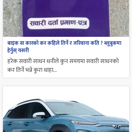
बाइक वा कारको कर कहिले तिर्ने र जरिवाना कति ? ब्लुबुकमा
हेर्नुस् यसरी
हरेक सवारी साधन धनीले कुन समयमा सवारी साधनको
कर तिर्ने भन्ने कुरा थाहा...