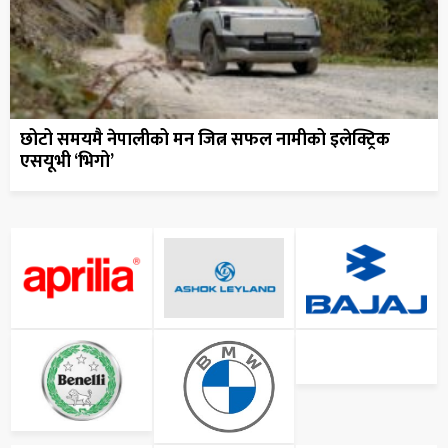
छोटो समयमै नेपालीको मन जित्न सफल नामीको इलेक्ट्रिक
एसयूभी ‘भिगो’