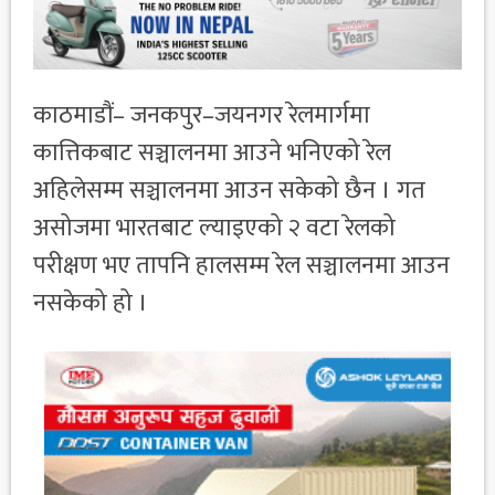
काठमाडौं– जनकपुर–जयनगर रेलमार्गमा
कात्तिकबाट सञ्चालनमा आउने भनिएको रेल
अहिलेसम्म सञ्चालनमा आउन सकेको छैन । गत
असोजमा भारतबाट ल्याइएको २ वटा रेलको
परीक्षण भए तापनि हालसम्म रेल सञ्चालनमा आउन
नसकेको हो ।