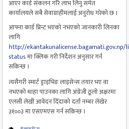
आएर कार्ड संकलन गरि लाभ लिनु समेत
कार्यालयले सबै सेवाग्राहीमलाई अनुरोध गरेको छ ।
आफ्ना कार्ड प्रिन्ट भएको नभएको जानकारी लिनका
लागि
http://ekantakunalicense.bagamati.gov.np/li
status
मा क्लिक गरी निर्देशन अनुसार गर्न
सकिन्छ ।
त्यसैगरी स्मार्ट ड्राइभिङ लाइसेन्स तयार भए वा
नभएको थाहा पाउनका लागि अंग्रेजी ठूलो अक्षरमा
एलसी लेखी आवेदन दिँदाको दर्ता नम्बर लेखेर
३१००३ मा एसएमएस गर्न सकिन्छ ।