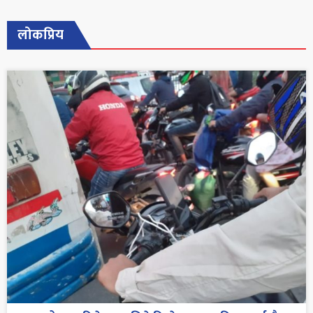
लोकप्रिय