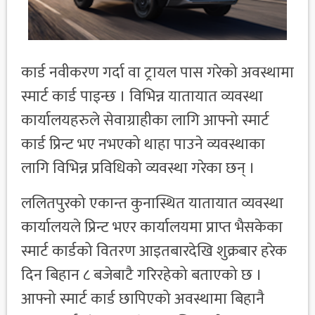
कार्ड नवीकरण गर्दा वा ट्रायल पास गरेको अवस्थामा
स्मार्ट कार्ड पाइन्छ । विभिन्न यातायात व्यवस्था
कार्यालयहरुले सेवाग्राहीका लागि आफ्नो स्मार्ट
कार्ड प्रिन्ट भए नभएको थाहा पाउने व्यवस्थाका
लागि विभिन्न प्रविधिको व्यवस्था गरेका छन् ।
ललितपुरको एकान्त कुनास्थित यातायात व्यवस्था
कार्यालयले प्रिन्ट भएर कार्यालयमा प्राप्त भैसकेका
स्मार्ट कार्डको वितरण आइतबारदेखि शुक्रबार हरेक
दिन बिहान ८ बजेबाटै गरिरहेको बताएको छ ।
आफ्नो स्मार्ट कार्ड छापिएको अवस्थामा बिहानै