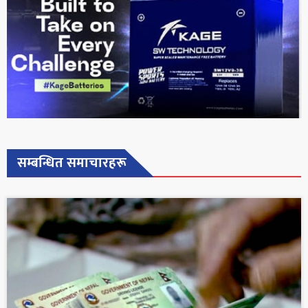
सम्बन्धित समाचारहरू