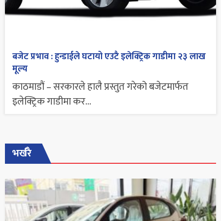
बजेट प्रभाव : हुन्डाईले घटायो एउटै इलेक्ट्रिक गाडीमा २३ लाख
मूल्य
काठमाडौं – सरकारले हालै प्रस्तुत गरेको बजेटमार्फत
इलेक्ट्रिक गाडीमा कर...
भर्खरै