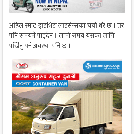
अहिले स्मार्ट ड्राइभिङ लाइसेन्सको चर्चा धेरै छ । तर
पनि समयमै पाइदैन । लामो समय यसका लागि
पर्खिनु पर्ने अवस्था पनि छ ।