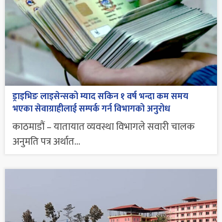
ड्राइभिङ लाइसेन्सको म्याद सकिन १ वर्ष भन्दा कम समय
भएका सेवाग्राहीलाई सम्पर्क गर्न विभागको अनुरोध
काठमाडौं – यातायात व्यवस्था विभागले सवारी चालक
अनुमति पत्र अर्थात...