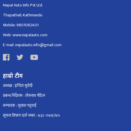
Nepal Auto Info Pvt Ltd.
Thapathali, Kathmandu
Mobile: 9801082401
Web: www.nepalauto.com
E-mail: nepalauto.info@gmail.com
हाम्रो टीम
अध्यक्ष : इन्दिरा सुवेदी
प्रबन्ध निर्देशक : तोयनाथ पौडेल
सम्पादक : सुवाश भट्टराई
सूचना विभाग दर्ता नम्बर : ७३८-०७४/७५