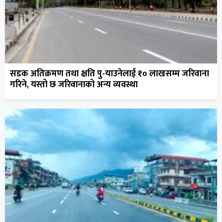
सडक अतिक्रमण तथा क्षति पु-याउनेलाई १० लाखसम्म जरिवाना
गरिने, यस्तो छ जरिवानाको अन्य व्यवस्था