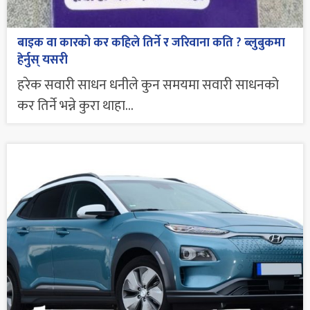
बाइक वा कारको कर कहिले तिर्ने र जरिवाना कति ? ब्लुबुकमा
हेर्नुस् यसरी
हरेक सवारी साधन धनीले कुन समयमा सवारी साधनको
कर तिर्ने भन्ने कुरा थाहा...