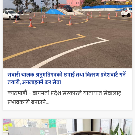
सवारी चालक अनुमतिपत्रको छपाई तथा वितरण प्रदेशबाटै गर्ने
तयारी, अनलाइनमै कर सेवा
काठमाडौं – बागमती प्रदेश सरकारले यातायात सेवालाई
प्रभावकारी बनाउने...