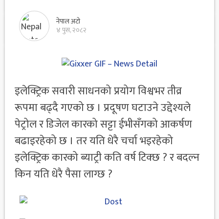
नेपाल अटो
४ पुस, २०८२
इलेक्ट्रिक सवारी साधनको प्रयोग विश्वभर तीव्र
रूपमा बढ्दै गएको छ । प्रदूषण घटाउने उद्देश्यले
पेट्रोल र डिजेल कारको सट्टा ईभीसँगको आकर्षण
बढाइरहेको छ । तर यति धेरै चर्चा भइरहेको
इलेक्ट्रिक कारको ब्याट्री कति वर्ष टिक्छ ? र बदल्न
किन यति धेरै पैसा लाग्छ ?