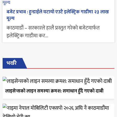
बजेट प्रभाव : हुन्डाईले घटायो एउटै इलेक्ट्रिक गाडीमा २३ लाख
मूल्य
काठमाडौं – सरकारले हालै प्रस्तुत गरेको बजेटमार्फत
इलेक्ट्रिक गाडीमा कर...
भर्खरै
लाइसेन्सको लाइन समस्या क्रमश: समाधान हुँदै गएको दाबी