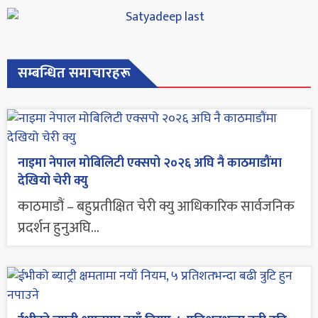
सम्बन्धित समाचारहरू
नाइमा नेपाल मोबिलिटी एक्सपो २०२६ अघि नै काठमाडौंमा
देखियो चेरी क्यु
काठमाडौं – बहुप्रतीक्षित चेरी क्यु आधिकारिक सार्वजनिक
प्रदर्शन हुनुअघि...