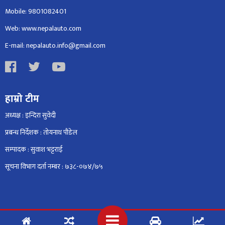
Mobile: 9801082401
Web: www.nepalauto.com
E-mail: nepalauto.info@gmail.com
हाम्रो टीम
अध्यक्ष : इन्दिरा सुवेदी
प्रबन्ध निर्देशक : तोयनाथ पौडेल
सम्पादक : सुवाश भट्टराई
सूचना विभाग दर्ता नम्बर : ७३८-०७४/७५