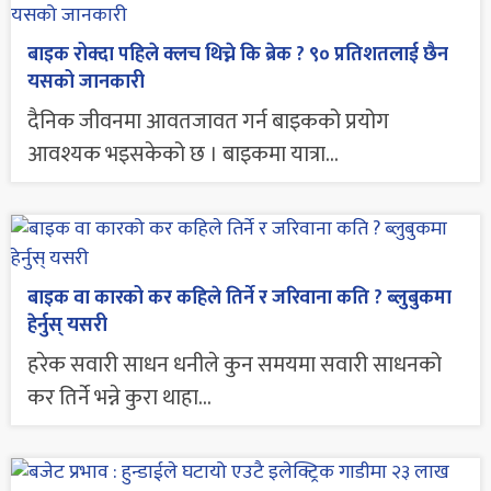
बाइक रोक्दा पहिले क्लच थिच्ने कि ब्रेक ? ९० प्रतिशतलाई छैन
यसको जानकारी
दैनिक जीवनमा आवतजावत गर्न बाइकको प्रयोग
आवश्यक भइसकेको छ । बाइकमा यात्रा...
बाइक वा कारको कर कहिले तिर्ने र जरिवाना कति ? ब्लुबुकमा
हेर्नुस् यसरी
हरेक सवारी साधन धनीले कुन समयमा सवारी साधनको
कर तिर्ने भन्ने कुरा थाहा...