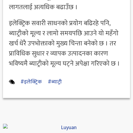
लागतलाई अत्यधिक बढाउँछ ।
इलेक्ट्रिक सवारी साधनको प्रयोग बढिरहे पनि,
ब्याट्रीको मूल्य र लामो समयपछि आउने यो महँगो
खर्च धेरै उपभोक्ताको मुख्य चिन्ता बनेको छ । तर
प्राविधिक सुधार र व्यापक उत्पादनका कारण
भविष्यमै ब्याट्रीको मूल्य घट्ने अपेक्षा गरिएको छ ।
#इलेक्ट्रिक
#ब्याट्री