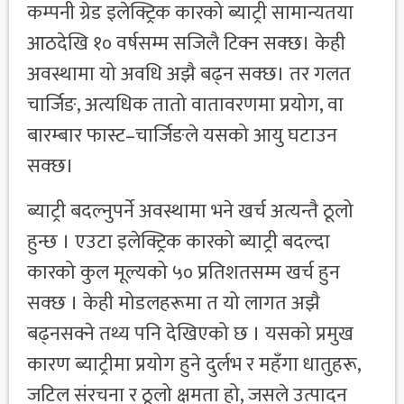
कम्पनी ग्रेड इलेक्ट्रिक कारको ब्याट्री सामान्यतया
आठदेखि १० वर्षसम्म सजिलै टिक्न सक्छ। केही
अवस्थामा यो अवधि अझै बढ्न सक्छ। तर गलत
चार्जिङ, अत्यधिक तातो वातावरणमा प्रयोग, वा
बारम्बार फास्ट–चार्जिङले यसको आयु घटाउन
सक्छ।
ब्याट्री बदल्नुपर्ने अवस्थामा भने खर्च अत्यन्तै ठूलो
हुन्छ । एउटा इलेक्ट्रिक कारको ब्याट्री बदल्दा
कारको कुल मूल्यको ५० प्रतिशतसम्म खर्च हुन
सक्छ । केही मोडलहरूमा त यो लागत अझै
बढ्नसक्ने तथ्य पनि देखिएको छ । यसको प्रमुख
कारण ब्याट्रीमा प्रयोग हुने दुर्लभ र महँगा धातुहरू,
जटिल संरचना र ठूलो क्षमता हो, जसले उत्पादन