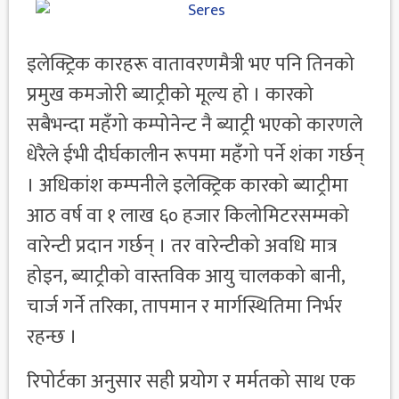
इलेक्ट्रिक कारहरू वातावरणमैत्री भए पनि तिनको
प्रमुख कमजोरी ब्याट्रीको मूल्य हो । कारको
सबैभन्दा महँगो कम्पोनेन्ट नै ब्याट्री भएको कारणले
धेरैले ईभी दीर्घकालीन रूपमा महँगो पर्ने शंका गर्छन्
। अधिकांश कम्पनीले इलेक्ट्रिक कारको ब्याट्रीमा
आठ वर्ष वा १ लाख ६० हजार किलोमिटरसम्मको
वारेन्टी प्रदान गर्छन् । तर वारेन्टीको अवधि मात्र
होइन, ब्याट्रीको वास्तविक आयु चालकको बानी,
चार्ज गर्ने तरिका, तापमान र मार्गस्थितिमा निर्भर
रहन्छ ।
रिपोर्टका अनुसार सही प्रयोग र मर्मतको साथ एक