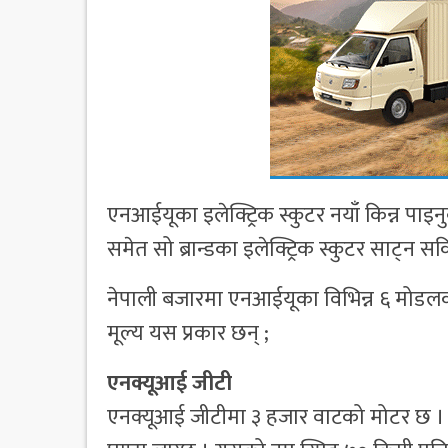
एनआईयूका इलेक्ट्रिक स्कुटर नयाँ किन्न पाइन
समेत सो ब्रान्डका इलेक्ट्रिक स्कुटर साट्न 
नेपाली बजारमा एनआईयूका विभिन्न ६ मोडलका 
मूल्य यस प्रकार छन् ;
एनक्यूआई जीटी
एनक्यूआई जीटीमा ३ हजार वाटको मोटर छ । य