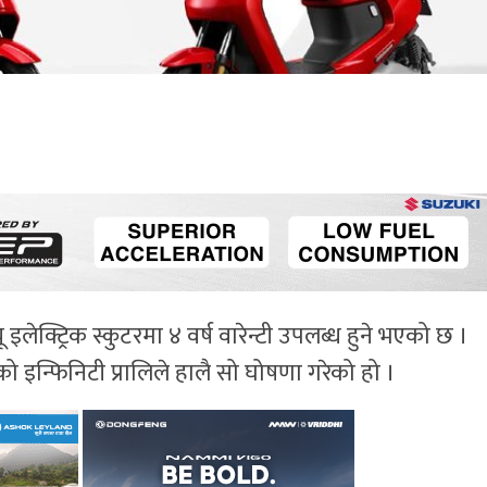
ेक्ट्रिक स्कुटरमा ४ वर्ष वारेन्टी उपलब्ध हुने भएको छ ।
्फिनिटी प्रालिले हालै सो घोषणा गरेको हो ।