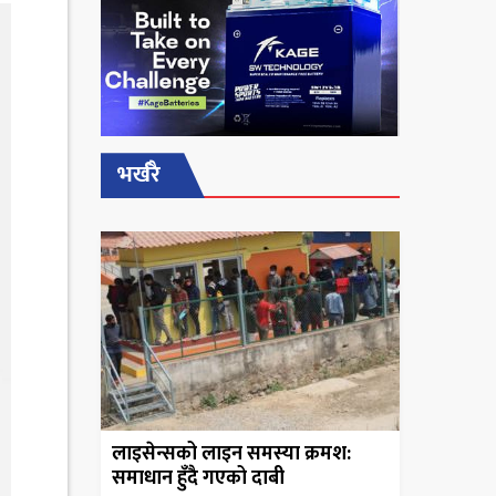
भर्खरै
लाइसेन्सको लाइन समस्या क्रमश:
समाधान हुँदै गएको दाबी