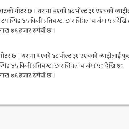
 वाटको मोटर छ । यसमा भएको ४८ भोल्ट ३१ एएचको ब्याट्री
ो टप स्पिड ४५ किमी प्रतिघण्टा छ र सिंगल चार्जमा ५५ देखि
 लाख ७६ हजार रुपैयाँ छ ।
मोटर छ । यसमा भएको ४८ भोल्ट ३१ एएचको ब्याट्रीलाई फु
स्पिड ४५ किमी प्रतिघण्टा छ र सिंगल चार्जमा ५० देखि ७०
 लाख ७६ हजार रुपैयाँ छ ।