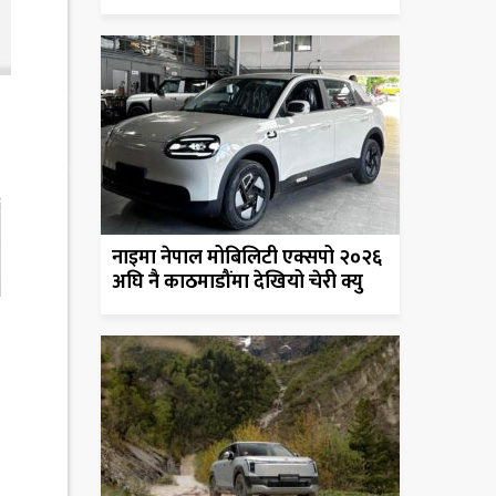
नाइमा नेपाल मोबिलिटी एक्सपो २०२६
अघि नै काठमाडौंमा देखियो चेरी क्यु