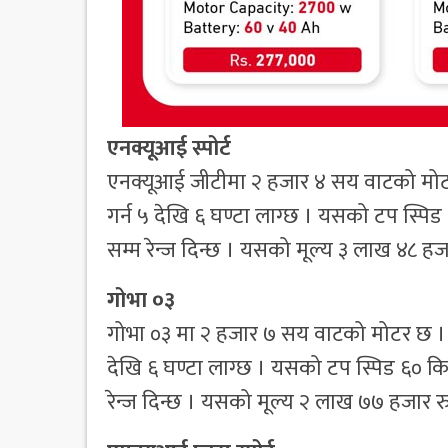
एनक्यूआई स्पोर्ट
एनक्यूआई जीटीमा २ हजार ४ सय वाटको मोटर
गर्न ५ देखि ६ घण्टा लाग्छ । यसको टप स्पिड
सम्म रेन्ज दिन्छ । यसको मूल्य ३ लाख ४८ हज
गोभा ०३
गोभा ०३ मा २ हजार ७ सय वाटको मोटर छ । य
देखि ६ घण्टा लाग्छ । यसको टप स्पिड ६० कि
रेन्ज दिन्छ । यसको मूल्य २ लाख ७७ हजार रु