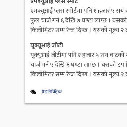
एमक्यूआई प्लस स्पोर्ट
एमक्यूआई प्लस स्पोर्टमा पनि १ हजार ५ सय
फुल चार्ज गर्न ६ देखि ७ घण्टा लाग्छ । यसक
किलोमिटर सम्म रेन्ज दिन्छ । यसको मूल्य २
यूक्यूआई जीटी
यूक्यूआई जीटीमा पनि १ हजार ५ सय वाटको 
चार्ज गर्न ५ देखि ६ घण्टा लाग्छ । यसको टप 
किलोमिटर सम्म रेन्ज दिन्छ । यसको मूल्य २
#इलेक्ट्रिक