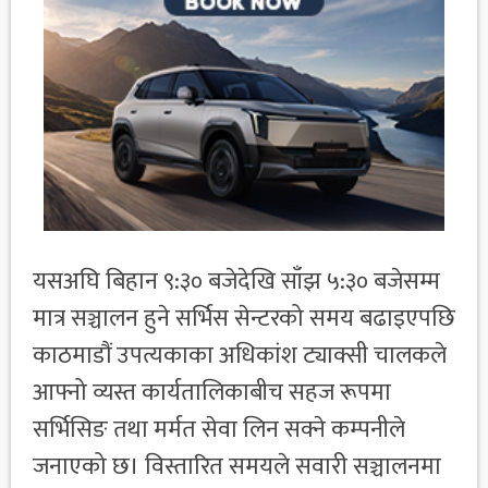
यसअघि बिहान ९:३० बजेदेखि साँझ ५:३० बजेसम्म
मात्र सञ्चालन हुने सर्भिस सेन्टरको समय बढाइएपछि
काठमाडौं उपत्यकाका अधिकांश ट्याक्सी चालकले
आफ्नो व्यस्त कार्यतालिकाबीच सहज रूपमा
सर्भिसिङ तथा मर्मत सेवा लिन सक्ने कम्पनीले
जनाएको छ। विस्तारित समयले सवारी सञ्चालनमा