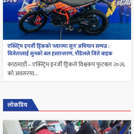
एक्स्ट्रिम इनर्जी ड्रिंकको ‘ध्यानमा सुन’ अभियान सम्पन्न :
विजेतालाई सुनको बल हस्तान्तरण, पौडेलले जिते बाइक
काठमाडौं – एक्स्ट्रिम इनर्जी ड्रिंकले विश्वकप फुटबल २०२६
को अवसरमा...
लोकप्रिय