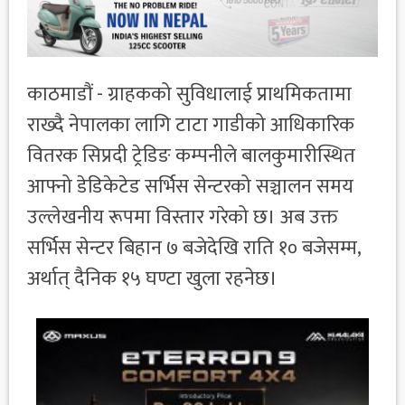
काठमाडौं - ग्राहकको सुविधालाई प्राथमिकतामा
राख्दै नेपालका लागि टाटा गाडीको आधिकारिक
वितरक सिप्रदी ट्रेडिङ कम्पनीले बालकुमारीस्थित
आफ्नो डेडिकेटेड सर्भिस सेन्टरको सञ्चालन समय
उल्लेखनीय रूपमा विस्तार गरेको छ। अब उक्त
सर्भिस सेन्टर बिहान ७ बजेदेखि राति १० बजेसम्म,
अर्थात् दैनिक १५ घण्टा खुला रहनेछ।