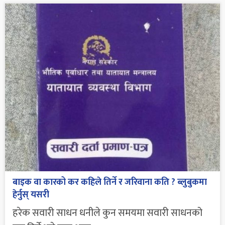
बाइक वा कारको कर कहिले तिर्ने र जरिवाना कति ? ब्लुबुकमा
हेर्नुस् यसरी
हरेक सवारी साधन धनीले कुन समयमा सवारी साधनको