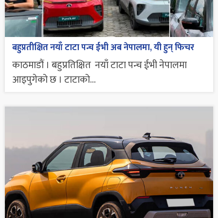
बहुप्रतीक्षित नयाँ टाटा पन्च ईभी अब नेपालमा, यी हुन् फिचर
काठमाडौं । बहुप्रतिक्षित नयाँ टाटा पन्च ईभी नेपालमा
आइपुगेको छ । टाटाको...