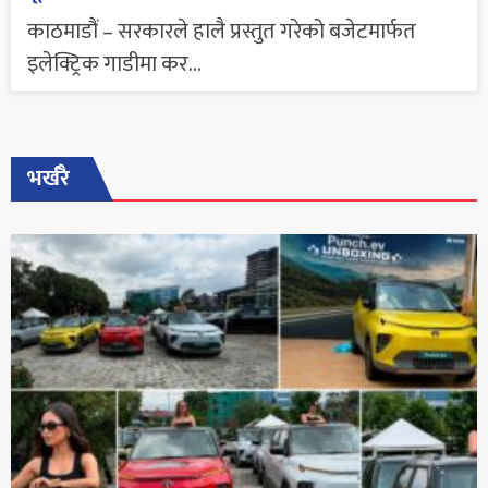
काठमाडौं – सरकारले हालै प्रस्तुत गरेको बजेटमार्फत
इलेक्ट्रिक गाडीमा कर...
भर्खरै