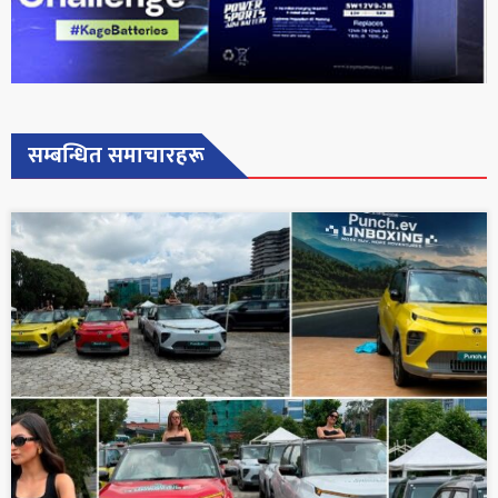
सम्बन्धित समाचारहरू