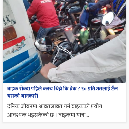
बाइक रोक्दा पहिले क्लच थिच्ने कि ब्रेक ? ९० प्रतिशतलाई छैन
यसको जानकारी
दैनिक जीवनमा आवतजावत गर्न बाइकको प्रयोग
आवश्यक भइसकेको छ । बाइकमा यात्रा...