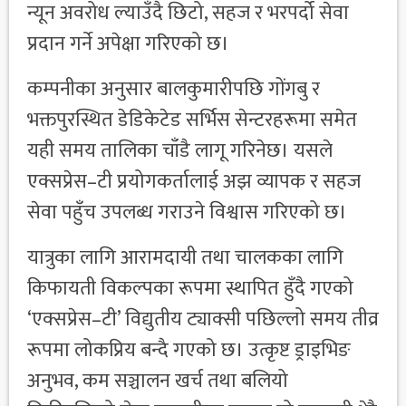
न्यून अवरोध ल्याउँदै छिटो, सहज र भरपर्दो सेवा
प्रदान गर्ने अपेक्षा गरिएको छ।
कम्पनीका अनुसार बालकुमारीपछि गोंगबु र
भक्तपुरस्थित डेडिकेटेड सर्भिस सेन्टरहरूमा समेत
यही समय तालिका चाँडै लागू गरिनेछ। यसले
एक्सप्रेस–टी प्रयोगकर्तालाई अझ व्यापक र सहज
सेवा पहुँच उपलब्ध गराउने विश्वास गरिएको छ।
यात्रुका लागि आरामदायी तथा चालकका लागि
किफायती विकल्पका रूपमा स्थापित हुँदै गएको
‘एक्सप्रेस–टी’ विद्युतीय ट्याक्सी पछिल्लो समय तीव्र
रूपमा लोकप्रिय बन्दै गएको छ। उत्कृष्ट ड्राइभिङ
अनुभव, कम सञ्चालन खर्च तथा बलियो