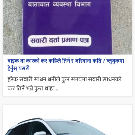
बाइक वा कारको कर कहिले तिर्ने र जरिवाना कति ? ब्लुबुकमा
हेर्नुस् यसरी
हरेक सवारी साधन धनीले कुन समयमा सवारी साधनको
कर तिर्ने भन्ने कुरा थाहा...