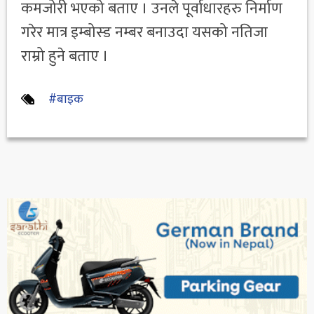
कमजोरी भएको बताए । उनले पूर्वाधारहरु निर्माण
गरेर मात्र इम्बोस्ड नम्बर बनाउदा यसको नतिजा
राम्रो हुने बताए ।
#बाइक