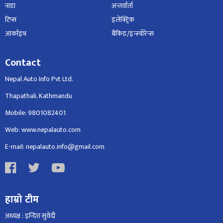
नाडा
अन्तर्वार्ता
टिप्स
इलेक्ट्रिक
आर्काइभ
बैंकिङ/इन्स्योरेन्स
Contact
Nepal Auto Info Pvt Ltd.
Thapathali, Kathmandu
Mobile: 9801082401
Web: www.nepalauto.com
E-mail: nepalauto.info@gmail.com
हाम्रो टीम
अध्यक्ष : इन्दिरा सुवेदी