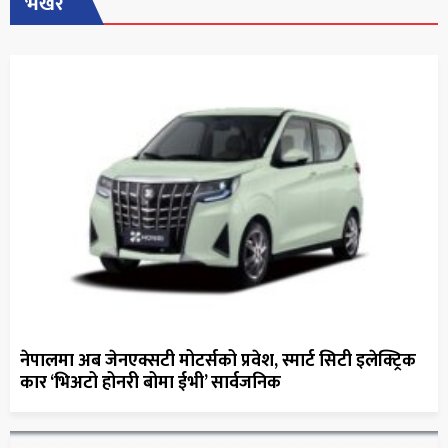
भर्खरै
नेपालमा अब जेनएक्सटी मोटर्सको प्रवेश, स्मार्ट सिटी इलेक्ट्रिक
कार ‘भिअटो होनरी बोमा ईभी’ सार्वजनिक