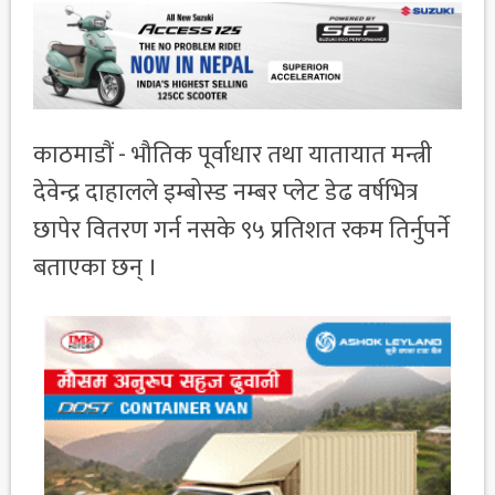
काठमाडौं - भौतिक पूर्वाधार तथा यातायात मन्त्री
देवेन्द्र दाहालले इम्बोस्ड नम्बर प्लेट डेढ वर्षभित्र
छापेर वितरण गर्न नसके ९५ प्रतिशत रकम तिर्नुपर्ने
बताएका छन् ।