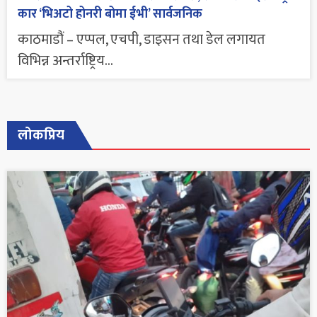
कार ‘भिअटो होनरी बोमा ईभी’ सार्वजनिक
काठमाडौं – एप्पल, एचपी, डाइसन तथा डेल लगायत
विभिन्न अन्तर्राष्ट्रिय...
लोकप्रिय