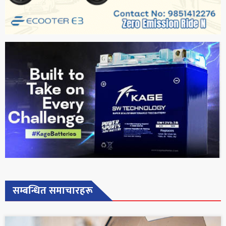
सम्बन्धित समाचारहरू