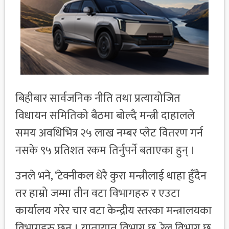
बिहीबार सार्वजनिक नीति तथा प्रत्यायोजित
विधायन समितिको बैठमा बोल्दै मन्त्री दाहालले
समय अवधिभित्र २५ लाख नम्बर प्लेट वितरण गर्न
नसके ९५ प्रतिशत रकम तिर्नुपर्ने बताएका हुन् ।
उनले भने, ‘टेक्नीकल धेरै कुरा मन्त्रीलाई थाहा हुँदैन
तर हाम्रो जम्मा तीन वटा विभागहरु र एउटा
कार्यालय गरेर चार वटा केन्द्रीय स्तरका मन्त्रालयका
विभागहरु छन् । यातायात विभाग छ, रेल विभाग छ,