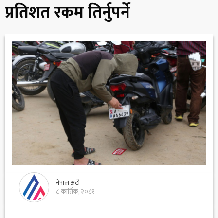
प्रतिशत रकम तिर्नुपर्ने
नेपाल अटो
८ कार्तिक, २०८१