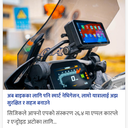
अब बाइकका लागि पनि स्मार्ट नेभिगेसन, लामो यात्रालाई अझ
सुरक्षित र सहज बनाउने
सिजिकले आफ्नो एपको संस्करण २६.४ मा एप्पल कारप्ले
र एन्ड्रोइड अटोका लागि...