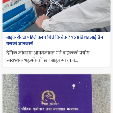
बाइक रोक्दा पहिले क्लच थिच्ने कि ब्रेक ? ९० प्रतिशतलाई छैन
यसको जानकारी
दैनिक जीवनमा आवतजावत गर्न बाइकको प्रयोग
आवश्यक भइसकेको छ । बाइकमा यात्रा...