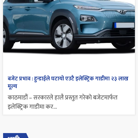
बजेट प्रभाव : हुन्डाईले घटायो एउटै इलेक्ट्रिक गाडीमा २३ लाख
मूल्य
काठमाडौं – सरकारले हालै प्रस्तुत गरेको बजेटमार्फत
इलेक्ट्रिक गाडीमा कर...