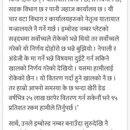
सडक विभाग छ र पानी जहाज कार्यालय छ । यी
चार वटा विभाग र कार्यालयहरुको नेतृत्व यातायात
मन्त्रालयले नै गर्ने गर्छ । इम्बोस्ड नम्बर प्लेटको
सन्र्दभमा सर्वोच्चले रोकेको भन्ने थियो तर सर्वोच्चले
गरेको यो निर्णय दोहोरो छ भन्ने बुझियो । नेपाली र
अंग्रेजी के मा गर्ने भन्ने विषयमा दुईटै गर्न सकिने
खालको निर्णय गरेको देखियो । यसमा हामीलाई
रोकेको छैन । यो वितरण गर्दा हुने खालको नै छ ।
तर हाम्रो आफ्नो समस्या के छ भन्दा खेरी डेढ
वर्षभित्र २५ लाख छापेर वितरण गर्न सकेनौं भने ९५
प्रतिशत रकम हामीले तिर्नुपर्छ ।’
साथै, उनले इम्बोस्ड नम्बर बनाउँदा सुरुदेखि नै