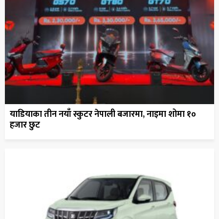
याडियाका तीन नयाँ स्कुटर नेपाली बजारमा, नाइमा शोमा १०
हजार छुट