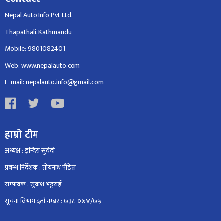
Nepal Auto Info Pvt Ltd.
Thapathali, Kathmandu
Mobile: 9801082401
Web: www.nepalauto.com
E-mail: nepalauto.info@gmail.com
हाम्रो टीम
अध्यक्ष : इन्दिरा सुवेदी
प्रबन्ध निर्देशक : तोयनाथ पौडेल
सम्पादक : सुवाश भट्टराई
सूचना विभाग दर्ता नम्बर : ७३८-०७४/७५