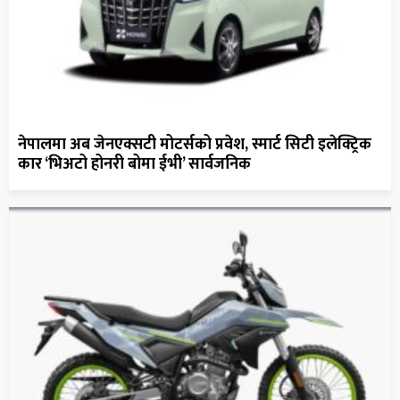
नेपालमा अब जेनएक्सटी मोटर्सको प्रवेश, स्मार्ट सिटी इलेक्ट्रिक
कार ‘भिअटो होनरी बोमा ईभी’ सार्वजनिक