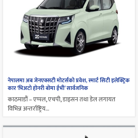
नेपालमा अब जेनएक्सटी मोटर्सको प्रवेश, स्मार्ट सिटी इलेक्ट्रिक
कार ‘भिअटो होनरी बोमा ईभी’ सार्वजनिक
काठमाडौं – एप्पल, एचपी, डाइसन तथा डेल लगायत
विभिन्न अन्तर्राष्ट्रिय...