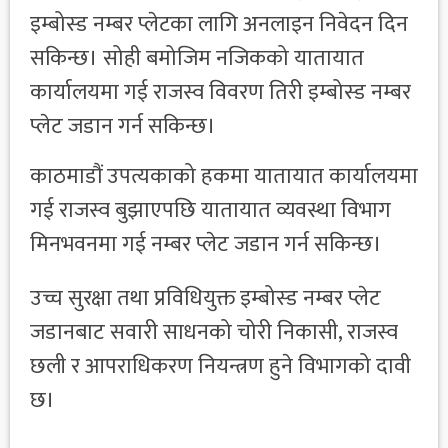
इम्बोस्ड नम्बर प्लेटका लागि अनलाइन निवेदन दिन
सकिन्छ। सोही बमोजिम नजिकको यातायात
कार्यालयमा गई राजस्व विवरण तिरी इम्बोस्ड नम्बर
प्लेट जडान गर्न सकिन्छ।
काठमाडौं उपत्यकाको हकमा यातायात कार्यालयमा
गई राजस्व बुझाएपछि यातायात व्यवस्था विभाग
मिनभवनमा गई नम्बर प्लेट जडान गर्न सकिन्छ।
उच्च सुरक्षा तथा प्रविधियुक्त इम्बोस्ड नम्बर प्लेट
जडानबाट सवारी साधनको चोरी निकासी, राजस्व
छली र आपराधिकरण नियन्त्रण हुने विभागको दावी
छ।