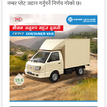
नम्बर प्लेट जडान गर्नुपर्ने निर्णय गरेको छ।