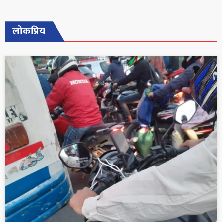
लोकप्रिय