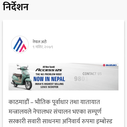
निर्देशन
नेपाल अटो
९ मंसिर, २०७९
काठमाडौं – भौतिक पूर्वाधार तथा यातायात
मन्त्रालयले नेपालभर संचालन भएका सम्पूर्ण
सरकारी सवारी साधनमा अनिवार्य रुपमा इम्बोस्ड