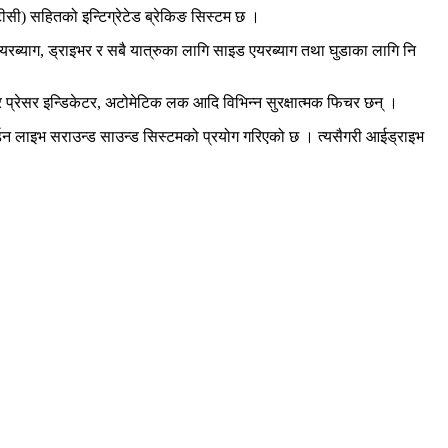
ीसी) सहितको इन्टिग्रेटेड ब्रेकिङ सिस्टम छ ।
ब्याग, ड्राइभर र सबै यात्रुका लागि साइड एयरब्याग तथा घुडाका लागि नि
 टायर प्रेसर इन्डिकेटर, अटोमेटिक लक आदि विभिन्न सुरक्षात्मक फिचर छन् ।
्डन लाइभ सराउन्ड साउन्ड सिस्टमको प्रयोग गरिएको छ । त्यसैगरी आईड्राइभ