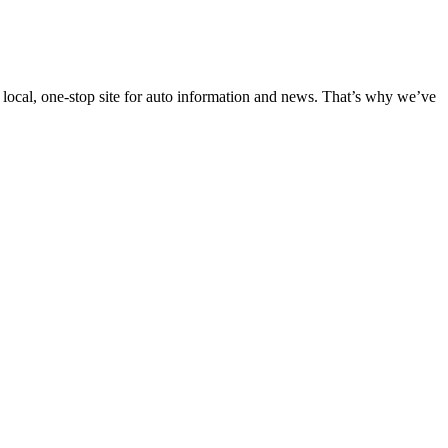
 local, one-stop site for auto information and news. That’s why we’ve