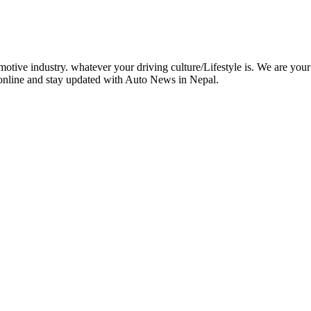
otive industry. whatever your driving culture/Lifestyle is. We are your
 online and stay updated with Auto News in Nepal.