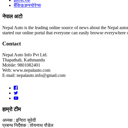
इलेक्ट्रिक
बैंकिङ/इन्स्योरेन्स
नेपाल अटो
Nepal Auto is the leading online source of news about the Nepal autom
started our online portal that everyone can easily browse everywhere
Contact
Nepal Auto Info Pvt Ltd.
Thapathali, Kathmandu
Mobile: 9801082401
Web: www.nepalauto.com
E-mail: nepalauto.info@gmail.com
हाम्रो टीम
अध्यक्ष : इन्दिरा सुवेदी
प्रबन्ध निर्देशक : तोयनाथ पौडेल