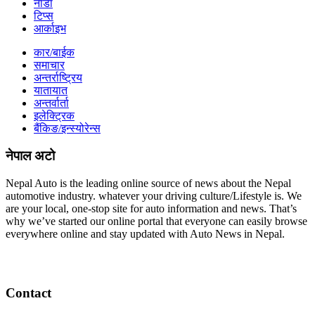
नाडा
टिप्स
आर्काइभ
कार/बाईक
समाचार
अन्तर्राष्ट्रिय
यातायात
अन्तर्वार्ता
इलेक्ट्रिक
बैंकिङ/इन्स्योरेन्स
नेपाल अटो
Nepal Auto is the leading online source of news about the Nepal
automotive industry. whatever your driving culture/Lifestyle is. We
are your local, one-stop site for auto information and news. That’s
why we’ve started our online portal that everyone can easily browse
everywhere online and stay updated with Auto News in Nepal.
Contact