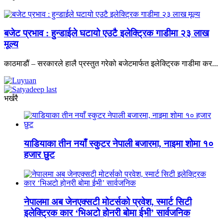
बजेट प्रभाव : हुन्डाईले घटायो एउटै इलेक्ट्रिक गाडीमा २३ लाख
मूल्य
काठमाडौं – सरकारले हालै प्रस्तुत गरेको बजेटमार्फत इलेक्ट्रिक गाडीमा कर...
भर्खरै
याडियाका तीन नयाँ स्कुटर नेपाली बजारमा, नाइमा शोमा १०
हजार छुट
नेपालमा अब जेनएक्सटी मोटर्सको प्रवेश, स्मार्ट सिटी
इलेक्ट्रिक कार ‘भिअटो होनरी बोमा ईभी’ सार्वजनिक