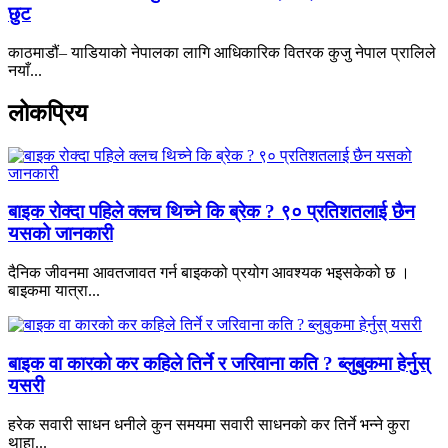
छुट
काठमाडौं– याडियाको नेपालका लागि आधिकारिक वितरक कुजु नेपाल प्रालिले
नयाँ...
लोकप्रिय
बाइक रोक्दा पहिले क्लच थिच्ने कि ब्रेक ? ९० प्रतिशतलाई छैन
यसको जानकारी
दैनिक जीवनमा आवतजावत गर्न बाइकको प्रयोग आवश्यक भइसकेको छ ।
बाइकमा यात्रा...
बाइक वा कारको कर कहिले तिर्ने र जरिवाना कति ? ब्लुबुकमा हेर्नुस्
यसरी
हरेक सवारी साधन धनीले कुन समयमा सवारी साधनको कर तिर्ने भन्ने कुरा
थाहा...