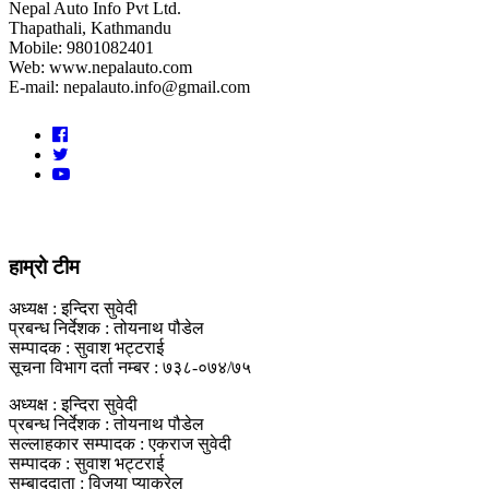
Nepal Auto Info Pvt Ltd.
Thapathali, Kathmandu
Mobile: 9801082401
Web: www.nepalauto.com
E-mail: nepalauto.info@gmail.com
हाम्रो टीम
अध्यक्ष : इन्दिरा सुवेदी
प्रबन्ध निर्देशक : तोयनाथ पौडेल
सम्पादक : सुवाश भट्टराई
सूचना विभाग दर्ता नम्बर : ७३८-०७४/७५
अध्यक्ष : इन्दिरा सुवेदी
प्रबन्ध निर्देशक : तोयनाथ पौडेल
सल्लाहकार सम्पादक : एकराज सुवेदी
सम्पादक : सुवाश भट्टराई
सम्बाददाता : विजया प्याकुरेल