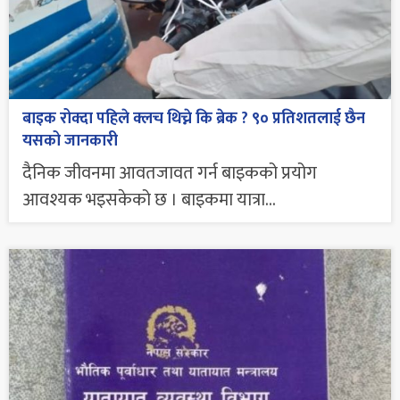
बाइक रोक्दा पहिले क्लच थिच्ने कि ब्रेक ? ९० प्रतिशतलाई छैन
यसको जानकारी
दैनिक जीवनमा आवतजावत गर्न बाइकको प्रयोग
आवश्यक भइसकेको छ । बाइकमा यात्रा...