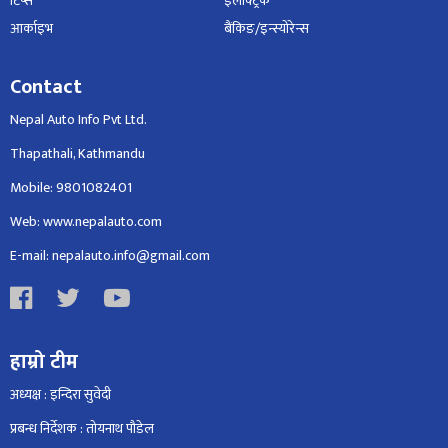
टिप्स
इलेक्ट्रिक
आर्काइभ
बैंकिङ/इन्स्योरेन्स
Contact
Nepal Auto Info Pvt Ltd.
Thapathali, Kathmandu
Mobile: 9801082401
Web: www.nepalauto.com
E-mail: nepalauto.info@gmail.com
हाम्रो टीम
अध्यक्ष : इन्दिरा सुवेदी
प्रबन्ध निर्देशक : तोयनाथ पौडेल