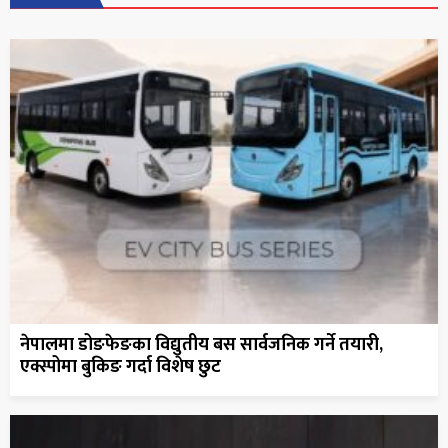
नेपालमा डोङफेङका विद्युतीय बस सार्वजनिक गर्ने तयारी,
एक्स्पोमा बुकिङ गर्दा विशेष छुट