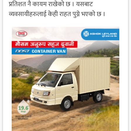
प्रतिशत नै कायम राखेको छ । यसबाट
व्यवसायीहरुलाई केही राहत पुग्ने भएको छ ।