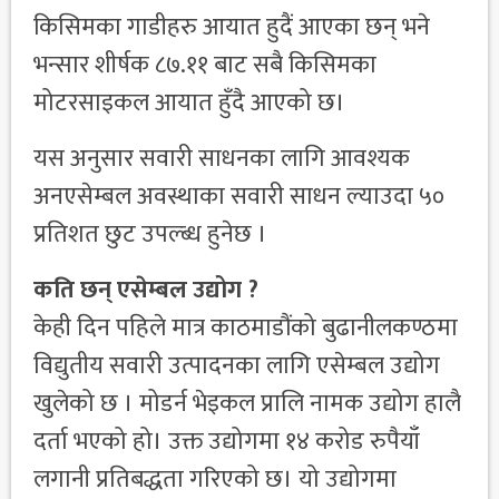
किसिमका गाडीहरु आयात हुदैं आएका छन् भने
भन्सार शीर्षक ८७.११ बाट सबै किसिमका
मोटरसाइकल आयात हुँदै आएको छ।
यस अनुसार सवारी साधनका लागि आवश्यक
अनएसेम्बल अवस्थाका सवारी साधन ल्याउदा ५०
प्रतिशत छुट उपल्ब्ध हुनेछ ।
कति छन् एसेम्बल उद्योग ?
केही दिन पहिले मात्र काठमाडौंको बुढानीलकण्ठमा
विद्युतीय सवारी उत्पादनका लागि एसेम्बल उद्योग
खुलेको छ । मोडर्न भेइकल प्रालि नामक उद्योग हालै
दर्ता भएको हो। उक्त उद्योगमा १४ करोड रुपैयाँ
लगानी प्रतिबद्धता गरिएको छ। यो उद्योगमा