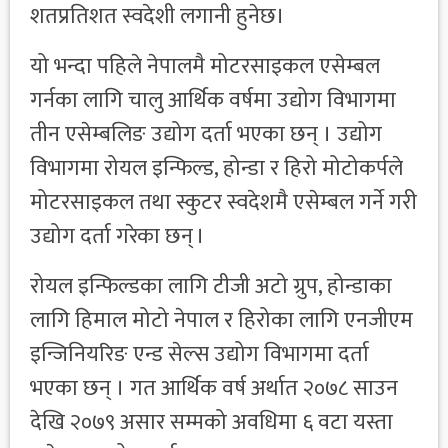
शतप्रतिशत स्वदेशी लगानी हुनेछ।
यो भन्दा पहिले नेपालमै मोटरसाइकल एसेम्बल
गर्नका लागि चालु आर्थिक वर्षमा उद्योग विभागमा
तीन एसेम्बलिङ उद्योग दर्ता भएका छन् । उद्योग
विभागमा रोयल इन्फिल्ड, होन्डा र हिरो मोटोकर्पले
मोटरसाइकल तथा स्कुटर स्वदेशमै एसेम्बल गर्ने गरी
उद्योग दर्ता गरेका छन् ।
रोयल इन्फिल्डका लागि टीजी अटो ग्रुप, होन्डाका
लागि हिमाल मोटो नेपाल र हिरोका लागि एनजीएम
इन्जिनियरिङ एन्ड सेल्स उद्योग विभागमा दर्ता
भएका छन् । गत आर्थिक वर्ष अर्थात २०७८ साउन
देखि २०७९ असार सम्मको अवधिमा ६ वटा यस्ता