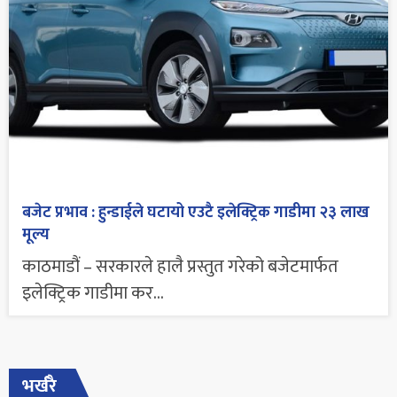
बजेट प्रभाव : हुन्डाईले घटायो एउटै इलेक्ट्रिक गाडीमा २३ लाख
मूल्य
काठमाडौं – सरकारले हालै प्रस्तुत गरेको बजेटमार्फत
इलेक्ट्रिक गाडीमा कर...
भर्खरै