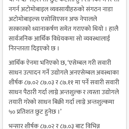
नगर्न अटोमोबाइल व्यवसायीहरुको संगठन नाडा
अटोमोबाइल्स एसोसिएसन अफ नेपालले
सरकारको ध्यानाकर्षण समेत गराएको थियो । हालै
सार्वजनिक आर्थिक विधेयकमा सो व्यवस्थालाई
निरन्तरता दिइएको छ ।
आर्थिक ऐनमा भनिएको छ, ‘एसेम्बल गरी सवारी
साधन उत्पादन गर्ने उद्योगले अनएसेम्बल अवस्थाका
शीर्षक ८७.०२ ८७.०३ र ८७.११ मा पर्ने सवारी सवारी
साधन पैठारी गर्दा लाग्ने अन्तशुल्क र त्यस्ता उद्योगले
तयारी गरेको साधन बिक्री गर्दा लाग्ने अन्तशुल्कमा
५० प्रतिशत छुट हुनेछ ।’
भन्सार शीर्षक ८७.०२ र ८७.०३ बाट विभिन्न