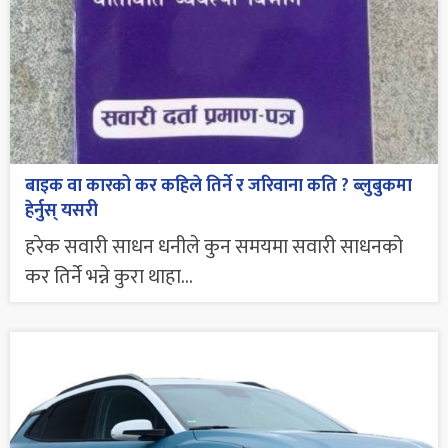
बाइक वा कारको कर कहिले तिर्ने र जरिवाना कति ? ब्लुबुकमा
हेर्नुस् यसरी
हरेक सवारी साधन धनीले कुन समयमा सवारी साधनको
कर तिर्ने भन्ने कुरा थाहा...