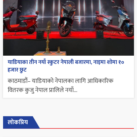
याडियाका तीन नयाँ स्कुटर नेपाली बजारमा, नाइमा शोमा १०
हजार छुट
काठमाडौं– याडियाको नेपालका लागि आधिकारिक
वितरक कुजु नेपाल प्रालिले नयाँ...
लोकप्रिय