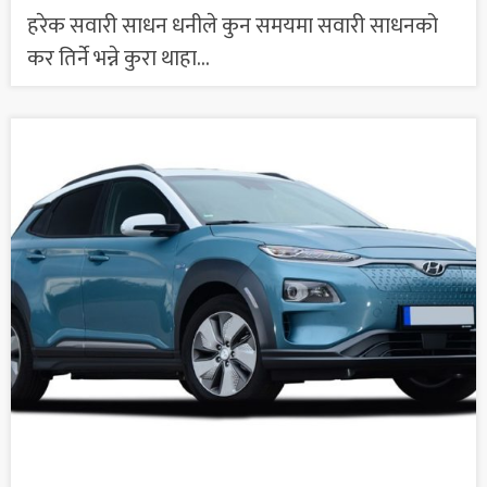
हरेक सवारी साधन धनीले कुन समयमा सवारी साधनको
कर तिर्ने भन्ने कुरा थाहा...