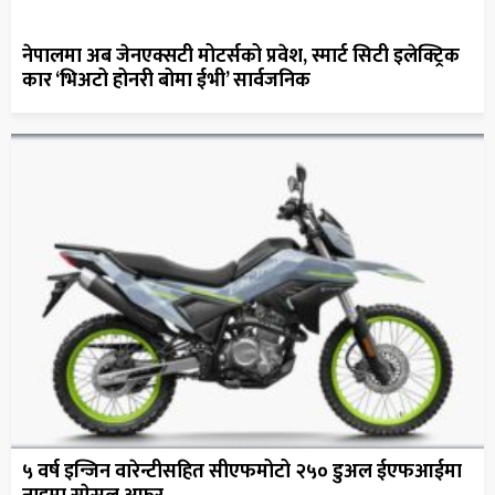
नेपालमा अब जेनएक्सटी मोटर्सको प्रवेश, स्मार्ट सिटी इलेक्ट्रिक
कार ‘भिअटो होनरी बोमा ईभी’ सार्वजनिक
५ वर्ष इन्जिन वारेन्टीसहित सीएफमोटो २५० डुअल ईएफआईमा