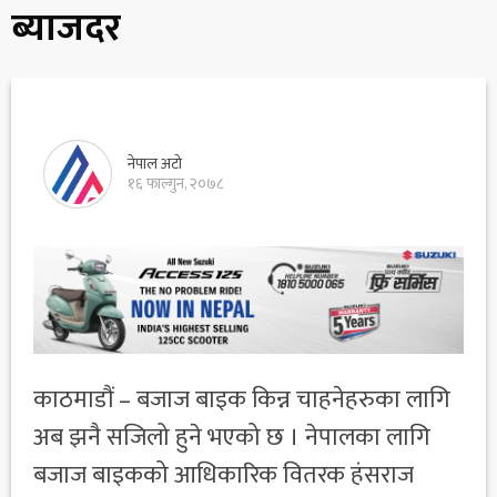
ब्याजदर
नेपाल अटो
१६ फाल्गुन, २०७८
काठमाडौं – बजाज बाइक किन्न चाहनेहरुका लागि
अब झनै सजिलो हुने भएको छ । नेपालका लागि
बजाज बाइकको आधिकारिक वितरक हंसराज