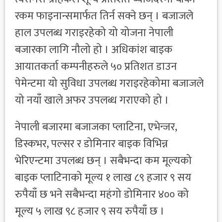
रकम फाइनान्समार्फत तिर्न सक्ने छन् । बजाजले
हाल उपलब्ध गराइरहेको यो योजना नेपाली
बजारका लागि नौलो हो । अधिकांश बाइक
आयातकर्ता कम्पनीहरुले ५० प्रतिशत डाउन
पेमेन्टमा यो सुविधा उपलब्ध गराइरहेकोमा बजाजले
यो नयाँ खाले अफर उपलब्ध गराएको हो ।
नेपाली बजारमा बजाजका प्लाटिना, एभेन्जर,
डिस्कभर, पल्सर र डोमिनार बाइक विभिन्न
भेरिएन्टमा उपलब्ध छन् । सबैभन्दा कम मूल्यको
बाइक प्लाटिनाको मूल्य १ लाख ८९ हजार ९ सय
रुपैयाँ छ भने सबैभन्दा महंगो डोमिनार ४०० को
मूल्य ५ लाख ९८ हजार ९ सय रुपैयाँ छ ।