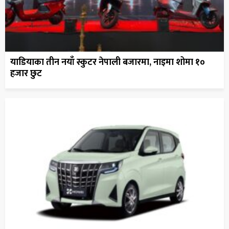
याडियाका तीन नयाँ स्कुटर नेपाली बजारमा, नाइमा शोमा १०
हजार छुट