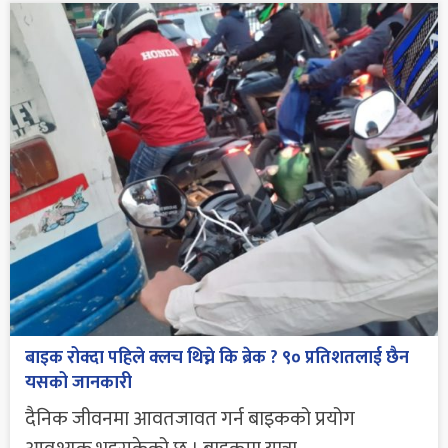
बाइक रोक्दा पहिले क्लच थिच्ने कि ब्रेक ? ९० प्रतिशतलाई छैन
यसको जानकारी
दैनिक जीवनमा आवतजावत गर्न बाइकको प्रयोग