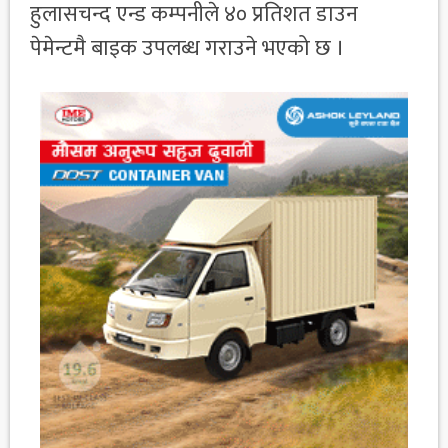
हुलासचन्द एन्ड कम्पनीले ४० प्रतिशत डाउन
पेमेन्टमै बाइक उपलब्ध गराउने भएको छ ।