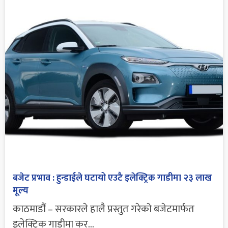
बजेट प्रभाव : हुन्डाईले घटायो एउटै इलेक्ट्रिक गाडीमा २३ लाख
मूल्य
काठमाडौं – सरकारले हालै प्रस्तुत गरेको बजेटमार्फत
इलेक्ट्रिक गाडीमा कर...