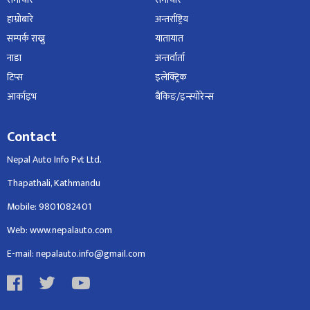
हाम्रोबारे
अन्तर्राष्ट्रिय
सम्पर्क राख्नु
यातायात
नाडा
अन्तर्वार्ता
टिप्स
इलेक्ट्रिक
आर्काइभ
बैंकिङ/इन्स्योरेन्स
Contact
Nepal Auto Info Pvt Ltd.
Thapathali, Kathmandu
Mobile: 9801082401
Web: www.nepalauto.com
E-mail: nepalauto.info@gmail.com