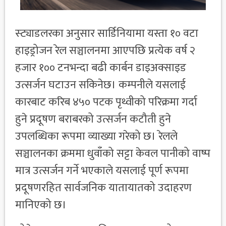
स्ट्याडलरका अनुसार सार्डिनियामा यस्ता १० वटा
हाइड्रोजन रेल सञ्चालनमा आएपछि प्रत्येक वर्ष २
हजार १०० टनभन्दा बढी कार्बन डाइअक्साइड
उत्सर्जन घटाउन सकिनेछ। कम्पनीले यसलाई
कारबाट करिब ४५० पटक पृथ्वीको परिक्रमा गर्दा
हुने प्रदूषण बराबरको उत्सर्जन कटौती हुने
उपलब्धिका रूपमा व्याख्या गरेको छ। रेलले
सञ्चालनका क्रममा धुवाँको सट्टा केवल पानीको वाष्प
मात्र उत्सर्जन गर्ने भएकाले यसलाई पूर्ण रूपमा
प्रदूषणरहित सार्वजनिक यातायातको उदाहरण
मानिएको छ।