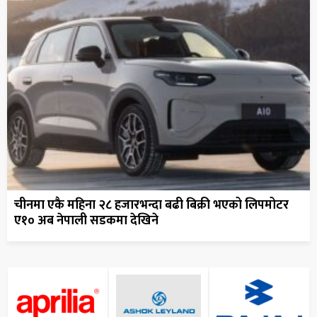
चीनमा एकै महिना २८ हजारभन्दा बढी बिक्री भएको लिपमोटर
ए१० अब नेपाली सडकमा देखिने