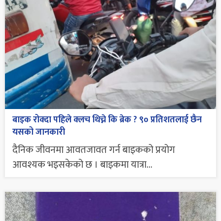
बाइक रोक्दा पहिले क्लच थिच्ने कि ब्रेक ? ९० प्रतिशतलाई छैन
यसको जानकारी
दैनिक जीवनमा आवतजावत गर्न बाइकको प्रयोग
आवश्यक भइसकेको छ । बाइकमा यात्रा...