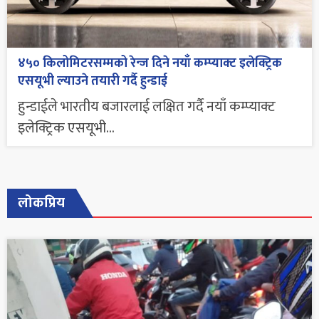
४५० किलोमिटरसम्मको रेन्ज दिने नयाँ कम्प्याक्ट इलेक्ट्रिक
एसयूभी ल्याउने तयारी गर्दै हुन्डाई
हुन्डाईले भारतीय बजारलाई लक्षित गर्दै नयाँ कम्प्याक्ट
इलेक्ट्रिक एसयूभी...
लोकप्रिय