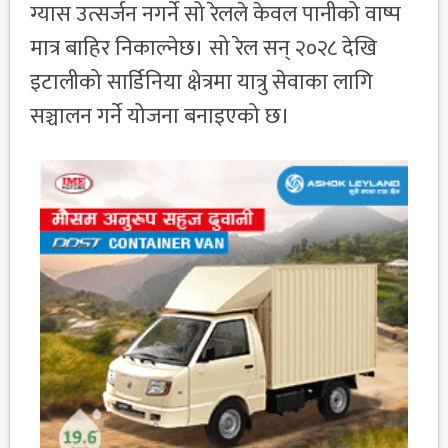
ग्यास उत्सर्जन नगर्ने सो रेलले केवल पानीको वाष्प
मात्र बाहिर निकाल्नेछ। सो रेल सन् २०२८ देखि
इटालीको सार्डिनिया क्षेत्रमा यात्रु सेवाका लागि
सञ्चालन गर्ने योजना बनाइएको छ।