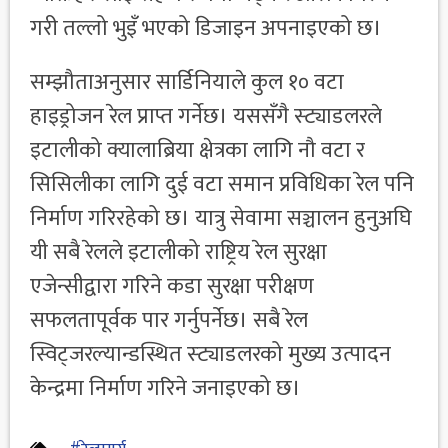
गरी तल्लो भुइँ भएको डिजाइन अपनाइएको छ।
सम्झौताअनुसार सार्डिनियाले कुल १० वटा
हाइड्रोजन रेल प्राप्त गर्नेछ। यससँगै स्ट्याडलरले
इटालीको क्यालाब्रिया क्षेत्रका लागि नौ वटा र
सिसिलीका लागि दुई वटा समान प्रविधिका रेल पनि
निर्माण गरिरहेको छ। यात्रु सेवामा सञ्चालन हुनुअघि
यी सबै रेलले इटालीको राष्ट्रिय रेल सुरक्षा
एजेन्सीद्वारा गरिने कडा सुरक्षा परीक्षण
सफलतापूर्वक पार गर्नुपर्नेछ। सबै रेल
स्विट्जरल्यान्डस्थित स्ट्याडलरको मुख्य उत्पादन
केन्द्रमा निर्माण गरिने जनाइएको छ।