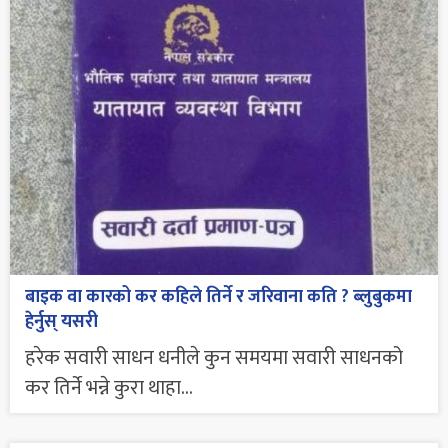
बाइक वा कारको कर कहिले तिर्ने र जरिवाना कति ? ब्लुबुकमा
हेर्नुस् यसरी
हरेक सवारी साधन धनीले कुन समयमा सवारी साधनको
कर तिर्ने भन्ने कुरा थाहा...