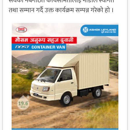
संघको नबगठित कार्यसमितीलाई नाडाले स्वागत
तथा सम्मान गर्दै उक्त कार्यक्रम सम्पन्न गरेको हो ।