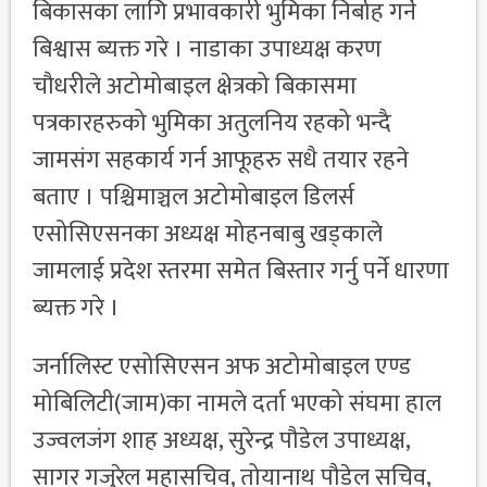
बिकासका लागि प्रभावकारी भुमिका निर्बाह गर्ने
बिश्वास ब्यक्त गरे । नाडाका उपाध्यक्ष करण
चौधरीले अटोमोबाइल क्षेत्रको बिकासमा
पत्रकारहरुको भुमिका अतुलनिय रहको भन्दै
जामसंग सहकार्य गर्न आफूहरु सधै तयार रहने
बताए । पश्चिमाञ्चल अटोमोबाइल डिलर्स
एसोसिएसनका अध्यक्ष मोहनबाबु खड्काले
जामलाई प्रदेश स्तरमा समेत बिस्तार गर्नु पर्ने धारणा
ब्यक्त गरे ।
जर्नालिस्ट एसोसिएसन अफ अटोमोबाइल एण्ड
मोबिलिटी(जाम)का नामले दर्ता भएको संघमा हाल
उज्वलजंग शाह अध्यक्ष, सुरेन्द्र पौडेल उपाध्यक्ष,
सागर गजुरेल महासचिव, तोयानाथ पौडेल सचिव,