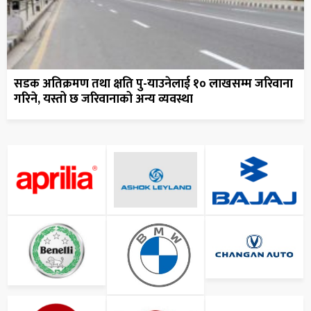
सडक अतिक्रमण तथा क्षति पु-याउनेलाई १० लाखसम्म जरिवाना
गरिने, यस्तो छ जरिवानाको अन्य व्यवस्था