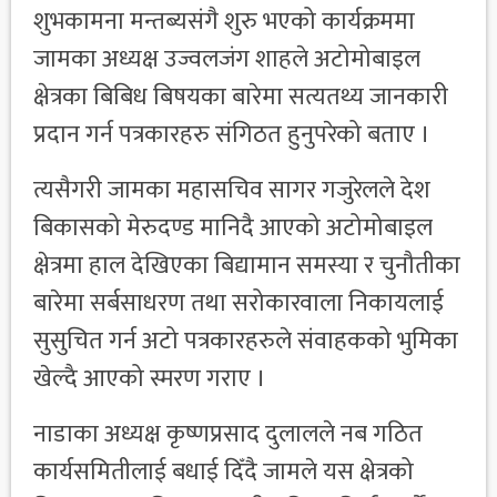
शुभकामना मन्तब्यसंगै शुरु भएको कार्यक्रममा
जामका अध्यक्ष उज्वलजंग शाहले अटोमोबाइल
क्षेत्रका बिबिध बिषयका बारेमा सत्यतथ्य जानकारी
प्रदान गर्न पत्रकारहरु संगिठत हुनुपरेको बताए ।
त्यसैगरी जामका महासचिव सागर गजुरेलले देश
बिकासको मेरुदण्ड मानिदै आएको अटोमोबाइल
क्षेत्रमा हाल देखिएका बिद्यामान समस्या र चुनौतीका
बारेमा सर्बसाधरण तथा सरोकारवाला निकायलाई
सुसुचित गर्न अटो पत्रकारहरुले संवाहकको भुमिका
खेल्दै आएको स्मरण गराए ।
नाडाका अध्यक्ष कृष्णप्रसाद दुलालले नब गठित
कार्यसमितीलाई बधाई दिँदै जामले यस क्षेत्रको