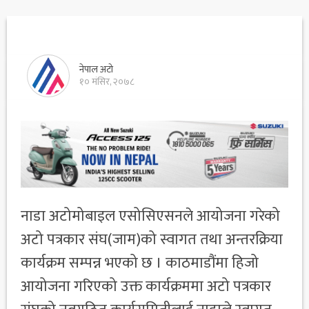
नेपाल अटो
१० मंसिर, २०७८
नाडा अटोमोबाइल एसोसिएसनले आयोजना गरेको
अटो पत्रकार संघ(जाम)को स्वागत तथा अन्तरक्रिया
कार्यक्रम सम्पन्न भएको छ । काठमाडौंमा हिजो
आयोजना गरिएको उक्त कार्यक्रममा अटो पत्रकार