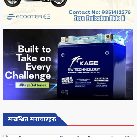
सम्बन्धित समाचारहरू