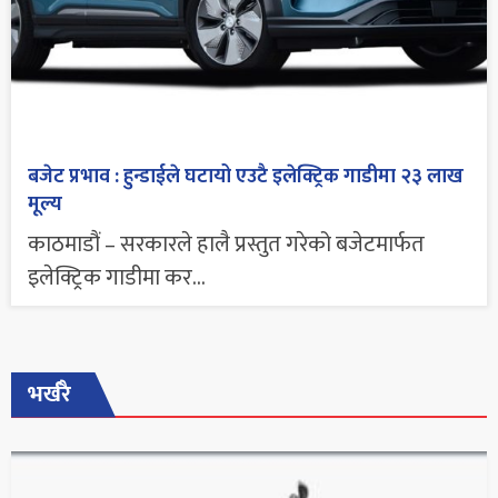
बजेट प्रभाव : हुन्डाईले घटायो एउटै इलेक्ट्रिक गाडीमा २३ लाख
मूल्य
काठमाडौं – सरकारले हालै प्रस्तुत गरेको बजेटमार्फत
इलेक्ट्रिक गाडीमा कर...
भर्खरै