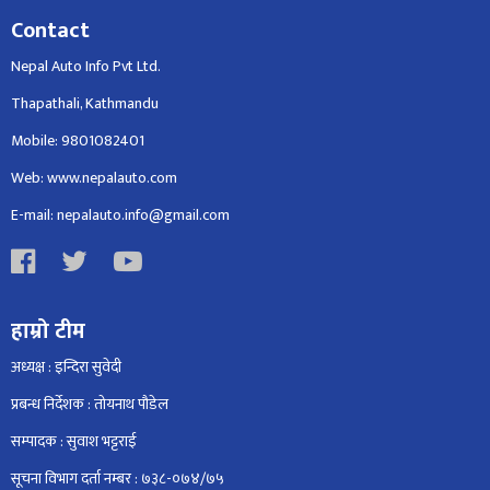
Contact
Nepal Auto Info Pvt Ltd.
Thapathali, Kathmandu
Mobile: 9801082401
Web: www.nepalauto.com
E-mail: nepalauto.info@gmail.com
हाम्रो टीम
अध्यक्ष : इन्दिरा सुवेदी
प्रबन्ध निर्देशक : तोयनाथ पौडेल
सम्पादक : सुवाश भट्टराई
सूचना विभाग दर्ता नम्बर : ७३८-०७४/७५