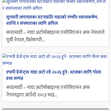
सुनसरी लगायतका घटनाप्रति नाडाको गम्भीर ध्यानाकर्षण,
शान्ति र संयमताका लागि अपिल
काठमाडौं – नाडा अटोमोबाइल्स एसोसिएसन अफ नेपालले
पूर्वी नेपाल, विशेषगरी...
एचपी प्रेजेन्ट्स नाडा अटो शो २०२६ हुने : स्टलका लागि गोला
प्रथा सम्पन्न
काठमाडौं – नाडा अटोमोबाइल्स् एसाेसिएसन अफ
नेपालद्वारा आउँदो २०८३ भाद्र...