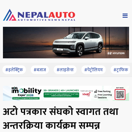
#इलेक्ट्रिक
#बजाज
#लाइसेन्स
#पेट्रोलियम
#ट्राफिक
अटो पत्रकार संघको स्वागत तथा
अन्तरक्रिया कार्यक्रम सम्पन्न