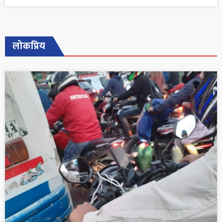
लोकप्रिय