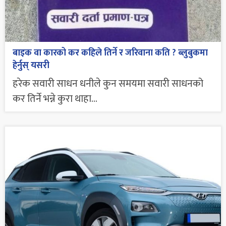
बाइक वा कारको कर कहिले तिर्ने र जरिवाना कति ? ब्लुबुकमा
हेर्नुस् यसरी
हरेक सवारी साधन धनीले कुन समयमा सवारी साधनको
कर तिर्ने भन्ने कुरा थाहा...