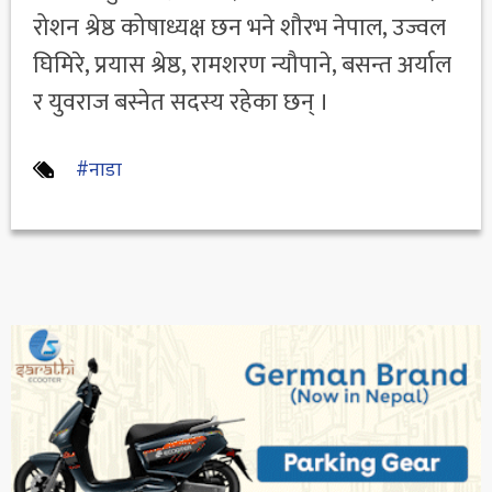
रोशन श्रेष्ठ कोषाध्यक्ष छन भने शौरभ नेपाल, उज्वल
घिमिरे, प्रयास श्रेष्ठ, रामशरण न्यौपाने, बसन्त अर्याल
र युवराज बस्नेत सदस्य रहेका छन् ।
#नाडा