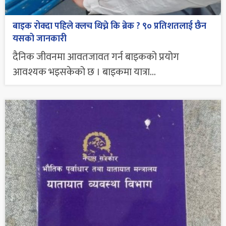
बाइक रोक्दा पहिले क्लच थिच्ने कि ब्रेक ? ९० प्रतिशतलाई छैन
यसको जानकारी
दैनिक जीवनमा आवतजावत गर्न बाइकको प्रयोग
आवश्यक भइसकेको छ । बाइकमा यात्रा...