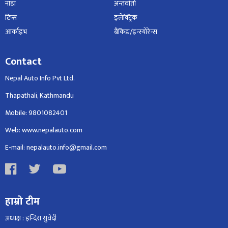
नाडा
अन्तर्वार्ता
टिप्स
इलेक्ट्रिक
आर्काइभ
बैंकिङ/इन्स्योरेन्स
Contact
Nepal Auto Info Pvt Ltd.
Thapathali, Kathmandu
Mobile: 9801082401
Web: www.nepalauto.com
E-mail: nepalauto.info@gmail.com
हाम्रो टीम
अध्यक्ष : इन्दिरा सुवेदी