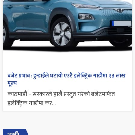
बजेट प्रभाव : हुन्डाईले घटायो एउटै इलेक्ट्रिक गाडीमा २३ लाख
मूल्य
काठमाडौं – सरकारले हालै प्रस्तुत गरेको बजेटमार्फत
इलेक्ट्रिक गाडीमा कर...
भर्खरै