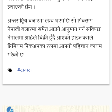
ल्याएको छैन ।
अन्तराष्ट्रिय बजारमा लन्च भएपछि सो पिकअप
नेपाली बजारमा समेत आउने आनुमान गर्न सकिन्छ ।
नेपालमा अहिले बिक्री हुँदै आएको हाइलक्सले
प्रिमियम पिकअपका रुपमा आफ्नो पहिचान कायम
गरेको छ ।
#टोयोटा