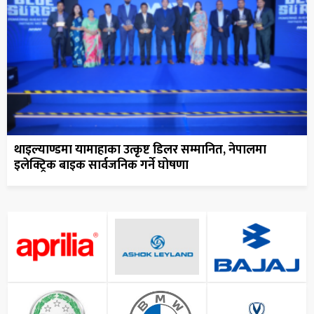
थाइल्याण्डमा यामाहाका उत्कृष्ट डिलर सम्मानित, नेपालमा
इलेक्ट्रिक बाइक सार्वजनिक गर्ने घोषणा