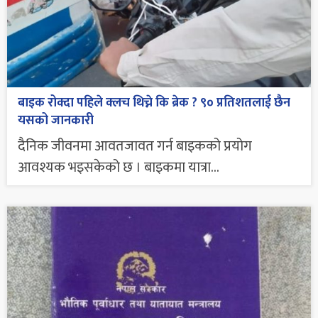
बाइक रोक्दा पहिले क्लच थिच्ने कि ब्रेक ? ९० प्रतिशतलाई छैन
यसको जानकारी
दैनिक जीवनमा आवतजावत गर्न बाइकको प्रयोग
आवश्यक भइसकेको छ । बाइकमा यात्रा...