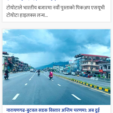
टोयोटाले भारतीय बजारमा नवौं पुस्ताको पिकअप एसयूभी
टोयोटा हाइलक्स लन्च...
नारायणगढ-बुटवल सडक विस्तार अन्तिम चरणमा: अब दुई