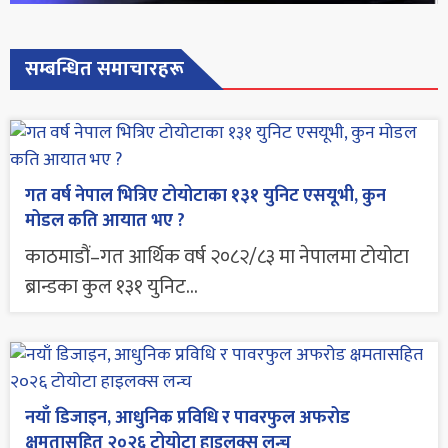
सम्बन्धित समाचारहरू
गत वर्ष नेपाल भित्रिए टोयोटाका १३१ युनिट एसयूभी, कुन
मोडल कति आयात भए ?
काठमाडौं–गत आर्थिक वर्ष २०८२/८३ मा नेपालमा टोयोटा
ब्रान्डका कुल १३१ युनिट...
नयाँ डिजाइन, आधुनिक प्रविधि र पावरफुल अफरोड
क्षमतासहित २०२६ टोयोटा हाइलक्स लन्च