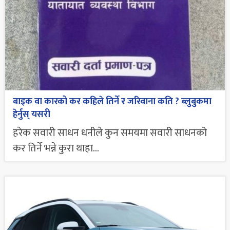
बाइक वा कारको कर कहिले तिर्ने र जरिवाना कति ? ब्लुबुकमा
हेर्नुस् यसरी
हरेक सवारी साधन धनीले कुन समयमा सवारी साधनको
कर तिर्ने भन्ने कुरा थाहा...