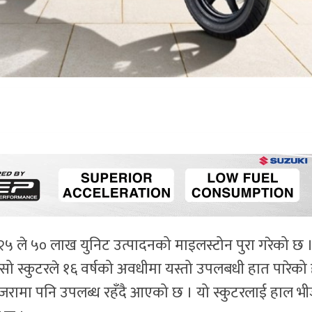
 १२५ ले ५० लाख युनिट उत्पादनको माइलस्टोन पुरा गरेको छ 
सो स्कुटरले १६ वर्षको अवधीमा यस्तो उपलबधी हात पारेको 
रामा पनि उपलब्ध रहँदै आएको छ । यो स्कुटरलाई हाल भी