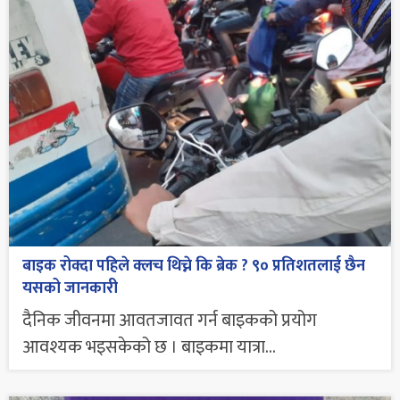
बाइक रोक्दा पहिले क्लच थिच्ने कि ब्रेक ? ९० प्रतिशतलाई छैन
यसको जानकारी
दैनिक जीवनमा आवतजावत गर्न बाइकको प्रयोग
आवश्यक भइसकेको छ । बाइकमा यात्रा...