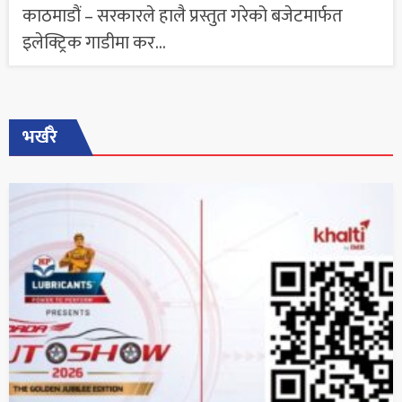
काठमाडौं – सरकारले हालै प्रस्तुत गरेको बजेटमार्फत
इलेक्ट्रिक गाडीमा कर...
भर्खरै