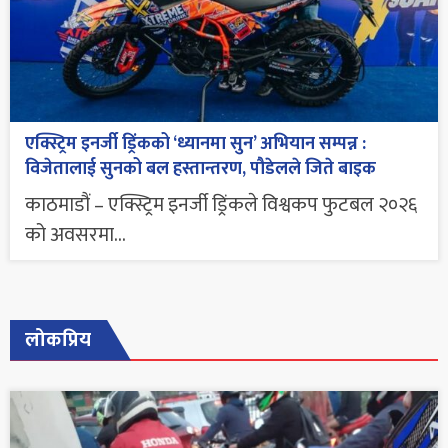
एक्स्ट्रिम इनर्जी ड्रिंकको ‘ध्यानमा सुन’ अभियान सम्पन्न :
विजेतालाई सुनको बल हस्तान्तरण, पौडेलले जिते बाइक
काठमाडौं – एक्स्ट्रिम इनर्जी ड्रिंकले विश्वकप फुटबल २०२६
को अवसरमा...
लोकप्रिय