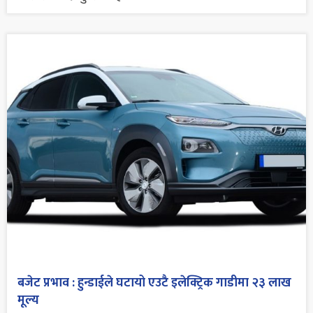
बजेट प्रभाव : हुन्डाईले घटायो एउटै इलेक्ट्रिक गाडीमा २३ लाख
मूल्य