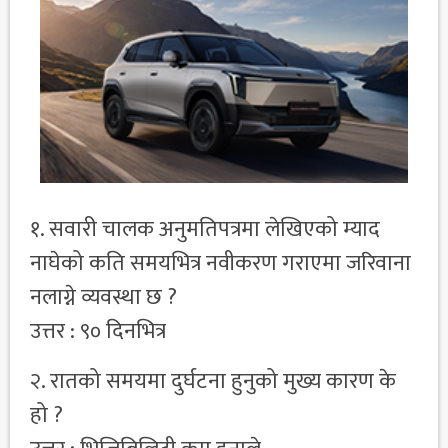
१. सवारी चालक अनुमतिपत्रमा लेखिएको म्याद
नाघेको कति समयभित्र नवीकरण गराएमा जरिवाना
नलाग्ने व्यवस्था छ ?
उत्तर : ९० दिनभित्र
२. रातको समयमा दुर्घटना हुनुको मुख्य कारण के
हो ?