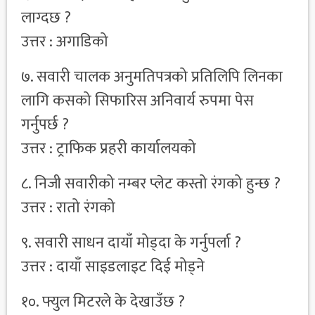
लाग्दछ ?
उत्तर : अगाडिको
७. सवारी चालक अनुमतिपत्रको प्रतिलिपि लिनका
लागि कसको सिफारिस अनिवार्य रुपमा पेस
गर्नुपर्छ ?
उत्तर : ट्राफिक प्रहरी कार्यालयको
८. निजी सवारीको नम्बर प्लेट कस्तो रंगको हुन्छ ?
उत्तर : रातो रंगको
९. सवारी साधन दायाँ मोड्दा के गर्नुपर्ला ?
उत्तर : दायाँ साइडलाइट दिई मोड्ने
१०. फ्युल मिटरले के देखाउँछ ?