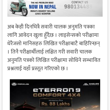
अब केही दिनभित्रै सवारी चालक अनुमति पत्रका
लागि आवेदन खुला हुँदैछ । लाइसेन्सको परीक्षामा
धेरैजसो मानिसहरु लिखित परीक्षाबाटै बाहिरिन्छन्
। तिनै परीक्षार्थीलाई लक्षित गरी सवारी चालक
अनुमति पत्रको लिखित परीक्षामा सोधिने सम्भावित
प्रश्नलाई यहाँ प्रस्तूत गरिएको छ ।