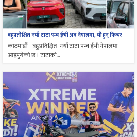
बहुप्रतीक्षित नयाँ टाटा पन्च ईभी अब नेपालमा, यी हुन् फिचर
काठमाडौं । बहुप्रतिक्षित नयाँ टाटा पन्च ईभी नेपालमा
आइपुगेको छ । टाटाको...