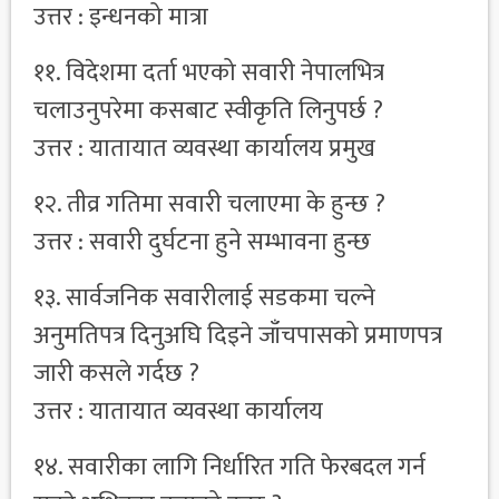
उत्तर : इन्धनको मात्रा
११. विदेशमा दर्ता भएको सवारी नेपालभित्र
चलाउनुपरेमा कसबाट स्वीकृति लिनुपर्छ ?
उत्तर : यातायात व्यवस्था कार्यालय प्रमुख
१२. तीव्र गतिमा सवारी चलाएमा के हुन्छ ?
उत्तर : सवारी दुर्घटना हुने सम्भावना हुन्छ
१३. सार्वजनिक सवारीलाई सडकमा चल्ने
अनुमतिपत्र दिनुअघि दिइने जाँचपासको प्रमाणपत्र
जारी कसले गर्दछ ?
उत्तर : यातायात व्यवस्था कार्यालय
१४. सवारीका लागि निर्धारित गति फेरबदल गर्न