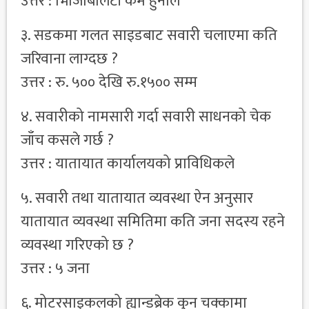
उत्तर : भिजिबिलिटी कम हुनाले
३. सडकमा गलत साइडबाट सवारी चलाएमा कति
जरिवाना लाग्दछ ?
उत्तर : रु. ५०० देखि रु.१५०० सम्म
४. सवारीको नामसारी गर्दा सवारी साधनको चेक
जाँच कसले गर्छ ?
उत्तर : यातायात कार्यालयको प्राविधिकले
५. सवारी तथा यातायात व्यवस्था ऐन अनुसार
यातायात व्यवस्था समितिमा कति जना सदस्य रहने
व्यवस्था गरिएको छ ?
उत्तर : ५ जना
६. मोटरसाइकलको ह्यान्डब्रेक कुन चक्कामा