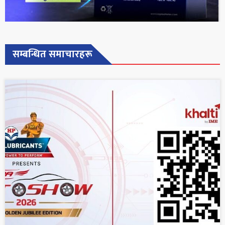
सम्बन्धित समाचारहरू