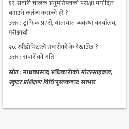
१९. सवारी चालक अनुमतिपत्रको परीक्षा मर्यादित
बनाउने कर्तव्य कसको हो ?
उत्तर : ट्राफिक प्रहरी, यातायात व्यवस्था कार्यालय,
परीक्षार्थी
२०. स्पीडोमिटरले सवारीको के देखाउँछ ?
उत्तर : सवारीको गति
स्रोत : माधवप्रसाद अधिकारीको
मोटरसाइकल,
स्कुटर प्रशिक्षण विधि
पुस्तकबाट साभार