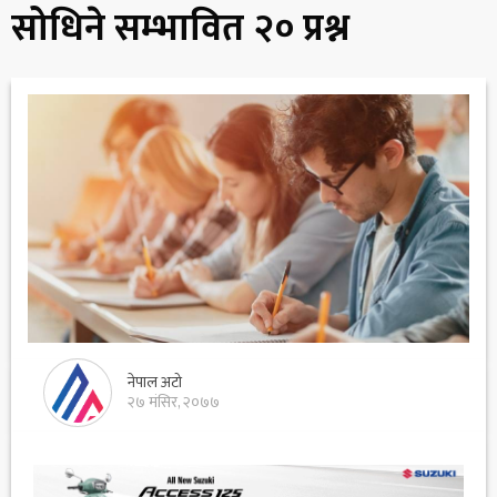
सोधिने सम्भावित २० प्रश्न
नेपाल अटो
२७ मंसिर, २०७७