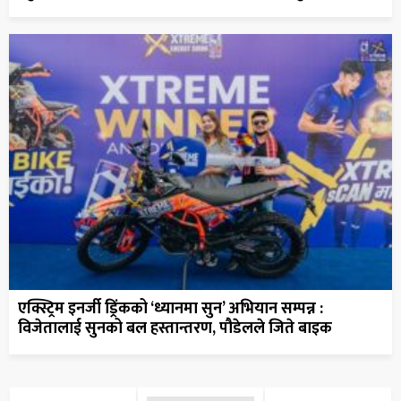
एक्स्ट्रिम इनर्जी ड्रिंकको ‘ध्यानमा सुन’ अभियान सम्पन्न :
विजेतालाई सुनको बल हस्तान्तरण, पौडेलले जिते बाइक