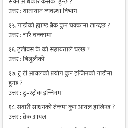
सक्ने अधिकार कसको हुन्छ ?
उत्तर : यातायात व्यवस्था विभाग
१५. गाडीको ह्याण्ड ब्रेक कुन चक्कामा लाग्दछ ?
उत्तर : चारै चक्कामा
१६. ट्रलीबस के को सहायताले चल्छ ?
उत्तर : बिजुलीको
१७. टु टी आयलको प्रयोग कुन इन्जिनको गाडीमा
हुन्छ ?
उत्तर : टु–स्ट्रोक इन्जिनमा
१८. सवारी साधनको ब्रेकमा कुन आयल हालिन्छ ?
उत्तर : ब्रेक आयल