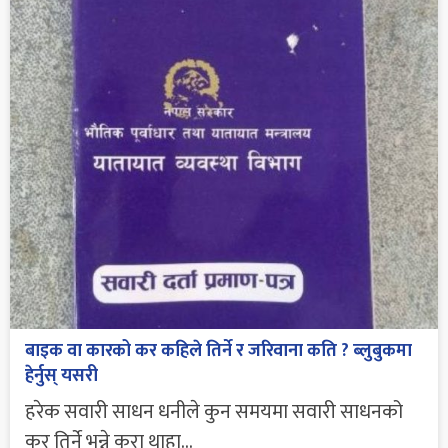
बाइक वा कारको कर कहिले तिर्ने र जरिवाना कति ? ब्लुबुकमा
हेर्नुस् यसरी
हरेक सवारी साधन धनीले कुन समयमा सवारी साधनको
कर तिर्ने भन्ने कुरा थाहा...