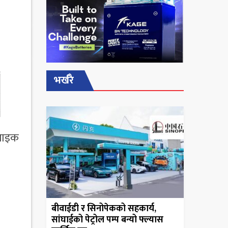
भर्खरै
 बाइक
बीवाईडी र सिनोपेकको सहकार्य,
सांघाईको पेट्रोल पम्प बन्यो फ्ल्यास