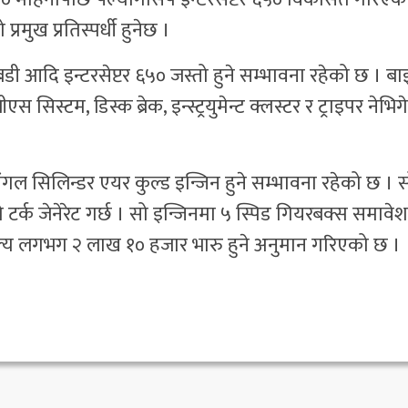
मुख प्रतिस्पर्धी हुनेछ ।
, बडी आदि इन्टरसेप्टर ६५० जस्तो हुने सम्भावना रहेको छ । 
स सिस्टम, डिस्क ब्रेक, इन्स्ट्रयुमेन्ट क्लस्टर र ट्राइपर नेभि
िंगल सिलिन्डर एयर कुल्ड इन्जिन हुने सम्भावना रहेको छ । 
्क जेनेरेट गर्छ । सो इन्जिनमा ५ स्पिड गियरबक्स समावेश
 मूल्य लगभग २ लाख १० हजार भारु हुने अनुमान गरिएको छ ।