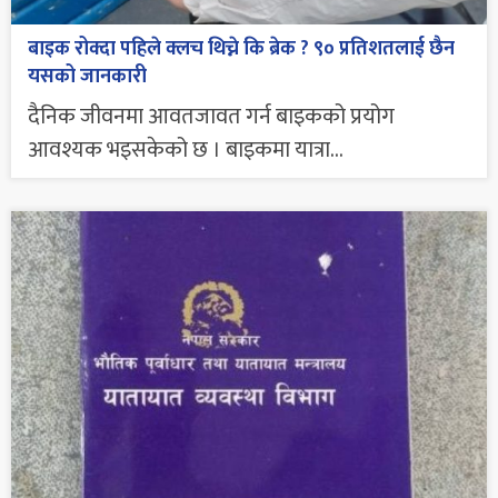
बाइक रोक्दा पहिले क्लच थिच्ने कि ब्रेक ? ९० प्रतिशतलाई छैन
यसको जानकारी
दैनिक जीवनमा आवतजावत गर्न बाइकको प्रयोग
आवश्यक भइसकेको छ । बाइकमा यात्रा...