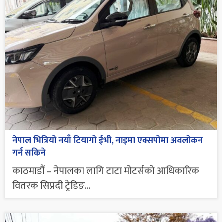
नेपाल भित्रियो नयाँ टियागो ईभी, नाइमा एक्सपोमा अवलोकन
गर्न सकिने
काठमाडौं – नेपालका लागि टाटा मोटर्सको आधिकारिक
वितरक सिप्रदी ट्रेडिङ...