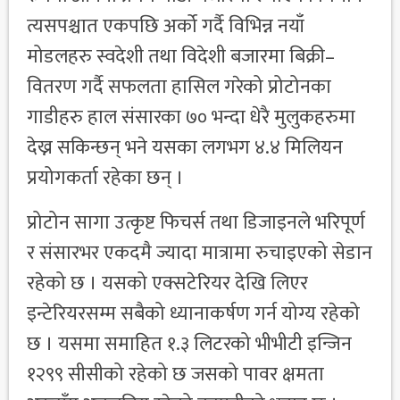
त्यसपश्चात एकपछि अर्को गर्दै विभिन्न नयाँ
मोडलहरु स्वदेशी तथा विदेशी बजारमा बिक्री–
वितरण गर्दै सफलता हासिल गरेको प्रोटोनका
गाडीहरु हाल संसारका ७० भन्दा धेरै मुलुकहरुमा
देख्न सकिन्छन् भने यसका लगभग ४.४ मिलियन
प्रयोगकर्ता रहेका छन् ।
प्रोटोन सागा उत्कृष्ट फिचर्स तथा डिजाइनले भरिपूर्ण
र संसारभर एकदमै ज्यादा मात्रामा रुचाइएको सेडान
रहेको छ । यसको एक्सटेरियर देखि लिएर
इन्टेरियरसम्म सबैको ध्यानाकर्षण गर्न योग्य रहेको
छ । यसमा समाहित १.३ लिटरको भीभीटी इन्जिन
१२९९ सीसीको रहेको छ जसको पावर क्षमता