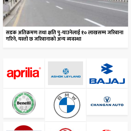
सडक अतिक्रमण तथा क्षति पु-याउनेलाई १० लाखसम्म जरिवाना
गरिने, यस्तो छ जरिवानाको अन्य व्यवस्था