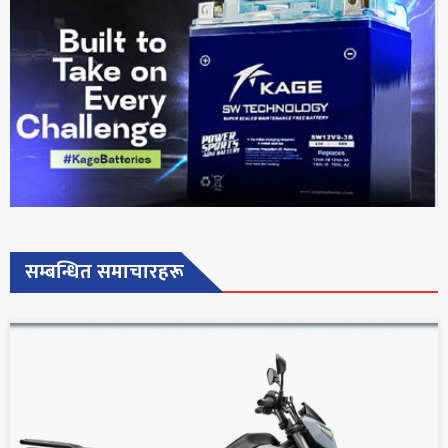
सम्बन्धित समाचारहरू