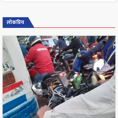
लोकप्रिय