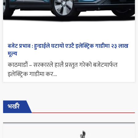
बजेट प्रभाव : हुन्डाईले घटायो एउटै इलेक्ट्रिक गाडीमा २३ लाख
मूल्य
काठमाडौं – सरकारले हालै प्रस्तुत गरेको बजेटमार्फत
इलेक्ट्रिक गाडीमा कर...
भर्खरै