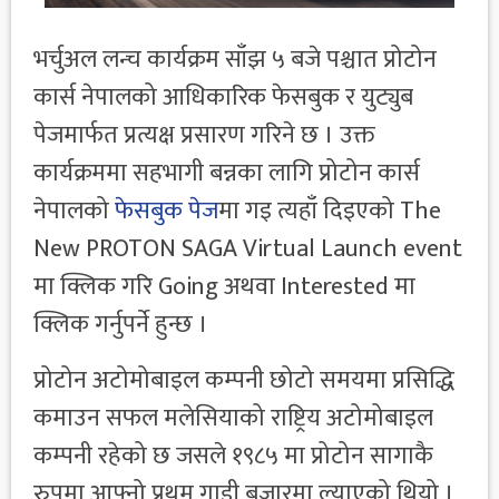
भर्चुअल लन्च कार्यक्रम साँझ ५ बजे पश्चात प्रोटोन
कार्स नेपालको आधिकारिक फेसबुक र युट्युब
पेजमार्फत प्रत्यक्ष प्रसारण गरिने छ । उक्त
कार्यक्रममा सहभागी बन्नका लागि प्रोटोन कार्स
नेपालको
फेसबुक पेज
मा गइ त्यहाँ दिइएको The
New PROTON SAGA Virtual Launch event
मा क्लिक गरि Going अथवा Interested मा
क्लिक गर्नुपर्ने हुन्छ ।
प्रोटोन अटोमोबाइल कम्पनी छोटो समयमा प्रसिद्धि
कमाउन सफल मलेसियाको राष्ट्रिय अटोमोबाइल
कम्पनी रहेको छ जसले १९८५ मा प्रोटोन सागाकै
रुपमा आफ्नो प्रथम गाडी बजारमा ल्याएको थियो ।