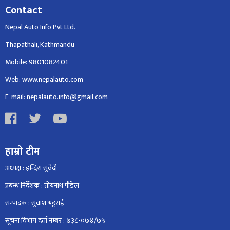
Contact
Nepal Auto Info Pvt Ltd.
Thapathali, Kathmandu
Mobile: 9801082401
Web: www.nepalauto.com
E-mail: nepalauto.info@gmail.com
हाम्रो टीम
अध्यक्ष : इन्दिरा सुवेदी
प्रबन्ध निर्देशक : तोयनाथ पौडेल
सम्पादक : सुवाश भट्टराई
सूचना विभाग दर्ता नम्बर : ७३८-०७४/७५