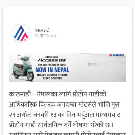
नेपाल अटो
२८ पुस, २०७७
काठमाडौं – नेपालका लागि प्रोटोन गाडीको
आधिकारिक वितरक जगदम्बा मोटर्सले भोलि पुस
२९ अर्थात जनवरी १३ का दिन भर्चुअल माध्यमबाट
प्रोटोन गाडी सार्वजनिक गर्ने घोषणा गरेको छ ।