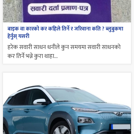
बाइक वा कारको कर कहिले तिर्ने र जरिवाना कति ? ब्लुबुकमा
हेर्नुस् यसरी
हरेक सवारी साधन धनीले कुन समयमा सवारी साधनको
कर तिर्ने भन्ने कुरा थाहा...