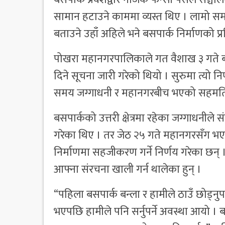
सामान हटाउने काममा व्यस्त थिए । लामो समयद
बताउने उहाँ अहिले भने बसपार्क निर्माणको प्
पोखरा महानगरपालिकाले गत वैशाख ३ गते बसप
दिने सूचना जारी गरेको थियो । सुरुमा त्यो नि
समय जग्गाधनी र महानगरबीच भएको सहमतिपछ
बसपार्कको उत्तरी क्षेत्रमा रहेका जग्गाधनील
गरेका थिए । तर जेठ २५ गते महानगरसँग भएक
निर्माणमा सहजीकरण गर्ने निर्णय गरेका छन् ।
आफ्ना संरचना खाली गर्न थालेका हुन् ।
“पहिला बसपार्क बन्ला र हामीले ठाउँ छोड्नु
भएपछि हामीले पनि सर्नुपर्ने अवस्था आयो । बस