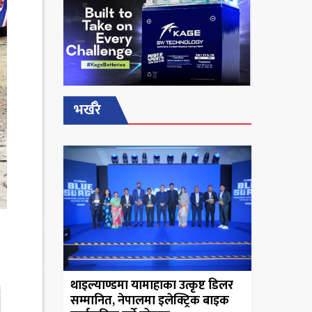
भर्खरै
थाइल्याण्डमा यामाहाका उत्कृष्ट डिलर
सम्मानित, नेपालमा इलेक्ट्रिक बाइक