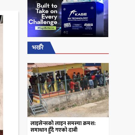
भर्खरै
लाइसेन्सको लाइन समस्या क्रमश:
समाधान हुँदै गएको दाबी