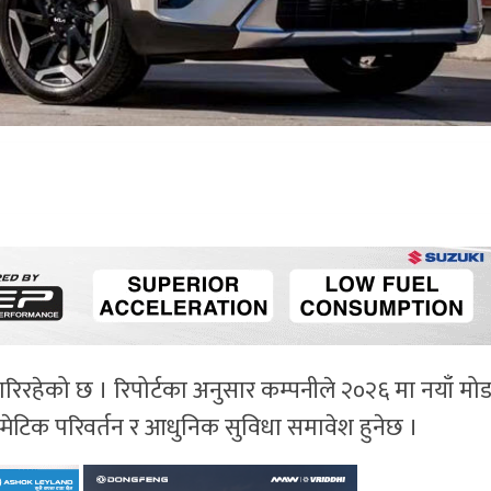
गरिरहेको छ । रिपोर्टका अनुसार कम्पनीले २०२६ मा नयाँ म
मेटिक परिवर्तन र आधुनिक सुविधा समावेश हुनेछ ।