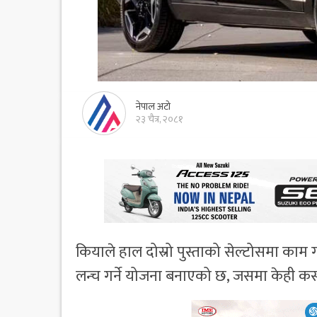
नेपाल अटो
२३ चैत्र, २०८१
कियाले हाल दोस्रो पुस्ताको सेल्टोसमा काम 
लन्च गर्ने योजना बनाएको छ, जसमा केही कस्