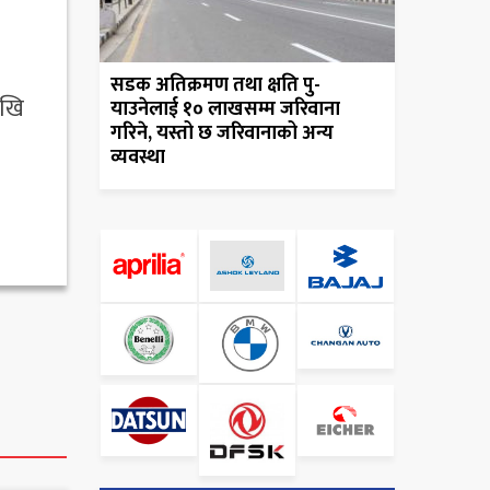
सडक अतिक्रमण तथा क्षति पु-
ेखि
याउनेलाई १० लाखसम्म जरिवाना
गरिने, यस्तो छ जरिवानाको अन्य
व्यवस्था