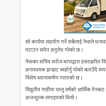
सो कार्यमा सहयोग गर्ने सबैलाई नेभाले धन्
घटाउन समेत अनुरोध गरेको छ ।
नेभाका सचिव सरोज थापाद्वारा हस्ताक्षरित वि
अनावश्यक झन्झट ब्यहोर्नु परेको बताउँदै
विशेष ध्यानाकर्षण गराएको छ ।
विद्युतीय गाडीमा चालु वर्षको आर्थिक ऐनबाट
अन्तःशुल्क लगाइएको थियो ।