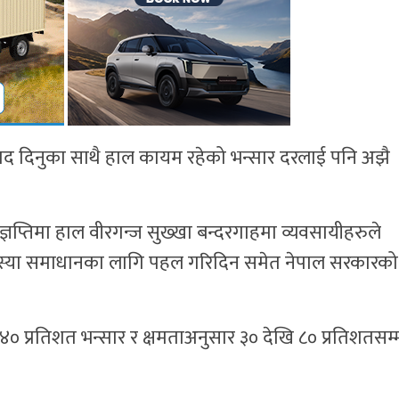
यवाद दिनुका साथै हाल कायम रहेको भन्सार दरलाई पनि अझै
ज्ञप्तिमा हाल वीरगन्ज सुख्खा बन्दरगाहमा व्यवसायीहरुले
 समस्या समाधानका लागि पहल गरिदिन समेत नेपाल सरकारको
 ४० प्रतिशत भन्सार र क्षमताअनुसार ३० देखि ८० प्रतिशतसम्