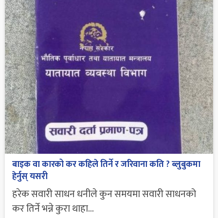
बाइक वा कारको कर कहिले तिर्ने र जरिवाना कति ? ब्लुबुकमा
हेर्नुस् यसरी
हरेक सवारी साधन धनीले कुन समयमा सवारी साधनको
कर तिर्ने भन्ने कुरा थाहा...