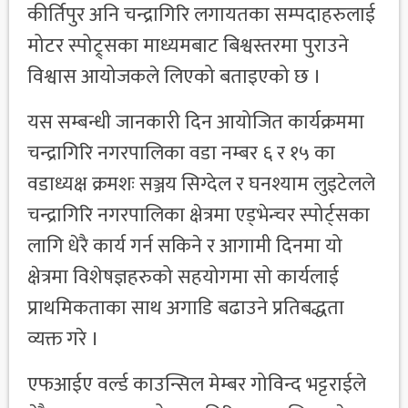
कीर्तिपुर अनि चन्द्रागिरि लगायतका सम्पदाहरुलाई
मोटर स्पोट्र्सका माध्यमबाट बिश्वस्तरमा पुराउने
विश्वास आयोजकले लिएको बताइएको छ ।
यस सम्बन्धी जानकारी दिन आयोजित कार्यक्रममा
चन्द्रागिरि नगरपालिका वडा नम्बर ६ र १५ का
वडाध्यक्ष क्रमशः सञ्जय सिग्देल र घनश्याम लुइटेलले
चन्द्रागिरि नगरपालिका क्षेत्रमा एड्भेन्चर स्पोर्ट्सका
लागि धेरै कार्य गर्न सकिने र आगामी दिनमा यो
क्षेत्रमा विशेषज्ञहरुको सहयोगमा सो कार्यलाई
प्राथमिकताका साथ अगाडि बढाउने प्रतिबद्धता
व्यक्त गरे ।
एफआईए वर्ल्ड काउन्सिल मेम्बर गोविन्द भट्टराईले