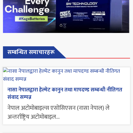
सम्बन्धित समाचारहरू
नासा नेपालद्वारा हेल्मेट कानुन तथा मापदण्ड सम्बन्धी नीतिगत
संवाद सम्पन्न
नेपाल अटोमोबाइल्स एसोसिएसन (नासा नेपाल) ले
अन्तर्राष्ट्रिय अटोमोबाइल...