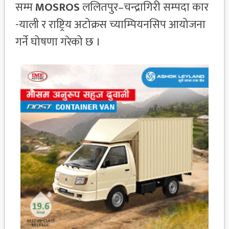
सम्म
MOSROS
ललितपुर–चन्द्रागिरी सम्पदा कार
-याली र राष्ट्रिय अटोक्रस च्याम्पियनसिप आयोजना
गर्ने घोषणा गरेको छ ।