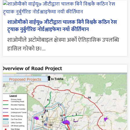
शाओमीको वाईयू७ जीटीद्वारा चालक बिनै विश्वकै कठिन रेस
ट्र्याक नुर्बुर्गरिङ नोर्डश्लाइफेमा नयाँ कीर्तिमान
शाओमीले अटोमोबाइल क्षेत्रमा अर्को ऐतिहासिक उपलब्धि
हासिल गरेको छ।...