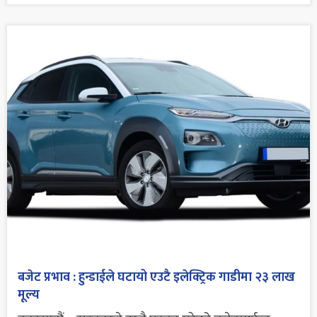
बजेट प्रभाव : हुन्डाईले घटायो एउटै इलेक्ट्रिक गाडीमा २३ लाख
मूल्य