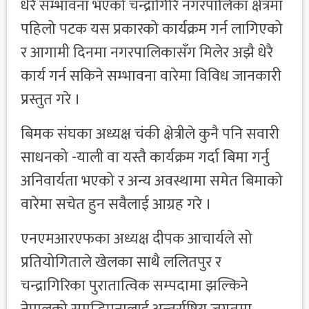
धेरै सम्भावना भएको चन्द्रागिरि नगरपालिका क्षेत्रमा
पहिलो पटक यस प्रकारको कार्यक्रम गर्न लागिएको
र आगामी दिनमा नगरपालिकासँग मिलेर अझै धेरै
कार्य गर्न सकिने सम्भावना वारेमा विविध जानकारी
प्रस्तुत गरे ।
बिमक संघका अध्यक्ष चंकी क्षेत्रीले कुनै पनि सवारी
साधनको -याली वा यस्तै कार्यक्रम गर्दा बिमा गर्नु
अनिवार्यता भएको र अन्य अवस्थामा समेत बिमाको
वारेमा सचेत हुन सवैलाई आग्रह गरे ।
एनएमआरएफका अध्यक्ष दीपक आचार्यले सो
प्रतियोगिताले खेलका साथै ललितपुर र
चन्द्रागिरिका पुरातात्विक सम्पदामा झल्किने