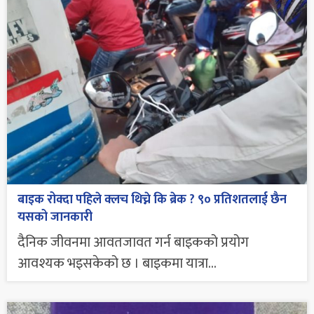
बाइक रोक्दा पहिले क्लच थिच्ने कि ब्रेक ? ९० प्रतिशतलाई छैन
यसको जानकारी
दैनिक जीवनमा आवतजावत गर्न बाइकको प्रयोग
आवश्यक भइसकेको छ । बाइकमा यात्रा...