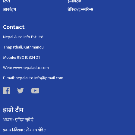
टिप्स
इलेक्ट्रिक
आर्काइभ
बैंकिङ/इन्स्योरेन्स
Contact
Nepal Auto Info Pvt Ltd.
Thapathali, Kathmandu
Mobile: 9801082401
Web: www.nepalauto.com
E-mail: nepalauto.info@gmail.com
हाम्रो टीम
अध्यक्ष : इन्दिरा सुवेदी
प्रबन्ध निर्देशक : तोयनाथ पौडेल