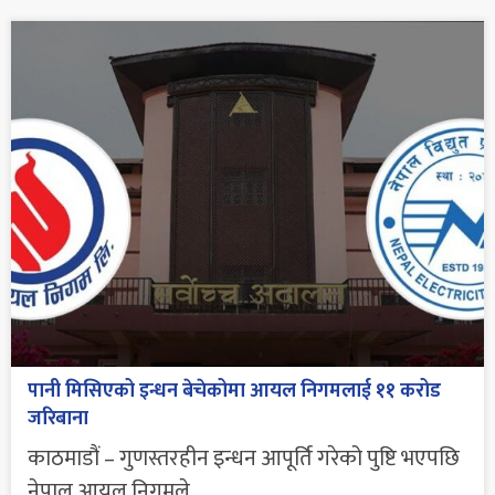
पानी मिसिएको इन्धन बेचेकोमा आयल निगमलाई ११ करोड
जरिबाना
काठमाडौं – गुणस्तरहीन इन्धन आपूर्ति गरेको पुष्टि भएपछि
नेपाल आयल निगमले...