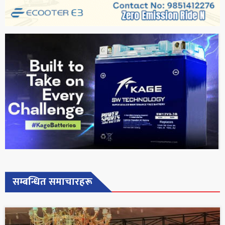
सम्बन्धित समाचारहरू