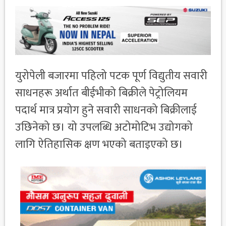
युरोपेली बजारमा पहिलो पटक पूर्ण विद्युतीय सवारी
साधनहरू अर्थात बीईभीको बिक्रीले पेट्रोलियम
पदार्थ मात्र प्रयोग हुने सवारी साधनको बिक्रीलाई
उछिनेको छ। यो उपलब्धि अटोमोटिभ उद्योगको
लागि ऐतिहासिक क्षण भएको बताइएको छ।