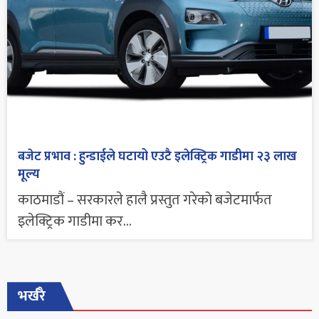
बजेट प्रभाव : हुन्डाईले घटायो एउटै इलेक्ट्रिक गाडीमा २३ लाख
मूल्य
काठमाडौं – सरकारले हालै प्रस्तुत गरेको बजेटमार्फत
इलेक्ट्रिक गाडीमा कर...
भर्खरै