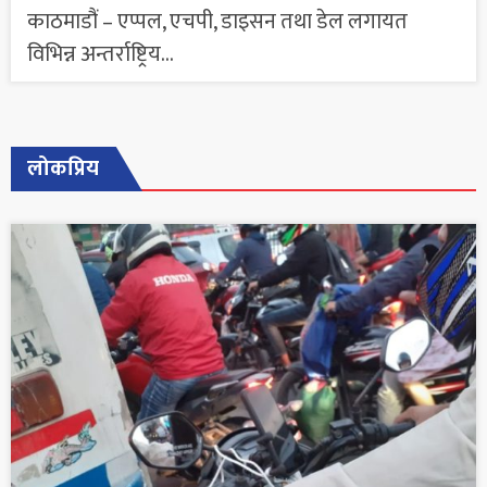
काठमाडौं – एप्पल, एचपी, डाइसन तथा डेल लगायत
विभिन्न अन्तर्राष्ट्रिय...
लोकप्रिय