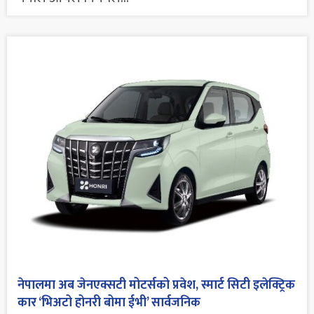
नेपालमा अब जेनएक्सटी मोटर्सको प्रवेश, स्मार्ट सिटी इलेक्ट्रिक
कार ‘भिअटो होनरी बोमा ईभी’ सार्वजनिक