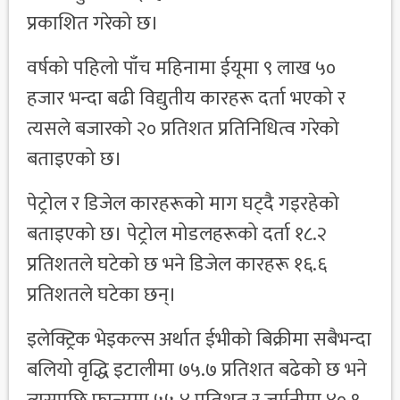
प्रकाशित गरेको छ।
वर्षको पहिलो पाँच महिनामा ईयूमा ९ लाख ५०
हजार भन्दा बढी विद्युतीय कारहरू दर्ता भएको र
त्यसले बजारको २० प्रतिशत प्रतिनिधित्व गरेको
बताइएको छ।
पेट्रोल र डिजेल कारहरूको माग घट्दै गइरहेको
बताइएको छ। पेट्रोल मोडलहरूको दर्ता १८.२
प्रतिशतले घटेको छ भने डिजेल कारहरू १६.६
प्रतिशतले घटेका छन्।
इलेक्ट्रिक भेइकल्स अर्थात ईभीको बिक्रीमा सबैभन्दा
बलियो वृद्धि इटालीमा ७५.७ प्रतिशत बढेको छ भने