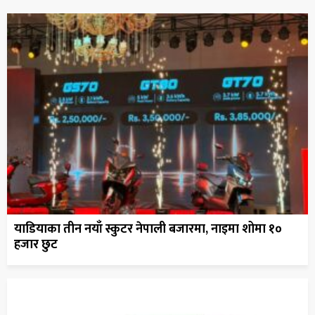
याडियाका तीन नयाँ स्कुटर नेपाली बजारमा, नाइमा शोमा १०
हजार छुट