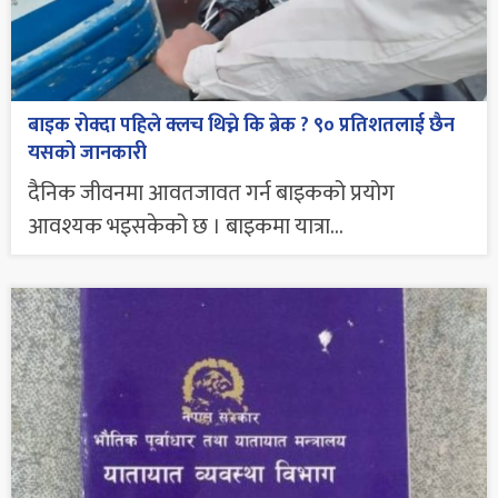
बाइक रोक्दा पहिले क्लच थिच्ने कि ब्रेक ? ९० प्रतिशतलाई छैन
यसको जानकारी
दैनिक जीवनमा आवतजावत गर्न बाइकको प्रयोग
आवश्यक भइसकेको छ । बाइकमा यात्रा...