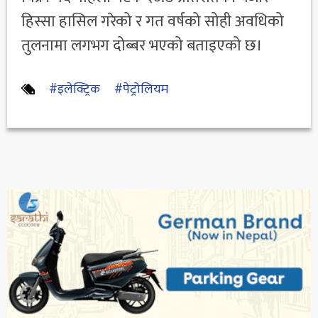
हिस्सा हासिल गरेको र गत वर्षको सोही अवधिको
तुलनामा लगभग दोब्बर भएको बताइएको छ।
#इलेक्ट्रिक
#पेट्रोलियम