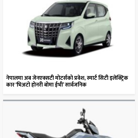
नेपालमा अब जेनएक्सटी मोटर्सको प्रवेश, स्मार्ट सिटी इलेक्ट्रिक
कार ‘भिअटो होनरी बोमा ईभी’ सार्वजनिक