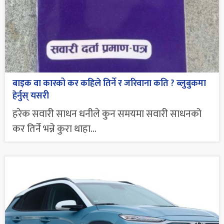
बाइक वा कारको कर कहिले तिर्ने र जरिवाना कति ? ब्लुबुकमा
हेर्नुस् यसरी
हरेक सवारी साधन धनीले कुन समयमा सवारी साधनको
कर तिर्ने भन्ने कुरा थाहा...