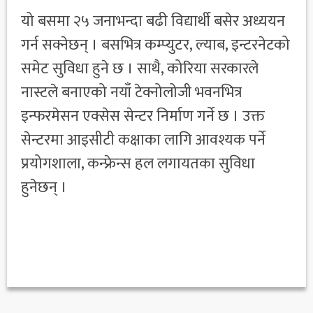
यो बसमा २५ जनाभन्दा बढी विद्यार्थी बसेर अध्ययन
गर्न सक्नेछन् । बसभित्र कम्प्युटर, ल्याब, इन्टरनेटको
समेट सुविधा हुने छ । साथै, कोरिया सरकारले
नास्टले बनाएको नयाँ टेक्नोलोजी भवनभित्र
इन्फरमेसन एक्सेस सेन्टर निर्माण गर्ने छ । उक्त
सेन्टरमा आइसीटी कक्षाका लागि आवश्यक पर्ने
प्रयोगशाला, कन्फ्रेन्स हल लगायतका सुविधा
हुनेछन् ।