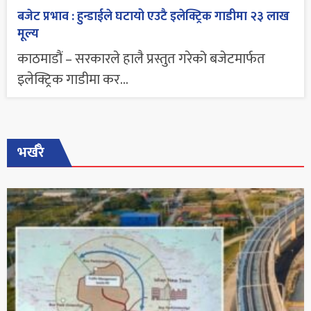
बजेट प्रभाव : हुन्डाईले घटायो एउटै इलेक्ट्रिक गाडीमा २३ लाख
मूल्य
काठमाडौं – सरकारले हालै प्रस्तुत गरेको बजेटमार्फत
इलेक्ट्रिक गाडीमा कर...
भर्खरै