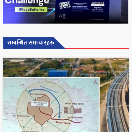
सम्बन्धित समाचारहरू