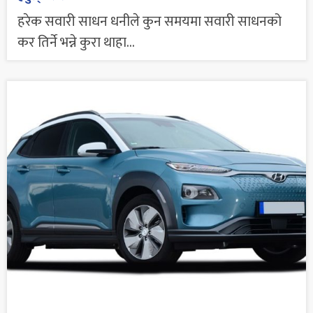
हरेक सवारी साधन धनीले कुन समयमा सवारी साधनको
कर तिर्ने भन्ने कुरा थाहा...