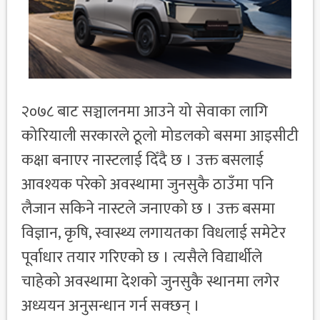
२०७८ बाट सञ्चालनमा आउने यो सेवाका लागि
कोरियाली सरकारले ठूलो मोडलको बसमा आइसीटी
कक्षा बनाएर नास्टलाई दिँदै छ । उक्त बसलाई
आवश्यक परेको अवस्थामा जुनसुकै ठाउँमा पनि
लैजान सकिने नास्टले जनाएको छ । उक्त बसमा
विज्ञान, कृषि, स्वास्थ्य लगायतका विधलाई समेटेर
पूर्वाधार तयार गरिएको छ । त्यसैले विद्यार्थीले
चाहेको अवस्थामा देशको जुनसुकै स्थानमा लगेर
अध्ययन अनुसन्धान गर्न सक्छन् ।