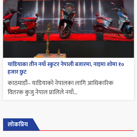
याडियाका तीन नयाँ स्कुटर नेपाली बजारमा, नाइमा शोमा १०
हजार छुट
काठमाडौं– याडियाको नेपालका लागि आधिकारिक
वितरक कुजु नेपाल प्रालिले नयाँ...
लोकप्रिय