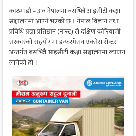
काठमाडौं – अब नेपालमा बसभित्रै आइसीटी कक्षा
सञ्चालनमा आउने भएको छ । नेपाल विज्ञान तथा
प्रविधि प्रज्ञा प्रतिष्ठान (नास्ट) ले दक्षिण कोरियाली
सरकारको सहयोगमा इन्फरमेसन एक्सेस सेन्टर
अन्तर्गत बसभित्रै आइसीटी कक्षा सञ्चालनमा ल्याउन
लागेको हो ।