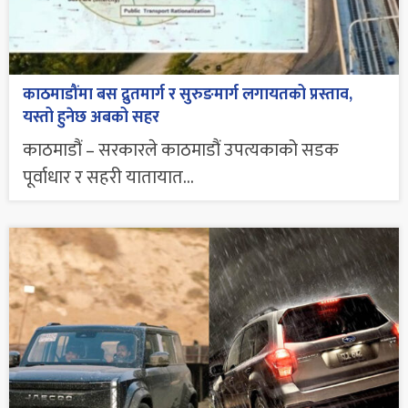
काठमाडौंमा बस द्रुतमार्ग र सुरुङमार्ग लगायतको प्रस्ताव,
यस्तो हुनेछ अबको सहर
काठमाडौं – सरकारले काठमाडौं उपत्यकाको सडक
पूर्वाधार र सहरी यातायात...