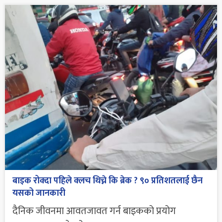
बाइक रोक्दा पहिले क्लच थिच्ने कि ब्रेक ? ९० प्रतिशतलाई छैन
यसको जानकारी
दैनिक जीवनमा आवतजावत गर्न बाइकको प्रयोग