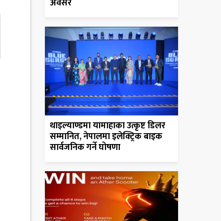
अवसर
थाइल्याण्डमा यामाहाका उत्कृष्ट डिलर
सम्मानित, नेपालमा इलेक्ट्रिक बाइक
सार्वजनिक गर्ने घोषणा