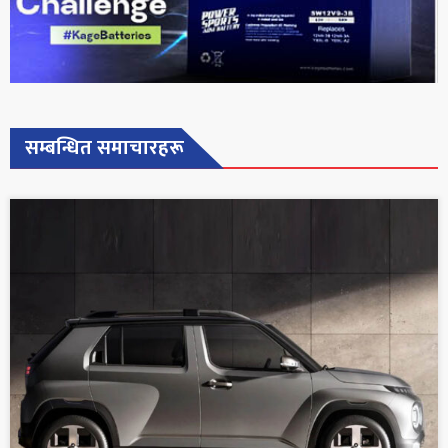
सम्बन्धित समाचारहरू