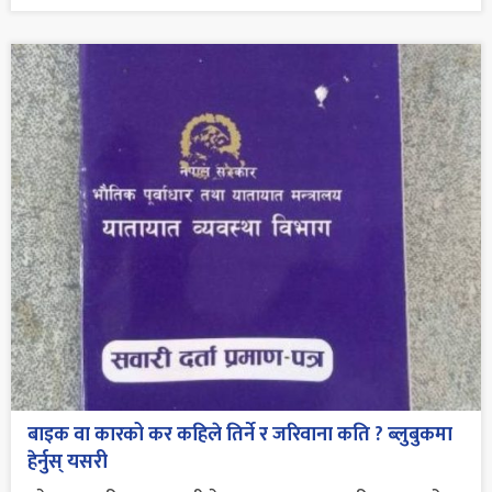
बाइक वा कारको कर कहिले तिर्ने र जरिवाना कति ? ब्लुबुकमा
हेर्नुस् यसरी