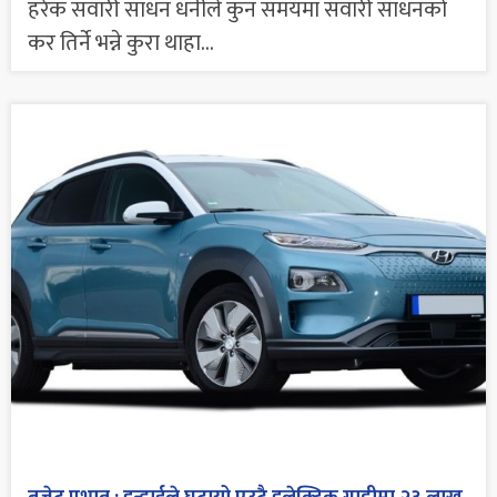
हरेक सवारी साधन धनीले कुन समयमा सवारी साधनको
कर तिर्ने भन्ने कुरा थाहा...