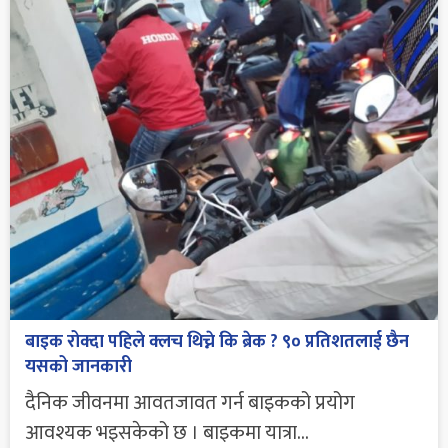
बाइक रोक्दा पहिले क्लच थिच्ने कि ब्रेक ? ९० प्रतिशतलाई छैन
यसको जानकारी
दैनिक जीवनमा आवतजावत गर्न बाइकको प्रयोग
आवश्यक भइसकेको छ । बाइकमा यात्रा...