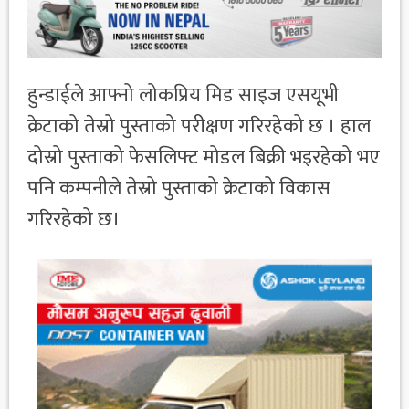
हुन्डाईले आफ्नो लोकप्रिय मिड साइज एसयूभी
क्रेटाको तेस्रो पुस्ताको परीक्षण गरिरहेको छ । हाल
दोस्रो पुस्ताको फेसलिफ्ट मोडल बिक्री भइरहेको भए
पनि कम्पनीले तेस्रो पुस्ताको क्रेटाको विकास
गरिरहेको छ।