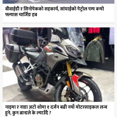
बीवाईडी र सिनोपेकको सहकार्य, सांघाईको पेट्रोल पम्प बन्यो
फ्ल्यास चार्जिङ हब
नाइमा र नाडा अटो शोमा १ दर्जन बढी नयाँ मोटरसाइकल लन्च
हुने, कुन ब्रान्डले के ल्याउँदै ?