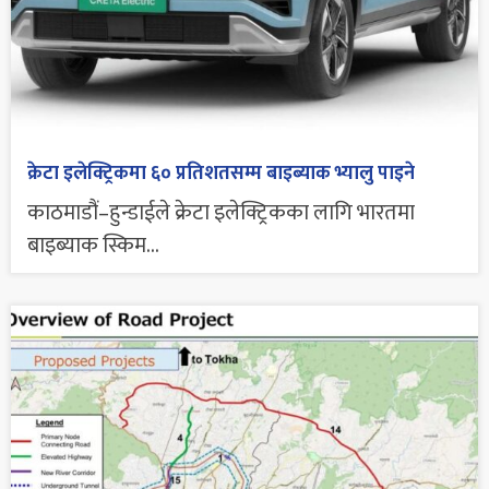
क्रेटा इलेक्ट्रिकमा ६० प्रतिशतसम्म बाइब्याक भ्यालु पाइने
काठमाडौं–हुन्डाईले क्रेटा इलेक्ट्रिकका लागि भारतमा
बाइब्याक स्किम...