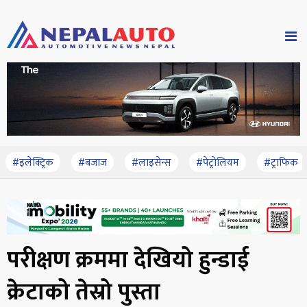
#इलेक्ट्रिक
#बजाज
#लाइसेन्स
#पेट्रोलियम
#ट्राफिक
परीक्षण क्रममा देखियो हुन्डाई
क्रेटाको तेस्रो पुस्ता