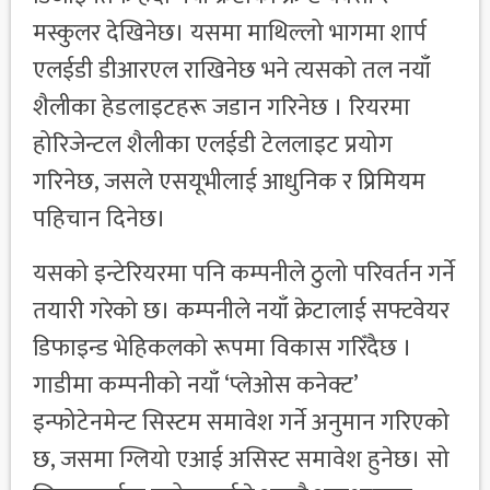
मस्कुलर देखिनेछ। यसमा माथिल्लो भागमा शार्प
एलईडी डीआरएल राखिनेछ भने त्यसको तल नयाँ
शैलीका हेडलाइटहरू जडान गरिनेछ । रियरमा
होरिजेन्टल शैलीका एलईडी टेललाइट प्रयोग
गरिनेछ, जसले एसयूभीलाई आधुनिक र प्रिमियम
पहिचान दिनेछ।
यसको इन्टेरियरमा पनि कम्पनीले ठुलो परिवर्तन गर्ने
तयारी गरेको छ। कम्पनीले नयाँ क्रेटालाई सफ्टवेयर
डिफाइन्ड भेहिकलको रूपमा विकास गरिँदैछ ।
गाडीमा कम्पनीको नयाँ ‘प्लेओस कनेक्ट’
इन्फोटेनमेन्ट सिस्टम समावेश गर्ने अनुमान गरिएको
छ, जसमा ग्लियो एआई असिस्ट समावेश हुनेछ। सो