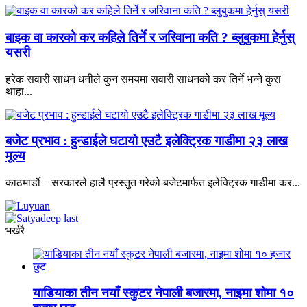
बाइक वा कारको कर कहिले तिर्ने र जरिवाना कति ? ब्लुबुकमा हेर्नुस्
यसरी
हरेक सवारी साधन धनीले कुन समयमा सवारी साधनको कर तिर्ने भन्ने कुरा
थाहा...
बजेट प्रभाव : हुन्डाईले घटायो एउटै इलेक्ट्रिक गाडीमा २३ लाख
मूल्य
काठमाडौं – सरकारले हालै प्रस्तुत गरेको बजेटमार्फत इलेक्ट्रिक गाडीमा कर...
भर्खरै
याडियाका तीन नयाँ स्कुटर नेपाली बजारमा, नाइमा शोमा १०