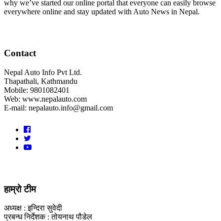
why we’ve started our online portal that everyone can easily browse
everywhere online and stay updated with Auto News in Nepal.
Contact
Nepal Auto Info Pvt Ltd.
Thapathali, Kathmandu
Mobile: 9801082401
Web: www.nepalauto.com
E-mail: nepalauto.info@gmail.com
हाम्रो टीम
अध्यक्ष : इन्दिरा सुवेदी
प्रबन्ध निर्देशक : तोयनाथ पौडेल