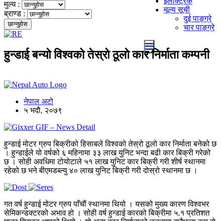
इलेक्ट्रिक
मुल्य :
मूल्य सूची
ब्राण्ड :
दुई पाङ्ग्रे
चार पाङ्ग्रे
हुन्डाई बन्यो विश्वको तेस्रो ठूलो कार निर्माता कम्पनी
नेपाल अटो
५ भदौ, २०७९
हुन्डाई मोटर ग्रुप बिक्रीको हिसाबले विश्वको तेस्रो ठूलो कार निर्माता बनेको छ
। हुन्डाईले यो वर्षको ६ महिनामा ३३ लाख युनिट भन्दा बढी कार बिक्री गरेको
छ । सोही अवधिमा टोयोटाले ५१ लाख युनिट कार बिक्री गरी शीर्ष स्थानमा
रहेको छ भने बीएमडब्ल्यु ४० लाख युनिट बिक्री गरी दोस्रो स्थानमा छ ।
गत वर्ष हुन्डाई मोटर ग्रुप पाँचौं स्थानमा थियो । यसको मुख्य कारण विश्वभर
सेमिकन्डक्टरको अभाव हो । सोही वर्ष हुन्डाई कारको बिक्रीमा ५.१ प्रतिशत