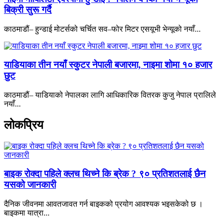
बिक्री सुरू गर्दै
काठमाडौं– हुन्डाई मोटर्सको चर्चित सव–फोर मिटर एसयूभी भेन्यूको नयाँ...
याडियाका तीन नयाँ स्कुटर नेपाली बजारमा, नाइमा शोमा १० हजार
छुट
काठमाडौं– याडियाको नेपालका लागि आधिकारिक वितरक कुजु नेपाल प्रालिले
नयाँ...
लोकप्रिय
बाइक रोक्दा पहिले क्लच थिच्ने कि ब्रेक ? ९० प्रतिशतलाई छैन
यसको जानकारी
दैनिक जीवनमा आवतजावत गर्न बाइकको प्रयोग आवश्यक भइसकेको छ ।
बाइकमा यात्रा...