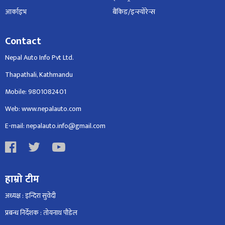
आर्काइभ
बैंकिङ/इन्स्योरेन्स
Contact
Nepal Auto Info Pvt Ltd.
Thapathali, Kathmandu
Mobile: 9801082401
Web: www.nepalauto.com
E-mail: nepalauto.info@gmail.com
हाम्रो टीम
अध्यक्ष : इन्दिरा सुवेदी
प्रबन्ध निर्देशक : तोयनाथ पौडेल