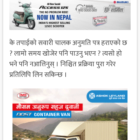
के तपाईको सवारी चालक अनुमति पत्र हराएको छ
? लामो समय खोजेर पनि पाउनु भएन ? त्यसो हो
भने पनि नआत्तिनुस् । निश्चित प्रक्रिया पुरा गरेर
प्रतिलिपि लिन सकिन्छ ।