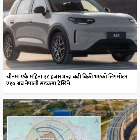
चीनमा एकै महिना २८ हजारभन्दा बढी बिक्री भएको लिपमोटर
ए१० अब नेपाली सडकमा देखिने