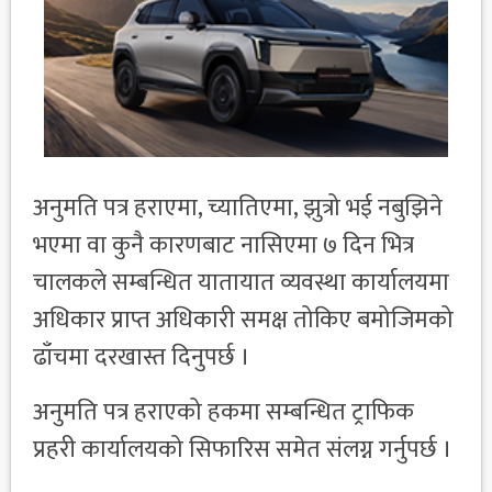
अनुमति पत्र हराएमा, च्यातिएमा, झुत्रो भई नबुझिने
भएमा वा कुनै कारणबाट नासिएमा ७ दिन भित्र
चालकले सम्बन्धित यातायात व्यवस्था कार्यालयमा
अधिकार प्राप्त अधिकारी समक्ष तोकिए बमोजिमको
ढाँचमा दरखास्त दिनुपर्छ ।
अनुमति पत्र हराएको हकमा सम्बन्धित ट्राफिक
प्रहरी कार्यालयको सिफारिस समेत संलग्न गर्नुपर्छ ।