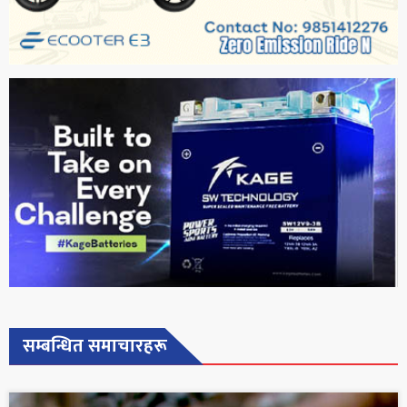
सम्बन्धित समाचारहरू