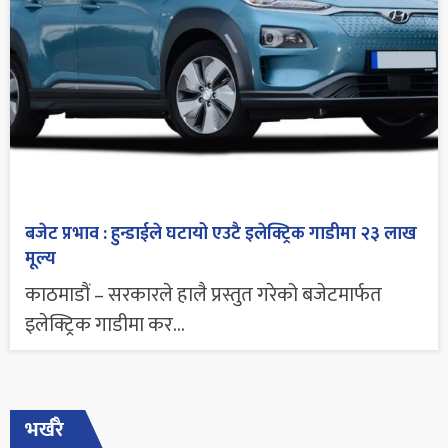
बजेट प्रभाव : हुन्डाईले घटायो एउटै इलेक्ट्रिक गाडीमा २३ लाख
मूल्य
काठमाडौं – सरकारले हालै प्रस्तुत गरेको बजेटमार्फत
इलेक्ट्रिक गाडीमा कर...
भर्खरै