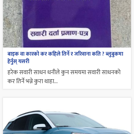
बाइक वा कारको कर कहिले तिर्ने र जरिवाना कति ? ब्लुबुकमा
हेर्नुस् यसरी
हरेक सवारी साधन धनीले कुन समयमा सवारी साधनको
कर तिर्ने भन्ने कुरा थाहा...