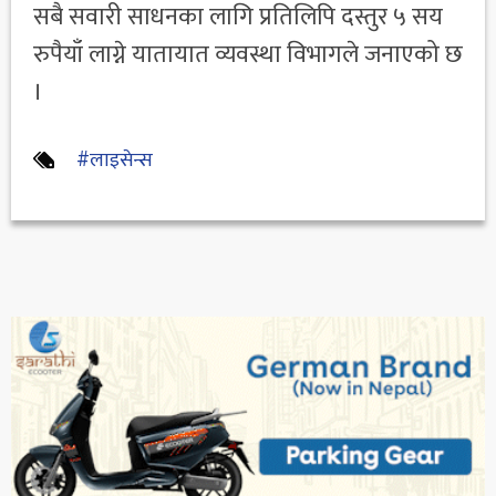
सबै सवारी साधनका लागि प्रतिलिपि दस्तुर ५ सय
रुपैयाँ लाग्ने यातायात व्यवस्था विभागले जनाएको छ
।
#लाइसेन्स