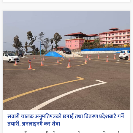
सवारी चालक अनुमतिपत्रको छपाई तथा वितरण प्रदेशबाटै गर्ने
तयारी, अनलाइनमै कर सेवा