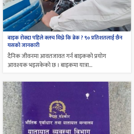
बाइक रोक्दा पहिले क्लच थिच्ने कि ब्रेक ? ९० प्रतिशतलाई छैन
यसको जानकारी
दैनिक जीवनमा आवतजावत गर्न बाइकको प्रयोग
आवश्यक भइसकेको छ । बाइकमा यात्रा...