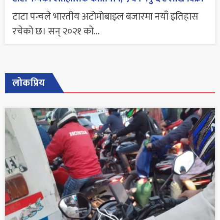
टाटा पन्चले भारतीय अटोमोबाइल बजारमा नयाँ इतिहास
रचेको छ। सन् २०२१ को...
लोकप्रिय