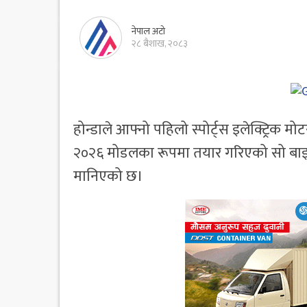
नेपाल अटो
२८ बैशाख, २०८३
होन्डाले आफ्नो पहिलो स्पोर्ट्स इलेक्ट्रिक
२०२६ मोडलका रूपमा तयार गरिएको सो बाइक 
मानिएको छ।