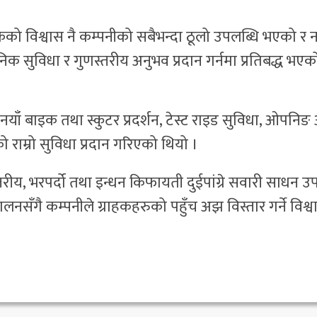
राहकको विश्वास नै कम्पनीको सबैभन्दा ठूलो उपलब्धि भएको र न
िक सुविधा र गुणस्तरीय अनुभव प्रदान गर्नमा प्रतिबद्ध भएक
ँ बाइक तथा स्कुटर प्रदर्शन, टेस्ट राइड सुविधा, ओपनिङ
राम्रो सुविधा प्रदान गरिएको थियो ।
तरीय, भरपर्दो तथा इन्धन किफायती दुईपांग्रे सवारी साधन उ
नसँगै कम्पनीले ग्राहकहरुको पहुँच अझ विस्तार गर्ने विश्व