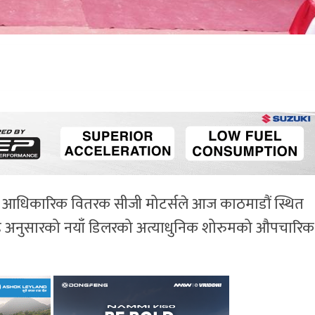
ो आधिकारिक वितरक सीजी मोटर्सले आज काठमाडौं स्थित
ण्ड अनुसारको नयाँ डिलरको अत्याधुनिक शोरुमको औपचारिक