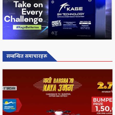
सम्बन्धित समाचारहरू