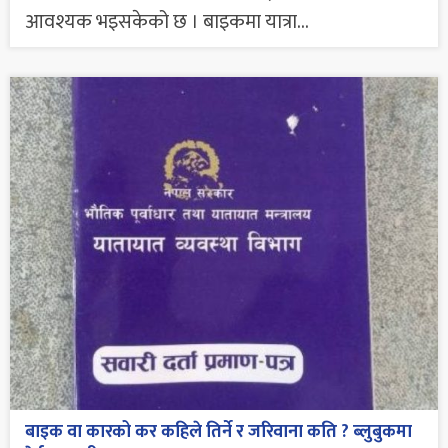
आवश्यक भइसकेको छ । बाइकमा यात्रा...
बाइक वा कारको कर कहिले तिर्ने र जरिवाना कति ? ब्लुबुकमा