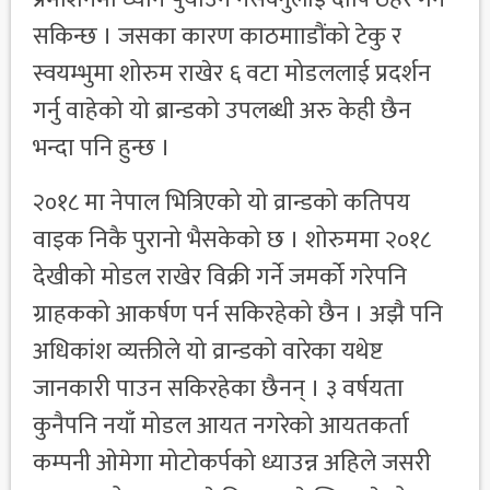
सकिन्छ । जसका कारण काठमााडौंको टेकु र
स्वयम्भुमा शोरुम राखेर ६ वटा मोडललाई प्रदर्शन
गर्नु वाहेको यो ब्रान्डको उपलब्धी अरु केही छैन
भन्दा पनि हुन्छ ।
२०१८ मा नेपाल भित्रिएको यो व्रान्डको कतिपय
वाइक निकै पुरानो भैसकेको छ । शोरुममा २०१८
देखीको मोडल राखेर विक्री गर्ने जमर्को गरेपनि
ग्राहकको आकर्षण पर्न सकिरहेको छैन । अझै पनि
अधिकांश व्यक्तीले यो व्रान्डको वारेका यथेष्ट
जानकारी पाउन सकिरहेका छैनन् । ३ वर्षयता
कुनैपनि नयाँ मोडल आयत नगरेको आयतकर्ता
कम्पनी ओमेगा मोटोकर्पको ध्याउन्न अहिले जसरी