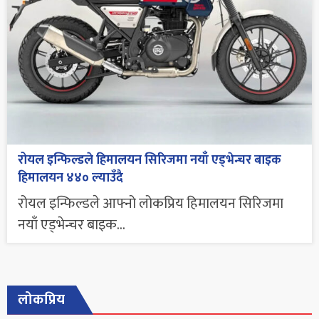
रोयल इन्फिल्डले हिमालयन सिरिजमा नयाँ एड्भेन्चर बाइक
हिमालयन ४४० ल्याउँदै
रोयल इन्फिल्डले आफ्नो लोकप्रिय हिमालयन सिरिजमा
नयाँ एड्भेन्चर बाइक...
लोकप्रिय