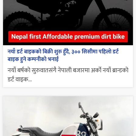
नयाँ डर्ट बाइकको बिक्री शुरु हुँदै, ३०० सिसीमा पहिलो डर्ट
बाइक हुने कम्पनीको भनाई
नयाँ बर्षको सुरुवातसंगै नेपाली बजारमा अर्को नयाँ ब्रान्डको
डर्ट वाइक...