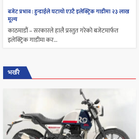
बजेट प्रभाव : हुन्डाईले घटायो एउटै इलेक्ट्रिक गाडीमा २३ लाख
मूल्य
काठमाडौं – सरकारले हालै प्रस्तुत गरेको बजेटमार्फत
इलेक्ट्रिक गाडीमा कर...
भर्खरै