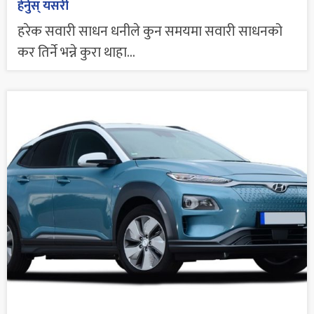
हेर्नुस् यसरी
हरेक सवारी साधन धनीले कुन समयमा सवारी साधनको
कर तिर्ने भन्ने कुरा थाहा...