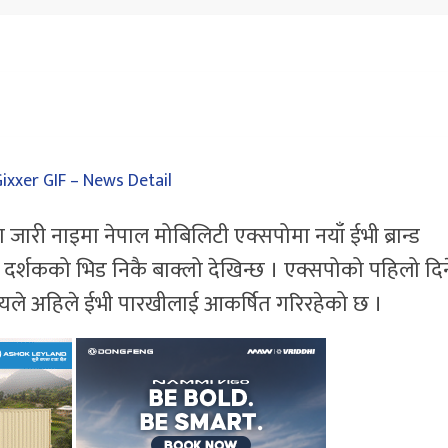
ा जारी नाइमा नेपाल मोबिलिटी एक्सपोमा नयाँ ईभी ब्रान्ड
दर्शकको भिड निकै बाक्लो देखिन्छ । एक्सपोको पहिलो दिन
ले अहिले ईभी पारखीलाई आकर्षित गरिरहेको छ ।