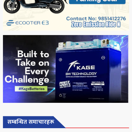
सम्बन्धित समाचारहरू