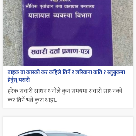
बाइक वा कारको कर कहिले तिर्ने र जरिवाना कति ? ब्लुबुकमा
हेर्नुस् यसरी
हरेक सवारी साधन धनीले कुन समयमा सवारी साधनको
कर तिर्ने भन्ने कुरा थाहा...