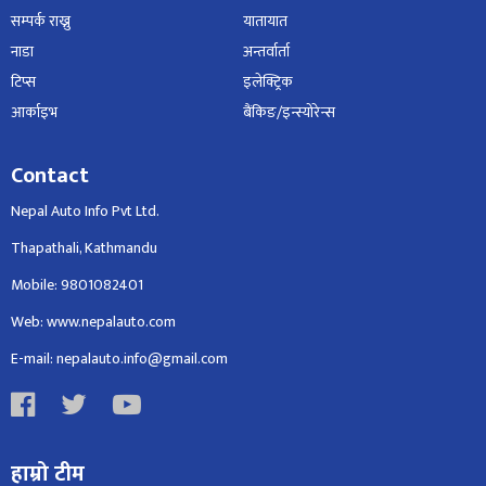
सम्पर्क राख्नु
यातायात
नाडा
अन्तर्वार्ता
टिप्स
इलेक्ट्रिक
आर्काइभ
बैंकिङ/इन्स्योरेन्स
Contact
Nepal Auto Info Pvt Ltd.
Thapathali, Kathmandu
Mobile: 9801082401
Web: www.nepalauto.com
E-mail: nepalauto.info@gmail.com
हाम्रो टीम