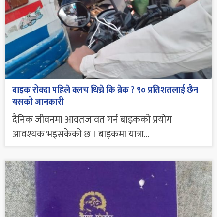
बाइक रोक्दा पहिले क्लच थिच्ने कि ब्रेक ? ९० प्रतिशतलाई छैन
यसको जानकारी
दैनिक जीवनमा आवतजावत गर्न बाइकको प्रयोग
आवश्यक भइसकेको छ । बाइकमा यात्रा...