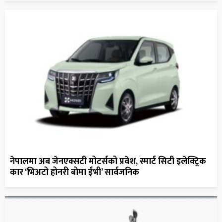
नेपालमा अब जेनएक्सटी मोटर्सको प्रवेश, स्मार्ट सिटी इलेक्ट्रिक
कार ‘भिअटो होनरी बोमा ईभी’ सार्वजनिक