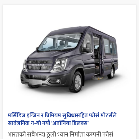
मर्सिडिज इन्जिन र प्रिमियम सुविधासहित फोर्स मोटर्सले
सार्वजनिक ग-यो नयाँ ‘अर्बानिया डिलक्स’
भारतको सबैभन्दा ठूलो भ्यान निर्माता कम्पनी फोर्स