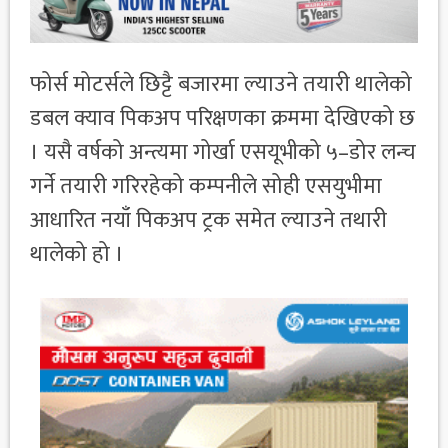
फोर्स मोटर्सले छिट्टै बजारमा ल्याउने तयारी थालेको
डबल क्याव पिकअप परिक्षणका क्रममा देखिएको छ
। यसै वर्षको अन्त्यमा गोर्खा एसयूभीको ५–डोर लन्च
गर्ने तयारी गरिरहेको कम्पनीले सोही एसयुभीमा
आधारित नयाँ पिकअप ट्रक समेत ल्याउने तथारी
थालेको हो ।