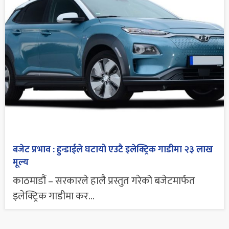
बजेट प्रभाव : हुन्डाईले घटायो एउटै इलेक्ट्रिक गाडीमा २३ लाख
मूल्य
काठमाडौं – सरकारले हालै प्रस्तुत गरेको बजेटमार्फत
इलेक्ट्रिक गाडीमा कर...