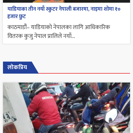
याडियाका तीन नयाँ स्कुटर नेपाली बजारमा, नाइमा शोमा १०
हजार छुट
काठमाडौं– याडियाको नेपालका लागि आधिकारिक
वितरक कुजु नेपाल प्रालिले नयाँ...
लोकप्रिय