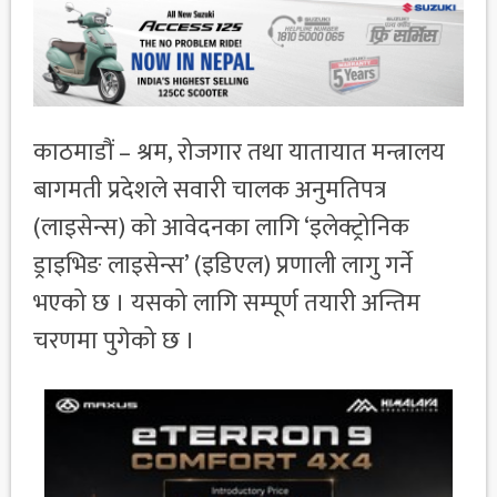
काठमाडौं – श्रम, रोजगार तथा यातायात मन्त्रालय
बागमती प्रदेशले सवारी चालक अनुमतिपत्र
(लाइसेन्स) को आवेदनका लागि ‘इलेक्ट्रोनिक
ड्राइभिङ लाइसेन्स’ (इडिएल) प्रणाली लागु गर्ने
भएको छ । यसको लागि सम्पूर्ण तयारी अन्तिम
चरणमा पुगेको छ ।