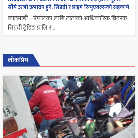
सौर्य ऊर्जा उत्पादन हुने, सिप्रदी र प्राइम रिन्युएबल्सको सहकार्य
काठमाडौं – नेपालका लागि टाटाको आधिकारिक वितरक
सिप्रदी ट्रेडिङ प्रालि र...
लोकप्रिय