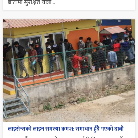
बाटोमा सुरक्षित यात्रा...
लाइसेन्सको लाइन समस्या क्रमश: समाधान हुँदै गएको दाबी