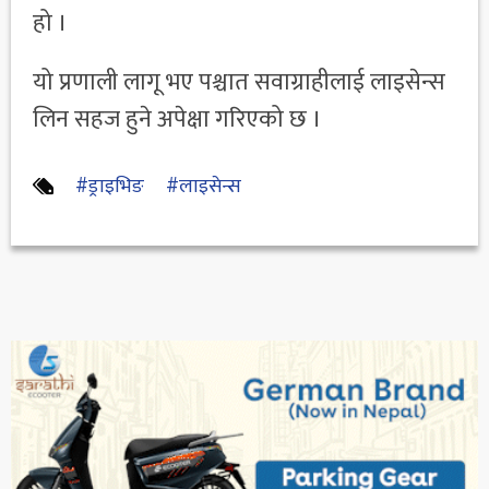
हो ।
यो प्रणाली लागू भए पश्चात सवाग्राहीलाई लाइसेन्स
लिन सहज हुने अपेक्षा गरिएको छ ।
#ड्राइभिङ
#लाइसेन्स