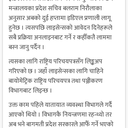
मन्त्रालयका प्रदेश सचिव बलराम निरौलाका
अनुसार अबको दुई हप्तामा इडिएल प्रणाली लागू
हुनेछ । त्यसपछि लाइसेन्सको आवेदन दिनेहरूले
सबै प्रक्रिया अनलाइनबाट गर्ने र कहीँकतै लाममा
बस्न जानु पर्दैन ।
त्यसका लागि राष्ट्रिय परिचयपत्रसँग लिङ्कअप
गरिएको छ । जहाँ लाइसेन्सका लागि चाहिने
बायोमेट्रिक राष्ट्रिय परिचयपत्र तथा पञ्जीकरण
विभागबाट लिइन्छ ।
उक्त काम पहिले यातायात व्यवस्था विभागले गर्दै
आएको थियो । विभागकै नियन्त्रणमा रहन्थ्यो तर
अब भने बागमती प्रदेश सरकारले आफैँ गर्ने भएको