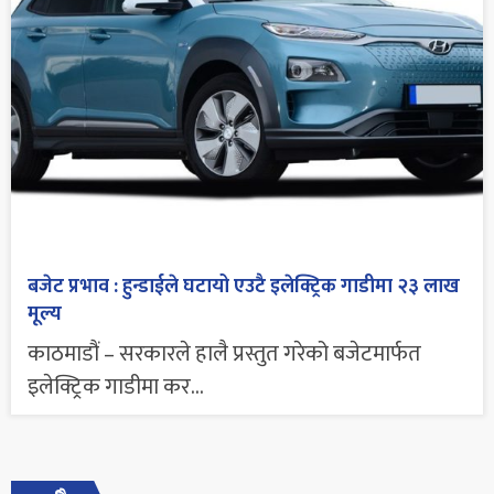
बजेट प्रभाव : हुन्डाईले घटायो एउटै इलेक्ट्रिक गाडीमा २३ लाख
मूल्य
काठमाडौं – सरकारले हालै प्रस्तुत गरेको बजेटमार्फत
इलेक्ट्रिक गाडीमा कर...