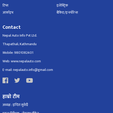
टिप्स
इलेक्ट्रिक
आर्काइभ
बैंकिङ/इन्स्योरेन्स
Contact
Nepal Auto Info Pvt Ltd.
Thapathali, Kathmandu
Mobile: 9801082401
Web: www.nepalauto.com
E-mail: nepalauto.info@gmail.com
हाम्रो टीम
अध्यक्ष : इन्दिरा सुवेदी