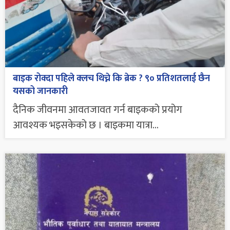
बाइक रोक्दा पहिले क्लच थिच्ने कि ब्रेक ? ९० प्रतिशतलाई छैन
यसको जानकारी
दैनिक जीवनमा आवतजावत गर्न बाइकको प्रयोग
आवश्यक भइसकेको छ । बाइकमा यात्रा...