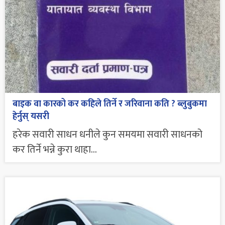
बाइक वा कारको कर कहिले तिर्ने र जरिवाना कति ? ब्लुबुकमा
हेर्नुस् यसरी
हरेक सवारी साधन धनीले कुन समयमा सवारी साधनको
कर तिर्ने भन्ने कुरा थाहा...