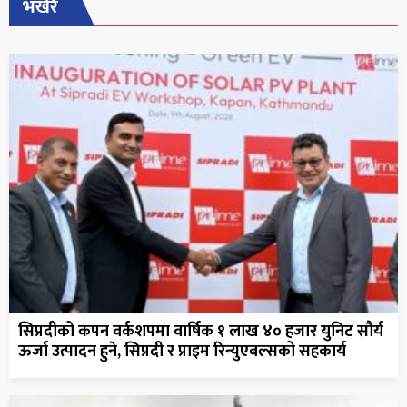
भर्खरै
सिप्रदीको कपन वर्कशपमा वार्षिक १ लाख ४० हजार युनिट सौर्य
ऊर्जा उत्पादन हुने, सिप्रदी र प्राइम रिन्युएबल्सको सहकार्य