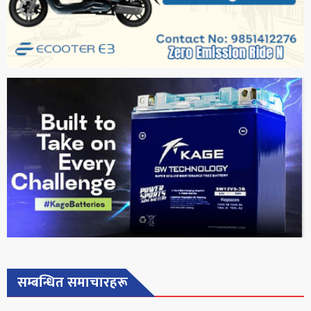
सम्बन्धित समाचारहरू