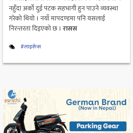
नहुँदा अर्को दुई पटक सहभागी हुन पाउने व्यवस्था
गरेको थियो । नयाँ मापदण्डमा पनि यसलाई
निरन्तरता दिइएको छ ।
रासस
#लाइसेन्स