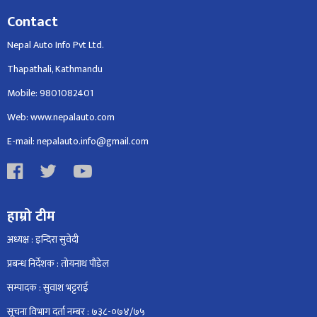
Contact
Nepal Auto Info Pvt Ltd.
Thapathali, Kathmandu
Mobile: 9801082401
Web: www.nepalauto.com
E-mail: nepalauto.info@gmail.com
हाम्रो टीम
अध्यक्ष : इन्दिरा सुवेदी
प्रबन्ध निर्देशक : तोयनाथ पौडेल
सम्पादक : सुवाश भट्टराई
सूचना विभाग दर्ता नम्बर : ७३८-०७४/७५