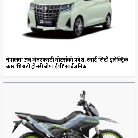
नेपालमा अब जेनएक्सटी मोटर्सको प्रवेश, स्मार्ट सिटी इलेक्ट्रिक
कार ‘भिअटो होनरी बोमा ईभी’ सार्वजनिक