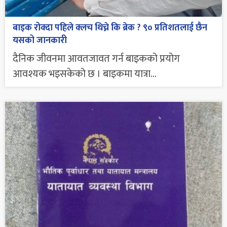
बाइक रोक्दा पहिले क्लच थिच्ने कि ब्रेक ? ९० प्रतिशतलाई छैन
यसको जानकारी
दैनिक जीवनमा आवतजावत गर्न बाइकको प्रयोग
आवश्यक भइसकेको छ । बाइकमा यात्रा...