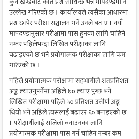
कुन खण्डबाट कति प्रश्न सोधिन्छ भन्ने मापदण्डमा नै
उल्लेख गरिएको छ । कार्यालयले त्यसैका आधारमा
प्रश्न छापेर परीक्षा सञ्चालन गर्ने उनले बताए । नयाँ
मापदण्डानुसार परीक्षामा पास हुनका लागि चाहिने
नम्बर पहिलेभन्दा लिखित परीक्षाका लागि
बढाइएको छ भने प्रयोगात्मक परीक्षाका लागि कम
गरिएको छ ।
पहिले प्रयोगात्मक परीक्षामा सहभागीले शतप्रतिशत
अङ्क ल्याउनुपर्नेमा अहिले ७० ल्याए पुग्छ भने
लिखित परीक्षामा पहिले ५० प्रतिशत उत्तीर्ण अङ्क
थियो भने अहिले त्यसलाई बढाएर ६० बनाइएको छ
। परीक्षार्थीलाई सजिलो बनाउनका लागि
प्रयोगात्मक परीक्षामा पास गर्न चाहिने नम्बर कम