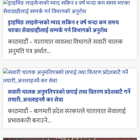
ड्राइभिङ लाइसेन्सको म्याद सकिन १ वर्ष भन्दा कम समय
भएका सेवाग्राहीलाई सम्पर्क गर्न विभागको अनुरोध
काठमाडौं – यातायात व्यवस्था विभागले सवारी चालक
अनुमति पत्र अर्थात...
सवारी चालक अनुमतिपत्रको छपाई तथा वितरण प्रदेशबाटै गर्ने
तयारी, अनलाइनमै कर सेवा
काठमाडौं – बागमती प्रदेश सरकारले यातायात सेवालाई
प्रभावकारी बनाउने...