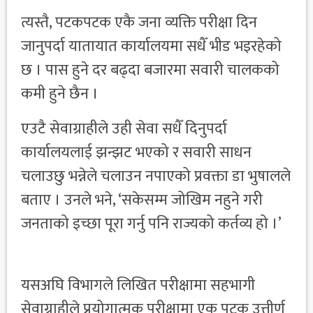
त्यस्तै, पटकपटक एकै जना व्यक्ति परीक्षा दिन
जानुपर्दा यातायात कार्यालयमा सधैँ भीड भइरहेको
छ । पास हुने दर बढ्दा बजारमा सवारी चालकको
कमी हुने छैन ।
एउटै सेवाग्राहीले उही सेवा सधैँ दिनुपर्दा
कार्यालयलाई झन्झट भएको र सवारी साधन
चलाउछु भन्नेले चलाउन नपाएको प्रवक्ता डा भुषालले
बताए । उनले भने, ‘सकेसम्म जोखिम नहुने गरी
जनताको इच्छा पूरा गर्नु पनि राज्यको कर्तव्य हो ।’
यसअघि विभागले लिखित परीक्षामा सहभागी
सेवाग्राहीले प्रयोगात्मक परीक्षामा एक पटक उत्तीर्ण