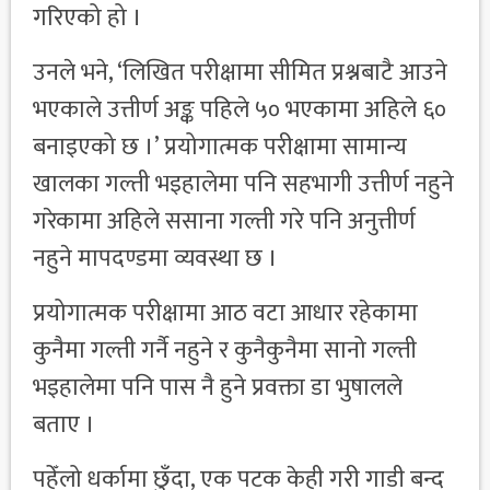
गरिएको हो ।
उनले भने, ‘लिखित परीक्षामा सीमित प्रश्नबाटै आउने
भएकाले उत्तीर्ण अङ्क पहिले ५० भएकामा अहिले ६०
बनाइएको छ ।’ प्रयोगात्मक परीक्षामा सामान्य
खालका गल्ती भइहालेमा पनि सहभागी उत्तीर्ण नहुने
गरेकामा अहिले ससाना गल्ती गरे पनि अनुत्तीर्ण
नहुने मापदण्डमा व्यवस्था छ ।
प्रयोगात्मक परीक्षामा आठ वटा आधार रहेकामा
कुनैमा गल्ती गर्नै नहुने र कुनैकुनैमा सानो गल्ती
भइहालेमा पनि पास नै हुने प्रवक्ता डा भुषालले
बताए ।
पहेँलो धर्कामा छुँदा, एक पटक केही गरी गाडी बन्द