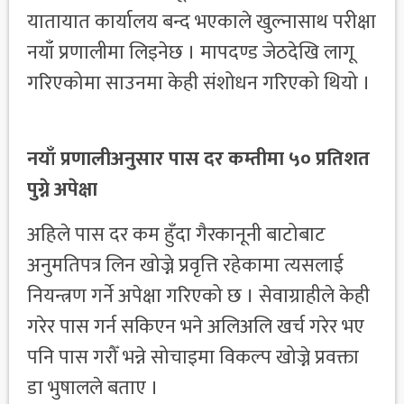
यातायात कार्यालय बन्द भएकाले खुल्नासाथ परीक्षा
नयाँ प्रणालीमा लिइनेछ । मापदण्ड जेठदेखि लागू
गरिएकोमा साउनमा केही संशोधन गरिएको थियो ।
नयाँ प्रणालीअनुसार पास दर कम्तीमा ५० प्रतिशत
पुग्ने अपेक्षा
अहिले पास दर कम हुँदा गैरकानूनी बाटोबाट
अनुमतिपत्र लिन खोज्ने प्रवृत्ति रहेकामा त्यसलाई
नियन्त्रण गर्ने अपेक्षा गरिएको छ । सेवाग्राहीले केही
गरेर पास गर्न सकिएन भने अलिअलि खर्च गरेर भए
पनि पास गरौँ भन्ने सोचाइमा विकल्प खोज्ने प्रवक्ता
डा भुषालले बताए ।