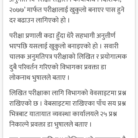
२०७७’ मार्फत परीक्षालाई खुकुलो बनाएर पास हुने
दर बढाउन लागिएको हो ।
परीक्षा प्रणाली कडा हुँदा धेरै सहभागी अनुत्तीर्ण
भएपछि यसलाई खुकुलो बनाइएको हो । सवारी
चालक अनुमतिपत्र परीक्षाको लिखित र प्रयोगात्मक
दुबै परिवर्तन गरिएको विभागका प्रवक्ता डा
लोकनाथ भुषालले बताए ।
लिखित परीक्षाका लागि विभागको वेवसाइटमा प्रश्न
राखिएको छ । वेबसाइटमा राखिएका पाँच सय प्रश्न
भित्रबाट यातायात व्यवस्था कार्यालयले २५ प्रश्न
निकाल्ने प्रवक्ता डा भुषालले बताए ।