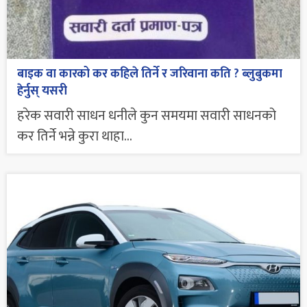
बाइक वा कारको कर कहिले तिर्ने र जरिवाना कति ? ब्लुबुकमा
हेर्नुस् यसरी
हरेक सवारी साधन धनीले कुन समयमा सवारी साधनको
कर तिर्ने भन्ने कुरा थाहा...