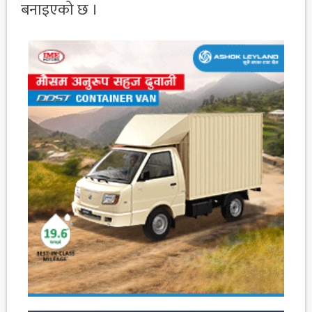
बनाइएको छ ।