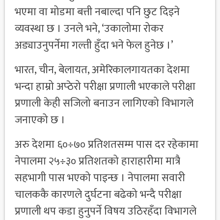
भएमा वा मोडमा बत्ती नबाल्दा पनि छुट दिइने
व्यवस्था छ । उनले भने, ‘उकालोमा रोकर
अड्याउनुपर्नेमा गल्ती हुँदा भने फेल हुनेछ ।’
भारत, चीन, बेलायत, अमेरिकालगायतका देशमा
भन्दा हाम्रो अप्ठेरो परीक्षा प्रणाली भएकाले परीक्षा
प्रणाली केही सजिलो बनाउन लागिएको विभागले
जनाएको छ ।
अरु देशमा ६०÷७० प्रतिशतसम्म पास दर रहेकामा
नेपालमा २५÷३० प्रतिशतको हाराहारीमा मात्रै
सहभागी पास भएको पाइन्छ । नेपालमा सवारी
चालककै कारणले दुर्घटना बढेको भन्दै परीक्षा
प्रणाली थप कडा हुनुपर्ने विषय उठिरहँदा विभागले