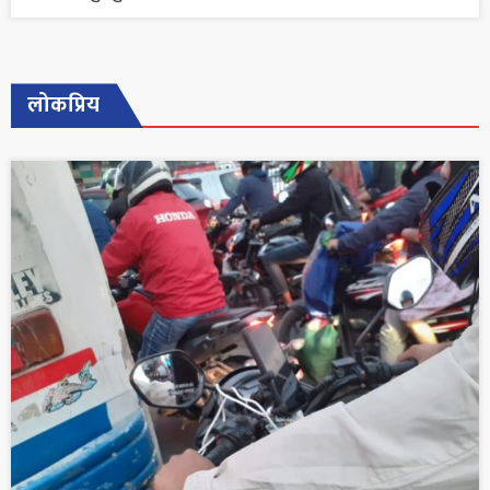
लोकप्रिय