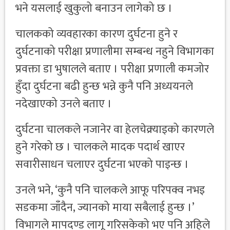
भने यसलाई खुकुलो बनाउन लागेको छ ।
चालकको व्यवहारका कारण दुर्घटना हुने र
दुर्घटनाको परीक्षा प्रणालीमा सम्बन्ध नहुने विभागका
प्रवक्ता डा भुषालले बताए । परीक्षा प्रणाली कमजोर
हुँदा दुर्घटना बढी हुन्छ भन्ने कुनै पनि अध्ययनले
नदेखाएको उनले बताए ।
दुर्घटना चालकले नजानेर वा हेलचेक्र्याइको कारणले
हुने गरेको छ । चालकले मादक पदार्थ खाएर
सवारीसाधन चलाएर दुर्घटना भएको पाइन्छ ।
उनले भने, ‘कुनै पनि चालकले आफू परिपक्व नभइ
सडकमा जाँदैन, ज्यानको माया सबैलाई हुन्छ ।’
विभागले मापदण्ड लागू गरिसकेको भए पनि अहिले