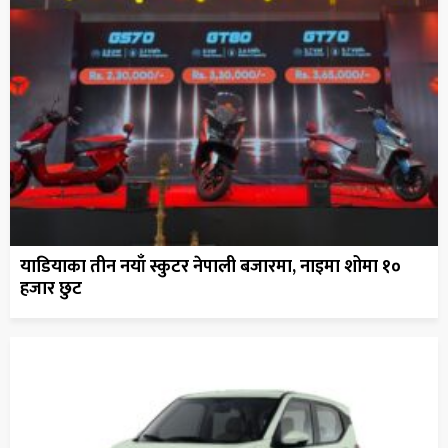
याडियाका तीन नयाँ स्कुटर नेपाली बजारमा, नाइमा शोमा १०
हजार छुट