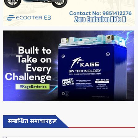
सम्बन्धित समाचारहरू