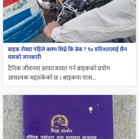
बाइक रोक्दा पहिले क्लच थिच्ने कि ब्रेक ? ९० प्रतिशतलाई छैन
यसको जानकारी
दैनिक जीवनमा आवतजावत गर्न बाइकको प्रयोग
आवश्यक भइसकेको छ । बाइकमा यात्रा...