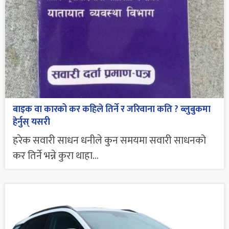
बाइक वा कारको कर कहिले तिर्ने र जरिवाना कति ? ब्लुबुकमा
हेर्नुस् यसरी
हरेक सवारी साधन धनीले कुन समयमा सवारी साधनको
कर तिर्ने भन्ने कुरा थाहा...