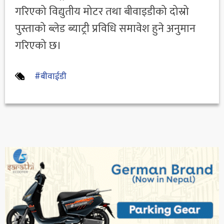
गरिएको विद्युतीय मोटर तथा बीवाइडीको दोस्रो
पुस्ताको ब्लेड ब्याट्री प्रविधि समावेश हुने अनुमान
गरिएको छ।
#बीवाईडी