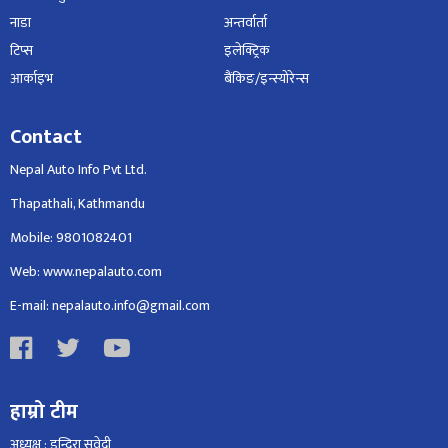
नाडा
अन्तर्वार्ता
टिप्स
इलेक्ट्रिक
आर्काइभ
बैंकिङ/इन्स्योरेन्स
Contact
Nepal Auto Info Pvt Ltd.
Thapathali, Kathmandu
Mobile: 9801082401
Web: www.nepalauto.com
E-mail: nepalauto.info@gmail.com
हाम्रो टीम
अध्यक्ष : इन्दिरा सुवेदी