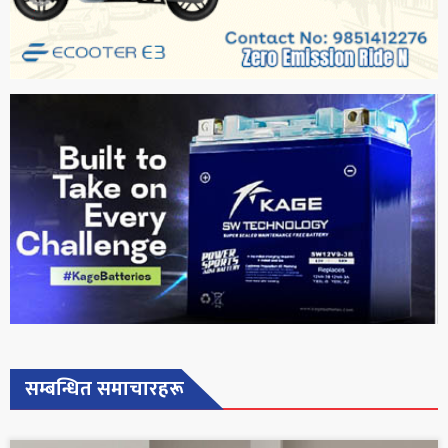
सम्बन्धित समाचारहरू