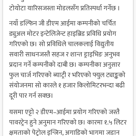
टोयोटा यारिसजस्ता मोडलसँग प्रतिस्पर्धा गर्नेछ ।
नयाँ डल्फिन जी डीएम आईमा कम्पनीको चर्चित
ड्युअल मोटर इन्टेलिजेन्ट हाइब्रिड प्रविधि प्रयोग
गरिएको छ। सो प्रविधिले चालकलाई विद्युतीय
सवारी साधनजस्तै सहज र शान्त ड्राइभिङ अनुभव
प्रदान गर्ने कम्पनीको दाबी छ। कम्पनीका अनुसार
फुल चार्ज गरिएको ब्याट्री र भरिएको फ्युल ट्याङ्कको
संयोजनमा सो कारले १ हजार किलोमिटरभन्दा बढी
दूरी पार गर्न सक्छ।
यसमा एट्टो २ डीएम–आईमा प्रयोग गरिएको जस्तै
पावरट्रेन हुने अनुमान गरिएको छ। कारमा १.५ लिटर
क्षमताको पेट्रोल इन्जिन, अगाडिको भागमा जडान