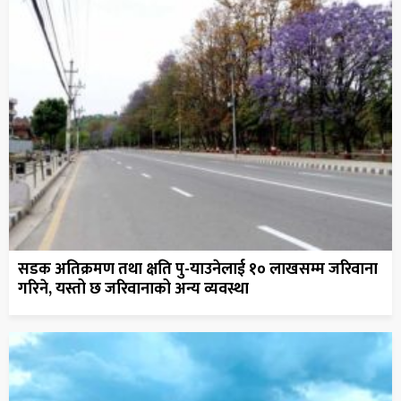
सडक अतिक्रमण तथा क्षति पु-याउनेलाई १० लाखसम्म जरिवाना
गरिने, यस्तो छ जरिवानाको अन्य व्यवस्था