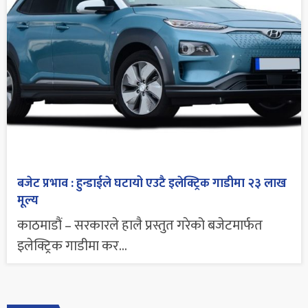
बजेट प्रभाव : हुन्डाईले घटायो एउटै इलेक्ट्रिक गाडीमा २३ लाख
मूल्य
काठमाडौं – सरकारले हालै प्रस्तुत गरेको बजेटमार्फत
इलेक्ट्रिक गाडीमा कर...