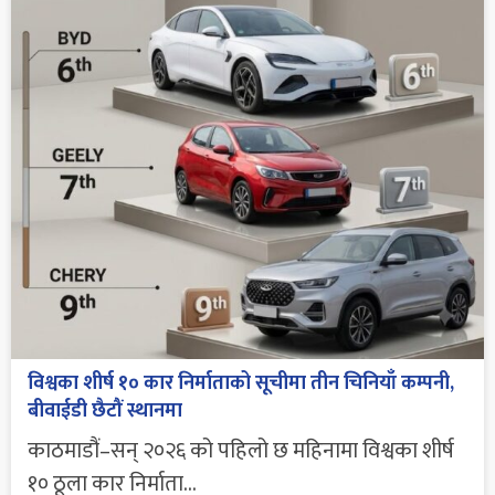
विश्वका शीर्ष १० कार निर्माताको सूचीमा तीन चिनियाँ कम्पनी,
बीवाईडी छैटौं स्थानमा
काठमाडौं–सन् २०२६ को पहिलो छ महिनामा विश्वका शीर्ष
१० ठूला कार निर्माता...